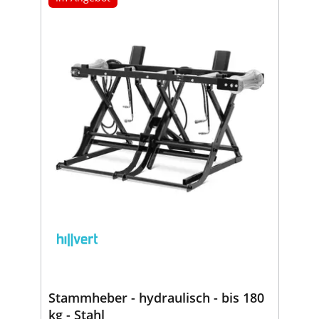
Stammheber - hydraulisch - bis 180
kg - Stahl