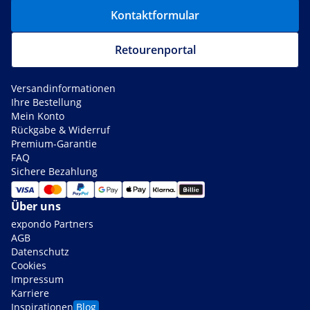
Kontaktformular
Retourenportal
Versandinformationen
Ihre Bestellung
Mein Konto
Rückgabe & Widerruf
Premium-Garantie
FAQ
Sichere Bezahlung
Über uns
expondo Partners
AGB
Datenschutz
Cookies
Impressum
Karriere
Inspirationen
Blog