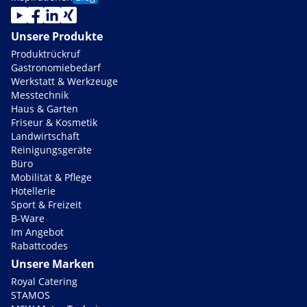
Unsere Produkte
Produktrückruf
Gastronomiebedarf
Werkstatt & Werkzeuge
Messtechnik
Haus & Garten
Friseur & Kosmetik
Landwirtschaft
Reinigungsgeräte
Büro
Mobilität & Pflege
Hotellerie
Sport & Freizeit
B-Ware
Im Angebot
Rabattcodes
Unsere Marken
Royal Catering
STAMOS