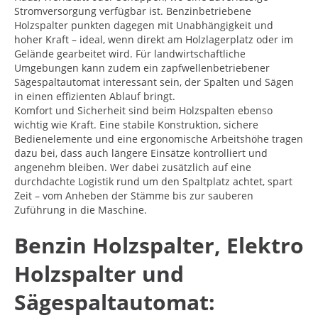
Stromversorgung verfügbar ist. Benzinbetriebene
Holzspalter punkten dagegen mit Unabhängigkeit und
hoher Kraft – ideal, wenn direkt am Holzlagerplatz oder im
Gelände gearbeitet wird. Für landwirtschaftliche
Umgebungen kann zudem ein zapfwellenbetriebener
Sägespaltautomat interessant sein, der Spalten und Sägen
in einen effizienten Ablauf bringt.
Komfort und Sicherheit sind beim Holzspalten ebenso
wichtig wie Kraft. Eine stabile Konstruktion, sichere
Bedienelemente und eine ergonomische Arbeitshöhe tragen
dazu bei, dass auch längere Einsätze kontrolliert und
angenehm bleiben. Wer dabei zusätzlich auf eine
durchdachte Logistik rund um den Spaltplatz achtet, spart
Zeit – vom Anheben der Stämme bis zur sauberen
Zuführung in die Maschine.
Benzin Holzspalter, Elektro
Holzspalter und
Sägespaltautomat: