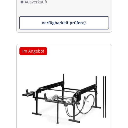
Ausverkauft
Verfügbarkeit prüfen
Im Angebot