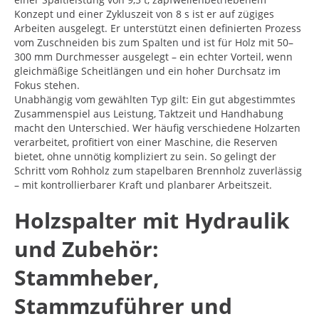
Konzept und einer Zykluszeit von 8 s ist er auf zügiges
Arbeiten ausgelegt. Er unterstützt einen definierten Prozess
vom Zuschneiden bis zum Spalten und ist für Holz mit 50–
300 mm Durchmesser ausgelegt – ein echter Vorteil, wenn
gleichmäßige Scheitlängen und ein hoher Durchsatz im
Fokus stehen.
Unabhängig vom gewählten Typ gilt: Ein gut abgestimmtes
Zusammenspiel aus Leistung, Taktzeit und Handhabung
macht den Unterschied. Wer häufig verschiedene Holzarten
verarbeitet, profitiert von einer Maschine, die Reserven
bietet, ohne unnötig kompliziert zu sein. So gelingt der
Schritt vom Rohholz zum stapelbaren Brennholz zuverlässig
– mit kontrollierbarer Kraft und planbarer Arbeitszeit.
Holzspalter mit Hydraulik
und Zubehör:
Stammheber,
Stammzuführer und