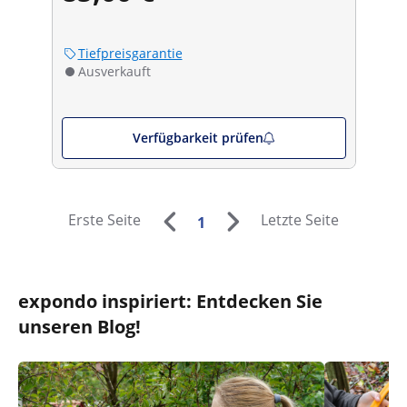
Tiefpreisgarantie
Ausverkauft
Verfügbarkeit prüfen
Erste Seite
Letzte Seite
1
expondo inspiriert: Entdecken Sie
unseren Blog!