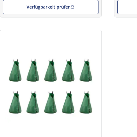
Verfügbarkeit prüfen