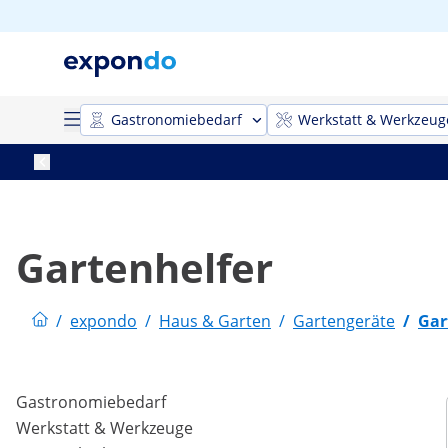
Gastronomiebedarf
Werkstatt & Werkzeug
Gartenhelfer
/
expondo
/
Haus & Garten
/
Gartengeräte
/
Gar
Gastronomiebedarf
Werkstatt & Werkzeuge