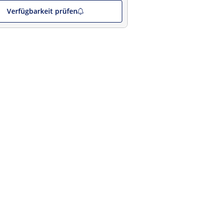
Verfügbarkeit prüfen