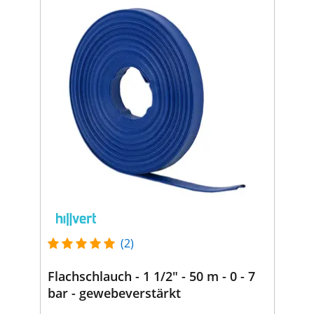
(2)
Flachschlauch - 1 1/2" - 50 m - 0 - 7
bar - gewebeverstärkt