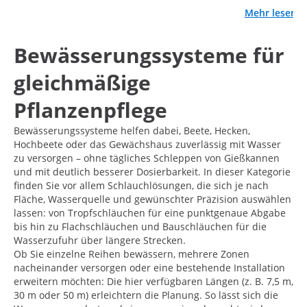
Mehr lesen
Bewässerungssysteme für
gleichmäßige
Pflanzenpflege
Bewässerungssysteme helfen dabei, Beete, Hecken,
Hochbeete oder das Gewächshaus zuverlässig mit Wasser
zu versorgen – ohne tägliches Schleppen von Gießkannen
und mit deutlich besserer Dosierbarkeit. In dieser Kategorie
finden Sie vor allem Schlauchlösungen, die sich je nach
Fläche, Wasserquelle und gewünschter Präzision auswählen
lassen: von Tropfschläuchen für eine punktgenaue Abgabe
bis hin zu Flachschläuchen und Bauschläuchen für die
Wasserzufuhr über längere Strecken.
Ob Sie einzelne Reihen bewässern, mehrere Zonen
nacheinander versorgen oder eine bestehende Installation
erweitern möchten: Die hier verfügbaren Längen (z. B. 7,5 m,
30 m oder 50 m) erleichtern die Planung. So lässt sich die