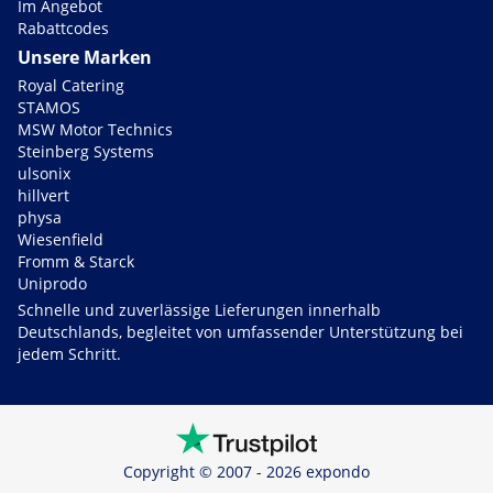
Im Angebot
Rabattcodes
Unsere Marken
Royal Catering
STAMOS
MSW Motor Technics
Steinberg Systems
ulsonix
hillvert
physa
Wiesenfield
Fromm & Starck
Uniprodo
Schnelle und zuverlässige Lieferungen innerhalb
Deutschlands, begleitet von umfassender Unterstützung bei
jedem Schritt.
Copyright © 2007 - 2026 expondo