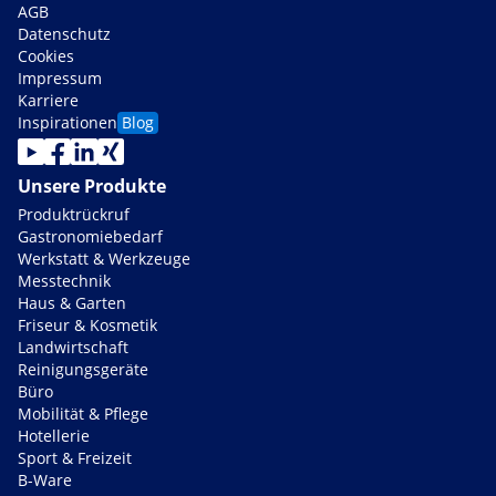
AGB
Datenschutz
Cookies
Impressum
Karriere
Inspirationen
Blog
Unsere Produkte
Produktrückruf
Gastronomiebedarf
Werkstatt & Werkzeuge
Messtechnik
Haus & Garten
Friseur & Kosmetik
Landwirtschaft
Reinigungsgeräte
Büro
Mobilität & Pflege
Hotellerie
Sport & Freizeit
B-Ware