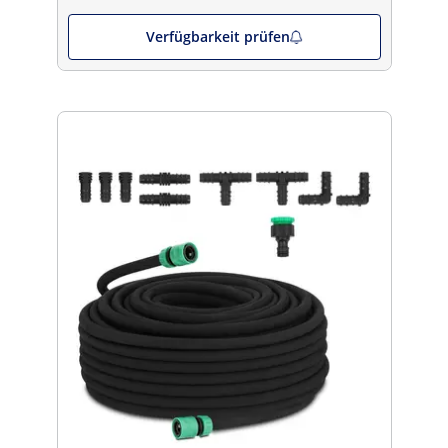
Verfügbarkeit prüfen