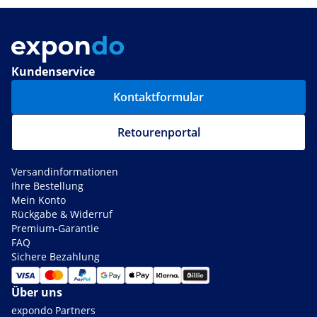
Kundenservice
Kontaktformular
Retourenportal
Versandinformationen
Ihre Bestellung
Mein Konto
Rückgabe & Widerruf
Premium-Garantie
FAQ
Sichere Bezahlung
Über uns
expondo Partners