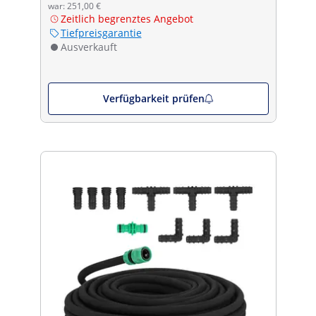
war: 251,00 €
Zeitlich begrenztes Angebot
Tiefpreisgarantie
Ausverkauft
Verfügbarkeit prüfen