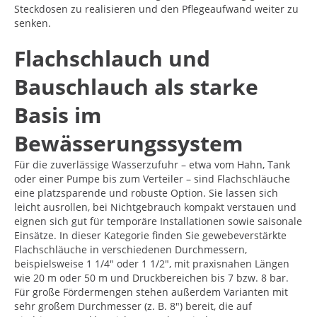
Steckdosen zu realisieren und den Pflegeaufwand weiter zu
senken.
Flachschlauch und
Bauschlauch als starke
Basis im
Bewässerungssystem
Für die zuverlässige Wasserzufuhr – etwa vom Hahn, Tank
oder einer Pumpe bis zum Verteiler – sind Flachschläuche
eine platzsparende und robuste Option. Sie lassen sich
leicht ausrollen, bei Nichtgebrauch kompakt verstauen und
eignen sich gut für temporäre Installationen sowie saisonale
Einsätze. In dieser Kategorie finden Sie gewebeverstärkte
Flachschläuche in verschiedenen Durchmessern,
beispielsweise 1 1/4" oder 1 1/2", mit praxisnahen Längen
wie 20 m oder 50 m und Druckbereichen bis 7 bzw. 8 bar.
Für große Fördermengen stehen außerdem Varianten mit
sehr großem Durchmesser (z. B. 8") bereit, die auf