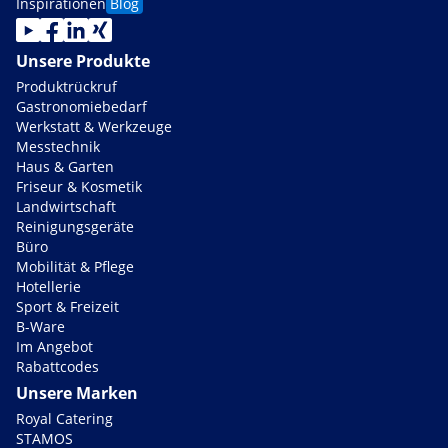
Inspirationen
Blog
Unsere Produkte
Produktrückruf
Gastronomiebedarf
Werkstatt & Werkzeuge
Messtechnik
Haus & Garten
Friseur & Kosmetik
Landwirtschaft
Reinigungsgeräte
Büro
Mobilität & Pflege
Hotellerie
Sport & Freizeit
B-Ware
Im Angebot
Rabattcodes
Unsere Marken
Royal Catering
STAMOS