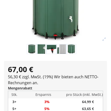
67,00 €
56,30 € zzgl. MwSt. (19%)
Wir bieten auch NETTO-
Rechnungen an.
Mengenrabatt
Stk.
Ersparnis
pro Stück (inkl. MwSt.)
3+
3%
64,99 €
5+
5%
63,65 €