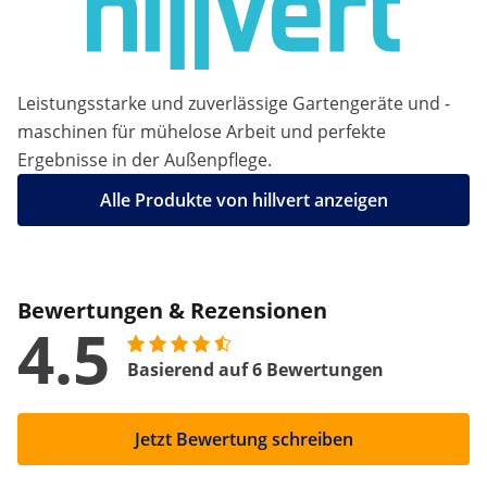
Leistungsstarke und zuverlässige Gartengeräte und -
maschinen für mühelose Arbeit und perfekte
Ergebnisse in der Außenpflege.
Alle Produkte von hillvert anzeigen
Bewertungen & Rezensionen
4.5
Basierend auf 6 Bewertungen
Jetzt Bewertung schreiben