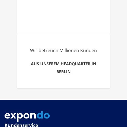
Wir betreuen Millionen Kunden
AUS UNSEREM HEADQUARTER IN
BERLIN
Kundenservice