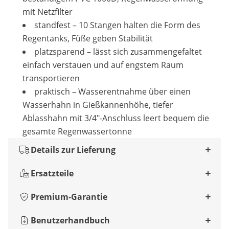
mit Netzfilter
standfest – 10 Stangen halten die Form des
Regentanks, Füße geben Stabilität
platzsparend – lässt sich zusammengefaltet
einfach verstauen und auf engstem Raum
transportieren
praktisch – Wasserentnahme über einen
Wasserhahn in Gießkannenhöhe, tiefer
Ablasshahn mit 3/4"-Anschluss leert bequem die
gesamte Regenwassertonne
Details zur Lieferung
Ersatzteile
Premium-Garantie
Benutzerhandbuch