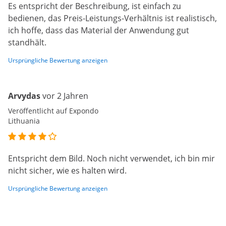
Es entspricht der Beschreibung, ist einfach zu
bedienen, das Preis-Leistungs-Verhältnis ist realistisch,
ich hoffe, dass das Material der Anwendung gut
standhält.
Ursprüngliche Bewertung anzeigen
Arvydas
vor 2 Jahren
Veröffentlicht auf Expondo
Lithuania
Entspricht dem Bild. Noch nicht verwendet, ich bin mir
nicht sicher, wie es halten wird.
Ursprüngliche Bewertung anzeigen