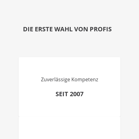
DIE ERSTE WAHL VON PROFIS
Zuverlässige Kompetenz
SEIT 2007