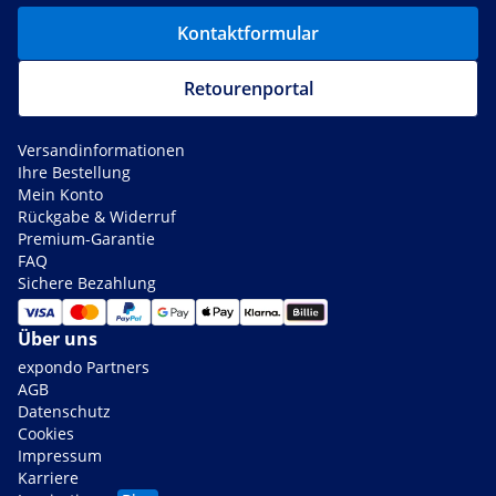
Kontaktformular
Retourenportal
Versandinformationen
Ihre Bestellung
Mein Konto
Rückgabe & Widerruf
Premium-Garantie
FAQ
Sichere Bezahlung
Über uns
expondo Partners
AGB
Datenschutz
Cookies
Impressum
Karriere