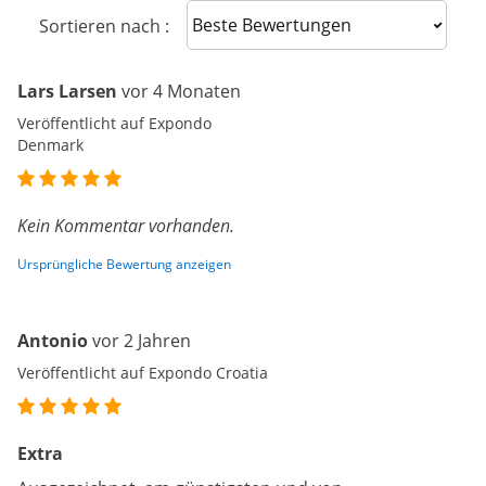
Sort reviews
Sortieren nach :
Lars Larsen
vor 4 Monaten
Veröffentlicht auf Expondo
Denmark
Kein Kommentar vorhanden.
Ursprüngliche Bewertung anzeigen
Antonio
vor 2 Jahren
Veröffentlicht auf Expondo Croatia
Extra