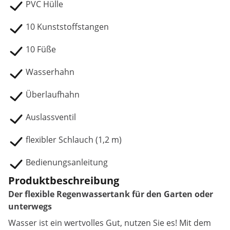
PVC Hülle
10 Kunststoffstangen
10 Füße
Wasserhahn
Überlaufhahn
Auslassventil
flexibler Schlauch (1,2 m)
Bedienungsanleitung
Produktbeschreibung
Der flexible Regenwassertank für den Garten oder
unterwegs
Wasser ist ein wertvolles Gut, nutzen Sie es! Mit dem