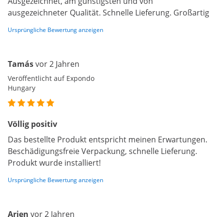
Ausgezeichnet, am günstigsten und von
ausgezeichneter Qualität. Schnelle Lieferung. Großartig
Ursprüngliche Bewertung anzeigen
Tamás
vor 2 Jahren
Veröffentlicht auf Expondo
Hungary
Völlig positiv
Das bestellte Produkt entspricht meinen Erwartungen.
Beschädigungsfreie Verpackung, schnelle Lieferung.
Produkt wurde installiert!
Ursprüngliche Bewertung anzeigen
Arjen
vor 2 Jahren