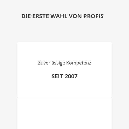
DIE ERSTE WAHL VON PROFIS
Zuverlässige Kompetenz
SEIT 2007