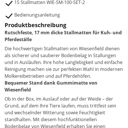
15 Stallmatten WIE-SM-100-SET-2
Bedienungsanleitung
Produktbeschreibung
Rutschfeste, 17 mm dicke Stallmatten für Kuh- und
Pferdeställe
Die hochwertigen Stallmatten von Wiesenfield dienen
als sicherer und sauberer Bodenbelag in Stallungen
und in Ausläufen. Ihre hohe Langlebigkeit und einfache
Reinigung machen sie zur perfekten Wahl in modernen
Molkereibetrieben und auf Pferdehöfen.
Bequemer Stand dank Gummimatte von
Wiesenfield
Ob in der Box, im Auslauf oder auf der Weide – der
Grund, auf dem Ihre Tiere laufen, muss trittfest sein
und wechselnder Witterung sowie Feuchtigkeit
standhalten. Mit diesem hochfunktionellen
Bodenbelag von Wiesenfield erhalten Sie einen