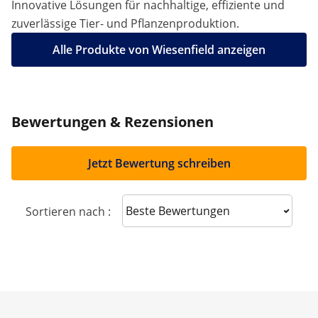
Innovative Lösungen für nachhaltige, effiziente und
zuverlässige Tier- und Pflanzenproduktion.
Alle Produkte von Wiesenfield anzeigen
Bewertungen & Rezensionen
Jetzt Bewertung schreiben
Sort reviews
Sortieren nach :