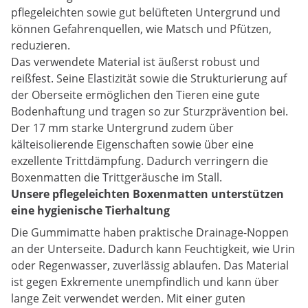
pflegeleichten sowie gut belüfteten Untergrund und
können Gefahrenquellen, wie Matsch und Pfützen,
reduzieren.
Das verwendete Material ist äußerst robust und
reißfest. Seine Elastizität sowie die Strukturierung auf
der Oberseite ermöglichen den Tieren eine gute
Bodenhaftung und tragen so zur Sturzprävention bei.
Der 17 mm starke Untergrund zudem über
kälteisolierende Eigenschaften sowie über eine
exzellente Trittdämpfung. Dadurch verringern die
Boxenmatten die Trittgeräusche im Stall.
Unsere pflegeleichten Boxenmatten unterstützen
eine hygienische Tierhaltung
Die Gummimatte haben praktische Drainage-Noppen
an der Unterseite. Dadurch kann Feuchtigkeit, wie Urin
oder Regenwasser, zuverlässig ablaufen. Das Material
ist gegen Exkremente unempfindlich und kann über
lange Zeit verwendet werden. Mit einer guten