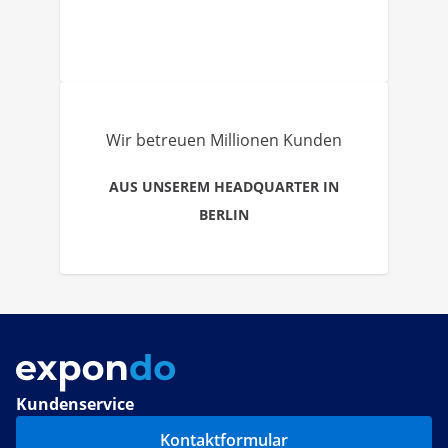
Wir betreuen Millionen Kunden
AUS UNSEREM HEADQUARTER IN
BERLIN
Kundenservice
Kontaktformular