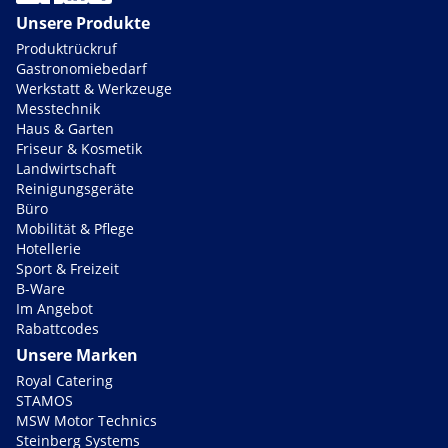
Unsere Produkte
Produktrückruf
Gastronomiebedarf
Werkstatt & Werkzeuge
Messtechnik
Haus & Garten
Friseur & Kosmetik
Landwirtschaft
Reinigungsgeräte
Büro
Mobilität & Pflege
Hotellerie
Sport & Freizeit
B-Ware
Im Angebot
Rabattcodes
Unsere Marken
Royal Catering
STAMOS
MSW Motor Technics
Steinberg Systems