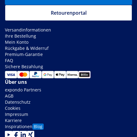
Retourenportal
Versandinformationen
Ihre Bestellung
Mein Konto
Rückgabe & Widerruf
Premium-Garantie
FAQ
Sichere Bezahlung
Über uns
expondo Partners
AGB
Datenschutz
Cookies
Impressum
Karriere
Inspirationen
Blog