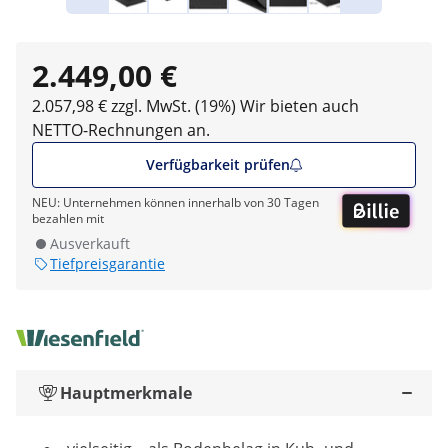
2.449,00 €
2.057,98 € zzgl. MwSt. (19%)
Wir bieten auch
NETTO-Rechnungen an.
Verfügbarkeit prüfen
NEU: Unternehmen können innerhalb von 30 Tagen
bezahlen mit
Ausverkauft
Tiefpreisgarantie
Hauptmerkmale