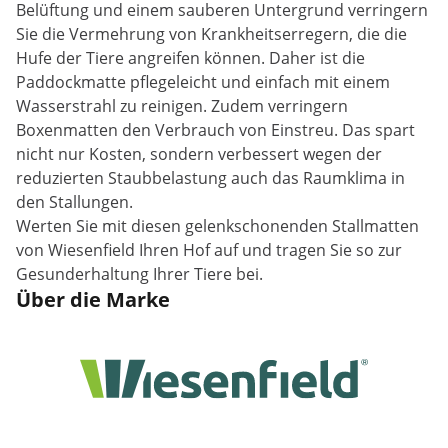
Belüftung und einem sauberen Untergrund verringern
Sie die Vermehrung von Krankheitserregern, die die
Hufe der Tiere angreifen können. Daher ist die
Paddockmatte pflegeleicht und einfach mit einem
Wasserstrahl zu reinigen. Zudem verringern
Boxenmatten den Verbrauch von Einstreu. Das spart
nicht nur Kosten, sondern verbessert wegen der
reduzierten Staubbelastung auch das Raumklima in
den Stallungen.
Werten Sie mit diesen gelenkschonenden Stallmatten
von Wiesenfield Ihren Hof auf und tragen Sie so zur
Gesunderhaltung Ihrer Tiere bei.
Über die Marke