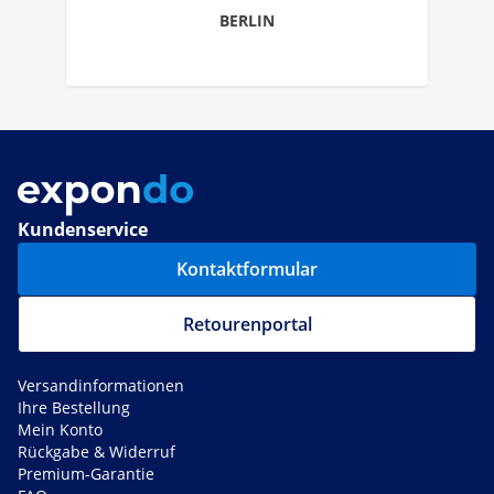
BERLIN
Kundenservice
Kontaktformular
Retourenportal
Versandinformationen
Ihre Bestellung
Mein Konto
Rückgabe & Widerruf
Premium-Garantie