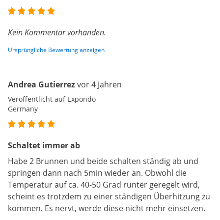
Kein Kommentar vorhanden.
Ursprüngliche Bewertung anzeigen
Andrea Gutierrez
vor 4 Jahren
Veröffentlicht auf Expondo
Germany
Schaltet immer ab
Habe 2 Brunnen und beide schalten ständig ab und
springen dann nach 5min wieder an. Obwohl die
Temperatur auf ca. 40-50 Grad runter geregelt wird,
scheint es trotzdem zu einer ständigen Überhitzung zu
kommen. Es nervt, werde diese nicht mehr einsetzen.