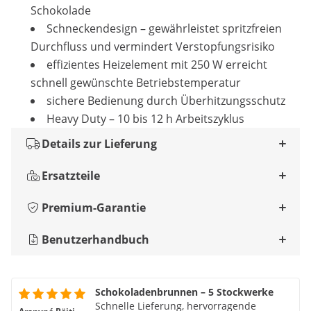
Schokolade
Schneckendesign – gewährleistet spritzfreien
Durchfluss und vermindert Verstopfungsrisiko
effizientes Heizelement mit 250 W erreicht
schnell gewünschte Betriebstemperatur
sichere Bedienung durch Überhitzungsschutz
Heavy Duty – 10 bis 12 h Arbeitszyklus
Details zur Lieferung
Ersatzteile
Premium-Garantie
Benutzerhandbuch
Schokoladenbrunnen – 5 Stockwerke
Schnelle Lieferung, hervorragende