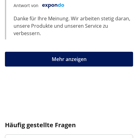
Antwort von
Danke für Ihre Meinung. Wir arbeiten stetig daran,
unsere Produkte und unseren Service zu
verbessern.
Mehr anzeigen
Häufig gestellte Fragen