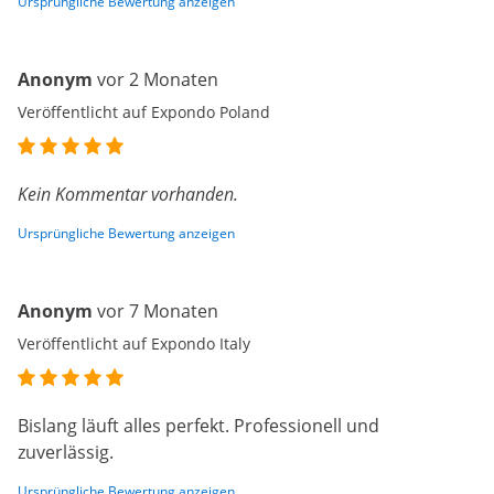
Ursprüngliche Bewertung anzeigen
Anonym
vor 2 Monaten
Veröffentlicht auf Expondo Poland
Kein Kommentar vorhanden.
Ursprüngliche Bewertung anzeigen
Anonym
vor 7 Monaten
Veröffentlicht auf Expondo Italy
Bislang läuft alles perfekt. Professionell und
zuverlässig.
Ursprüngliche Bewertung anzeigen