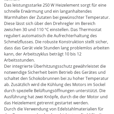
Das leistungsstarke 250 W Heizelement sorgt für eine
schnelle Erwärmung und ein langanhaltendes
Warmhalten der Zutaten bei gewünschter Temperatur.
Diese lässt sich über den Drehregler im Bereich
zwischen 30 und 110 °C einstellen. Das Thermostat
reguliert automatisch die Aufrechterhaltung des
Schmelzflusses. Die robuste Konstruktion stellt sicher,
dass das Gerät viele Stunden lang problemlos arbeiten
kann, der Arbeitszyklus beträgt 10 bis 12
Arbeitsstunden.
Der integrierte Überhitzungsschutz gewährleistet die
notwendige Sicherheit beim Betrieb des Gerätes und
schaltet den Schokobrunnen bei zu hoher Temperatur
ab. Zusätzlich wird die Kühlung des Motors im Sockel
durch spezielle Belüftungsöffnungen unterstützt. Die
Ausführung hat zwei Knöpfe, durch die der Motor und
das Heizelement getrennt gestartet werden.
Durch die Verwendung von Edelstahlmaterialien für