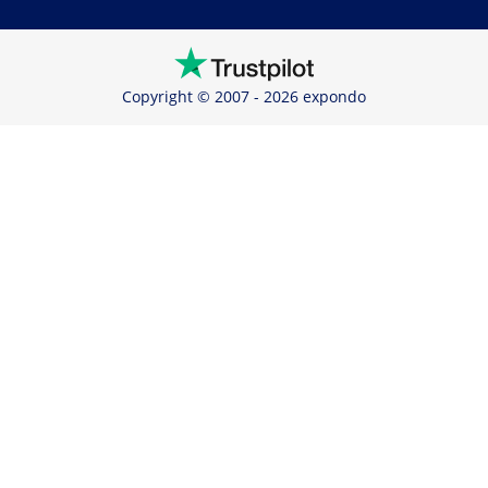
Copyright © 2007 - 2026 expondo