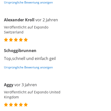
Ursprüngliche Bewertung anzeigen
Alexander Kroll
vor 2 Jahren
Veröffentlicht auf Expondo
Switzerland
Schoggibrunnen
Top,schnell und einfach geil
Ursprüngliche Bewertung anzeigen
Aggy
vor 3 Jahren
Veröffentlicht auf Expondo United
Kingdom