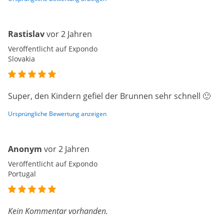
Rastislav
vor 2 Jahren
Veröffentlicht auf Expondo
Slovakia
Super, den Kindern gefiel der Brunnen sehr schnell 🙂
Ursprüngliche Bewertung anzeigen
Anonym
vor 2 Jahren
Veröffentlicht auf Expondo
Portugal
Kein Kommentar vorhanden.