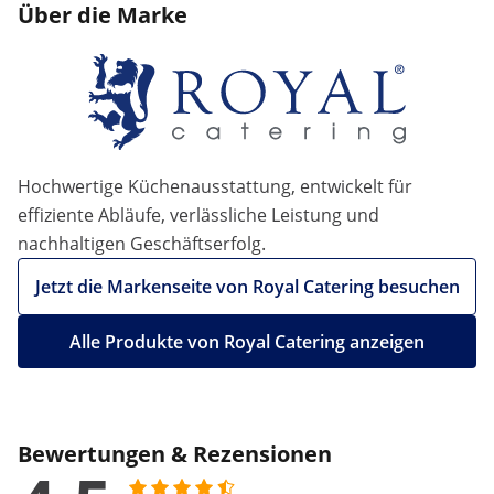
Über die Marke
Hochwertige Küchenausstattung, entwickelt für
effiziente Abläufe, verlässliche Leistung und
nachhaltigen Geschäftserfolg.
Jetzt die Markenseite von Royal Catering besuchen
Alle Produkte von Royal Catering anzeigen
Bewertungen & Rezensionen