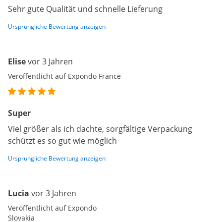
Sehr gute Qualität und schnelle Lieferung
Ursprüngliche Bewertung anzeigen
Elise
vor 3 Jahren
Veröffentlicht auf Expondo France
Super
Viel größer als ich dachte, sorgfältige Verpackung
schützt es so gut wie möglich
Ursprüngliche Bewertung anzeigen
Lucia
vor 3 Jahren
Veröffentlicht auf Expondo
Slovakia