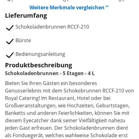
Weitere Merkmale vergleichen
Lieferumfang
Schokoladenbrunnen RCCF-210
Bürste
Bedienungsanleitung
Produktbeschreibung
Schokoladenbrunnen - 5 Etagen - 4 L
Bieten Sie Ihren Gästen ein besonderes
Genusserlebnis mit dem Schokobrunnen RCCF-210 von
Royal Catering! Im Restaurant, Hotel oder bei
Großveranstaltungen, wie Hochzeiten, Geburtstagen,
Banketts und anderen Feierlichkeiten, können Sie mit
diesem Eyecatcher dank seiner Vielfältigkeit nahezu
jeden Gast erfreuen. Der Schokoladenbrunnen dient
als Fonduegerät, welches wahlweise Schokolade erst