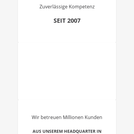
Zuverlässige Kompetenz
SEIT 2007
Wir betreuen Millionen Kunden
AUS UNSEREM HEADQUARTER IN