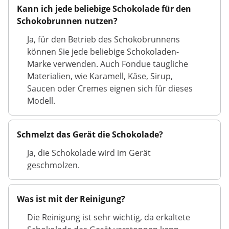
Kann ich jede beliebige Schokolade für den
Schokobrunnen nutzen?
Ja, für den Betrieb des Schokobrunnens
können Sie jede beliebige Schokoladen-
Marke verwenden. Auch Fondue taugliche
Materialien, wie Karamell, Käse, Sirup,
Saucen oder Cremes eignen sich für dieses
Modell.
Schmelzt das Gerät die Schokolade?
Ja, die Schokolade wird im Gerät
geschmolzen.
Was ist mit der Reinigung?
Die Reinigung ist sehr wichtig, da erkaltete