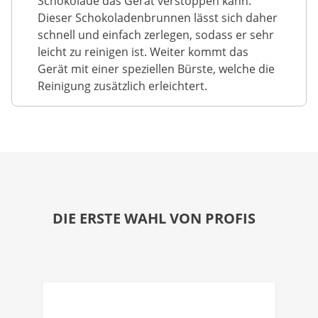
Schokolade das Gerät verstoppen kann.
Dieser Schokoladenbrunnen lässt sich daher
schnell und einfach zerlegen, sodass er sehr
leicht zu reinigen ist. Weiter kommt das
Gerät mit einer speziellen Bürste, welche die
Reinigung zusätzlich erleichtert.
DIE ERSTE WAHL VON PROFIS