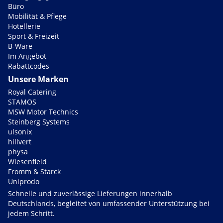
Büro
Mobilität & Pflege
Hotellerie
Sport & Freizeit
B-Ware
Im Angebot
Rabattcodes
Unsere Marken
Royal Catering
STAMOS
MSW Motor Technics
Steinberg Systems
ulsonix
hillvert
physa
Wiesenfield
Fromm & Starck
Uniprodo
Schnelle und zuverlässige Lieferungen innerhalb
Deutschlands, begleitet von umfassender Unterstützung bei
jedem Schritt.