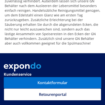
zuverlässig verhindert. Außerdem lassen sich unsere GN
Behälter nach dem Ausleeren der Lebensmittel besonders
einfach reinigen. Handelsübliche Reinigungsmittel genügen,
um dem Edelstahl einen Glanz wie am ersten Tag
zurückzugeben. Zusätzliche Erleichterung bei der
Säuberung erhalten Sie durch die abgerundeten Ecken, die
nicht nur leicht auszuwischen sind, sondern auch das
lästige Ansammeln von Speiseresten in den Ecken der GN
Behälter verhindern. Zusätzlich sind unsere GN Behälter
aber auch vollkommen geeignet für die Spülmaschine!
Kundenservice
Kontaktformular
Retourenportal