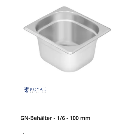
GN-Behälter - 1/6 - 100 mm