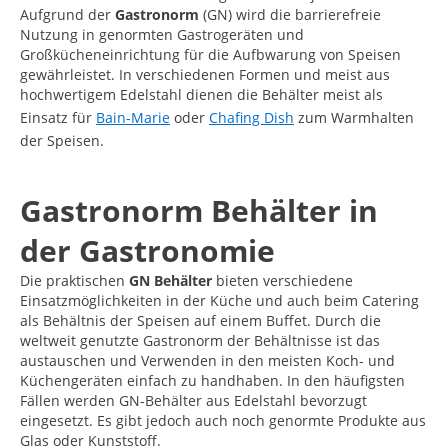
Aufgrund der
Gastronorm
(GN) wird die barrierefreie
Nutzung in genormten Gastrogeräten und
Großkücheneinrichtung für die Aufbwarung von Speisen
gewährleistet. In verschiedenen Formen und meist aus
hochwertigem Edelstahl dienen die Behälter meist als
Einsatz für
Bain-Marie
oder
Chafing Dish
zum Warmhalten
der Speisen.
Gastronorm Behälter in
der Gastronomie
Die praktischen
GN Behälter
bieten verschiedene
Einsatzmöglichkeiten in der Küche und auch beim Catering
als Behältnis der Speisen auf einem Buffet. Durch die
weltweit genutzte Gastronorm der Behältnisse ist das
austauschen und Verwenden in den meisten Koch- und
Küchengeräten einfach zu handhaben. In den häufigsten
Fällen werden GN-Behälter aus Edelstahl bevorzugt
eingesetzt. Es gibt jedoch auch noch genormte Produkte aus
Glas oder Kunststoff.