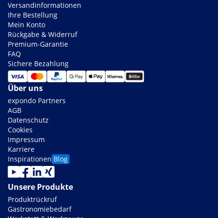
Versandinformationen
Ihre Bestellung
Mein Konto
Rückgabe & Widerruf
Premium-Garantie
FAQ
Sichere Bezahlung
Über uns
expondo Partners
AGB
Datenschutz
Cookies
Impressum
Karriere
Inspirationen
Blog
Unsere Produkte
Produktrückruf
Gastronomiebedarf