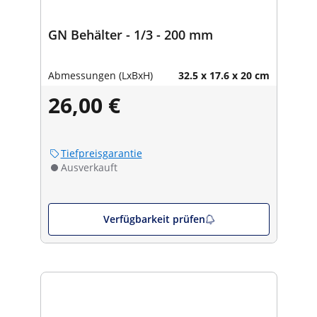
GN Behälter - 1/3 - 200 mm
Abmessungen (LxBxH)
32.5 x 17.6 x 20 cm
26,00 €
Tiefpreisgarantie
Ausverkauft
Verfügbarkeit prüfen