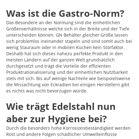
Was ist die Gastro-Norm?
Das Besondere an der Normung sind die einheitlichen
Größenverhältnisse welche sich in der Breite und der Tiefe
unterscheiden können. GN Behälter gleicher Größe lassen
sich problemlos ineinander stapeln und sind somit auch bei
wenig Stauraum oder in mobilen Küchen kein Störfaktor.
Deshalb hat sich dieses nahezu perfekte Produkt in den
meisten Ländern auf der ganzen Welt grundsätzlich
durchgesetzt und trägt die Vorteile der effizienten
Produktrationalisierung und der einheitlichen Nutzbarkeit
stets mit sich. Bis auf wenige Nachteile wie beispoielsweise
die Missachtung von Eckradien bei einigen Herstellern gibt
es nichts was nicht bevorzugen würde.
Wie trägt Edelstahl nun
aber zur Hygiene bei?
Durch die besonders hohe Korrosionsbeständigkeit werden
Rost und andere Folgen schädlicher Umwelteinflüsse