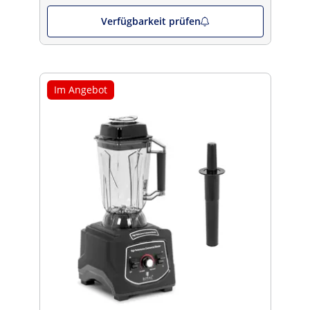
Verfügbarkeit prüfen
Im Angebot