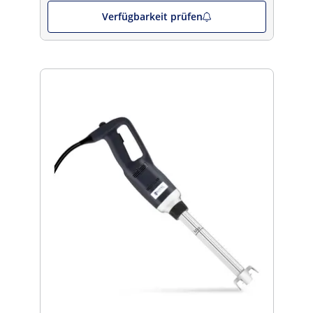
Verfügbarkeit prüfen