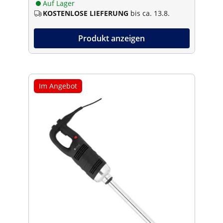
Auf Lager
KOSTENLOSE LIEFERUNG
bis ca. 13.8.
Produkt anzeigen
Im Angebot