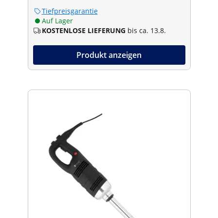
Tiefpreisgarantie
Auf Lager
KOSTENLOSE LIEFERUNG
bis ca. 13.8.
Produkt anzeigen