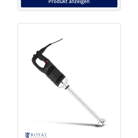
Produkt anzeigen