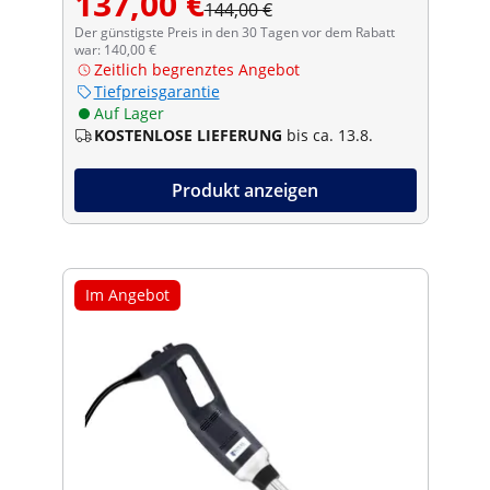
137,00 €
144,00 €
Der günstigste Preis in den 30 Tagen vor dem Rabatt
war: 140,00 €
Zeitlich begrenztes Angebot
Tiefpreisgarantie
Auf Lager
KOSTENLOSE LIEFERUNG
bis ca. 13.8.
Produkt anzeigen
Im Angebot