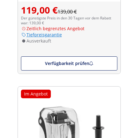
119,00 €
139,00 €
Der günstigste Preis in den 30 Tagen vor dem Rabatt
war: 139,00 €
Zeitlich begrenztes Angebot
Tiefpreisgarantie
Ausverkauft
Verfügbarkeit prüfen
Im Angebot