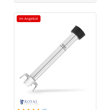
Im Angebot