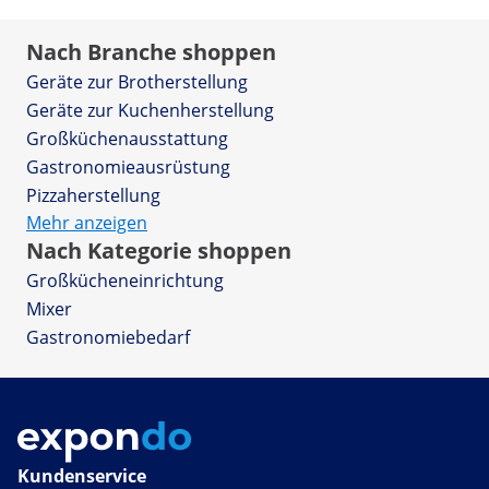
Nach Branche shoppen
Geräte zur Brotherstellung
Geräte zur Kuchenherstellung
Großküchenausstattung
Gastronomieausrüstung
Pizzaherstellung
Mehr anzeigen
Nach Kategorie shoppen
Großkücheneinrichtung
Mixer
Gastronomiebedarf
Kundenservice