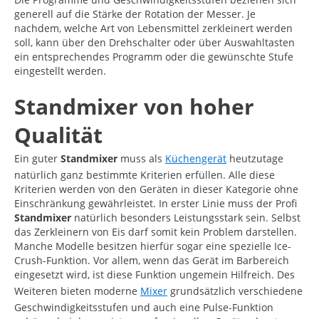
generell auf die Stärke der Rotation der Messer. Je
nachdem, welche Art von Lebensmittel zerkleinert werden
soll, kann über den Drehschalter oder über Auswahltasten
ein entsprechendes Programm oder die gewünschte Stufe
eingestellt werden.
Standmixer von hoher
Qualität
Ein guter
Standmixer
muss als
Küchengerät
heutzutage
natürlich ganz bestimmte Kriterien erfüllen. Alle diese
Kriterien werden von den Geräten in dieser Kategorie ohne
Einschränkung gewährleistet. In erster Linie muss der Profi
Standmixer
natürlich besonders Leistungsstark sein. Selbst
das Zerkleinern von Eis darf somit kein Problem darstellen.
Manche Modelle besitzen hierfür sogar eine spezielle Ice-
Crush-Funktion. Vor allem, wenn das Gerät im Barbereich
eingesetzt wird, ist diese Funktion ungemein Hilfreich. Des
Weiteren bieten moderne
Mixer
grundsätzlich verschiedene
Geschwindigkeitsstufen und auch eine Pulse-Funktion