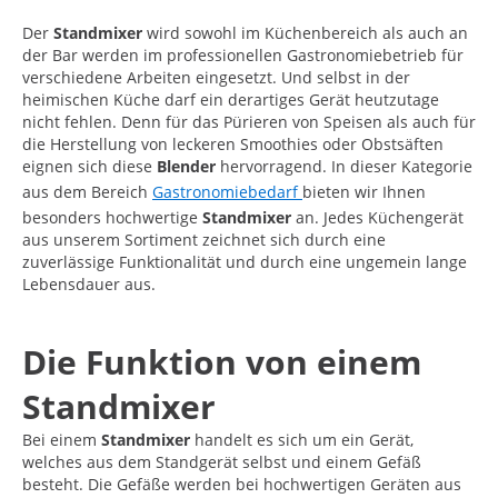
Der
Standmixer
wird sowohl im Küchenbereich als auch an
der Bar werden im professionellen Gastronomiebetrieb für
verschiedene Arbeiten eingesetzt. Und selbst in der
heimischen Küche darf ein derartiges Gerät heutzutage
nicht fehlen. Denn für das Pürieren von Speisen als auch für
die Herstellung von leckeren Smoothies oder Obstsäften
eignen sich diese
Blender
hervorragend. In dieser Kategorie
aus dem Bereich
Gastronomiebedarf
bieten wir Ihnen
besonders hochwertige
Standmixer
an. Jedes Küchengerät
aus unserem Sortiment zeichnet sich durch eine
zuverlässige Funktionalität und durch eine ungemein lange
Lebensdauer aus.
Die Funktion von einem
Standmixer
Bei einem
Standmixer
handelt es sich um ein Gerät,
welches aus dem Standgerät selbst und einem Gefäß
besteht. Die Gefäße werden bei hochwertigen Geräten aus