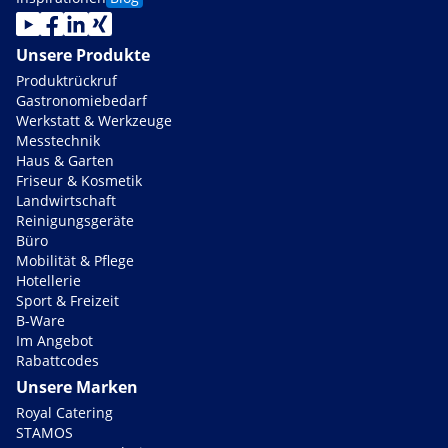
Unsere Produkte
Produktrückruf
Gastronomiebedarf
Werkstatt & Werkzeuge
Messtechnik
Haus & Garten
Friseur & Kosmetik
Landwirtschaft
Reinigungsgeräte
Büro
Mobilität & Pflege
Hotellerie
Sport & Freizeit
B-Ware
Im Angebot
Rabattcodes
Unsere Marken
Royal Catering
STAMOS