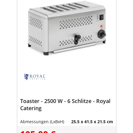
Toaster - 2500 W - 6 Schlitze - Royal
Catering
Abmessungen (LxBxH)
25.5 x 41.5 x 21.5 cm