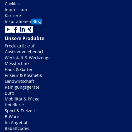
Cookies
Impressum
Karriere
Inspirationen
Blog
Unsere Produkte
Produktrückruf
Gastronomiebedarf
Werkstatt & Werkzeuge
Messtechnik
Haus & Garten
Friseur & Kosmetik
Landwirtschaft
Reinigungsgeräte
Büro
Mobilität & Pflege
Hotellerie
Sport & Freizeit
B-Ware
Im Angebot
Rabattcodes