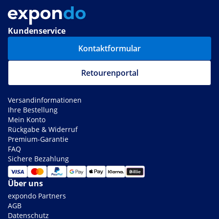
Kundenservice
Kontaktformular
Retourenportal
Versandinformationen
Ihre Bestellung
Mein Konto
Rückgabe & Widerruf
Premium-Garantie
FAQ
Sichere Bezahlung
Über uns
expondo Partners
AGB
Datenschutz