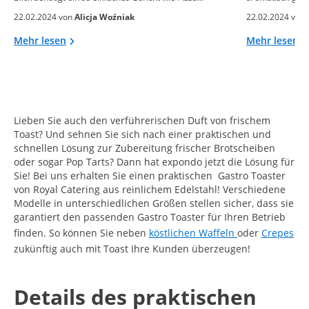
22.02.2024 von
Alicja Woźniak
22.02.2024 von
Mehr lesen
Mehr lesen
Lieben Sie auch den verführerischen Duft von frischem
Toast? Und sehnen Sie sich nach einer praktischen und
schnellen Lösung zur Zubereitung frischer Brotscheiben
oder sogar Pop Tarts? Dann hat expondo jetzt die Lösung für
Sie! Bei uns erhalten Sie einen praktischen Gastro Toaster
von Royal Catering aus reinlichem Edelstahl! Verschiedene
Modelle in unterschiedlichen Größen stellen sicher, dass sie
garantiert den passenden Gastro Toaster für Ihren Betrieb
finden. So können Sie neben
köstlichen Waffeln
oder
Crepes
zukünftig auch mit Toast Ihre Kunden überzeugen!
Details des praktischen