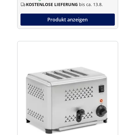
KOSTENLOSE LIEFERUNG
bis ca. 13.8.
Produkt anzeigen