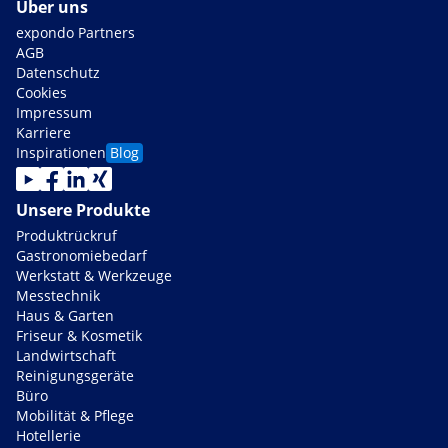
Über uns
expondo Partners
AGB
Datenschutz
Cookies
Impressum
Karriere
Inspirationen
Blog
Unsere Produkte
Produktrückruf
Gastronomiebedarf
Werkstatt & Werkzeuge
Messtechnik
Haus & Garten
Friseur & Kosmetik
Landwirtschaft
Reinigungsgeräte
Büro
Mobilität & Pflege
Hotellerie