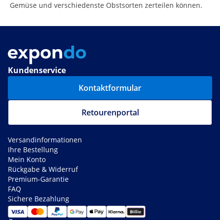
Gemüse und verschiedenste Obstsorten zerteilen können.
Kundenservice
Kontaktformular
Retourenportal
Versandinformationen
Ihre Bestellung
Mein Konto
Rückgabe & Widerruf
Premium-Garantie
FAQ
Sichere Bezahlung