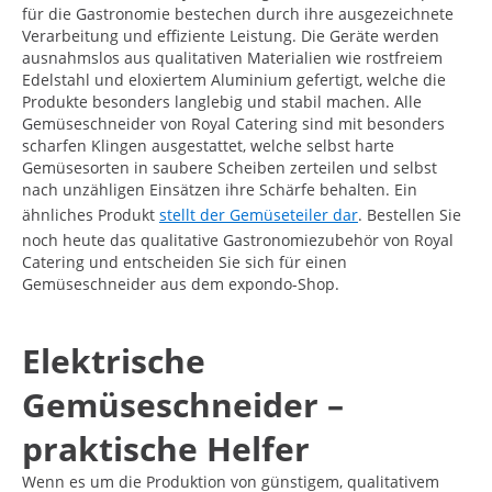
für die Gastronomie bestechen durch ihre ausgezeichnete
Verarbeitung und effiziente Leistung. Die Geräte werden
ausnahmslos aus qualitativen Materialien wie rostfreiem
Edelstahl und eloxiertem Aluminium gefertigt, welche die
Produkte besonders langlebig und stabil machen. Alle
Gemüseschneider von Royal Catering sind mit besonders
scharfen Klingen ausgestattet, welche selbst harte
Gemüsesorten in saubere Scheiben zerteilen und selbst
nach unzähligen Einsätzen ihre Schärfe behalten. Ein
ähnliches Produkt
stellt der Gemüseteiler dar
. Bestellen Sie
noch heute das qualitative Gastronomiezubehör von Royal
Catering und entscheiden Sie sich für einen
Gemüseschneider aus dem expondo-Shop.
Elektrische
Gemüseschneider –
praktische Helfer
Wenn es um die Produktion von günstigem, qualitativem