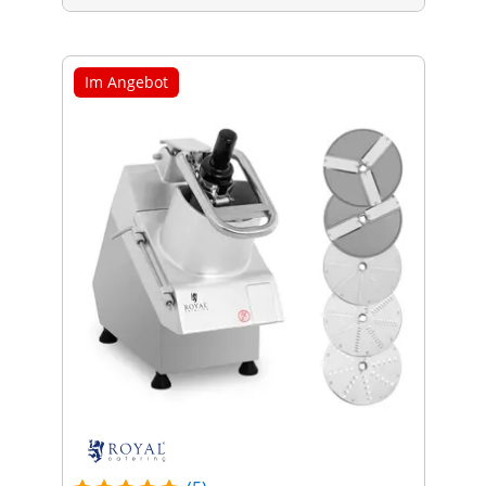
Im Angebot