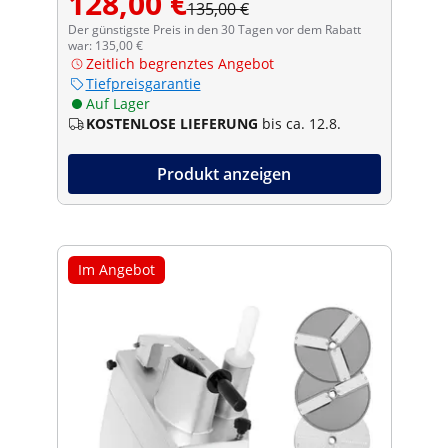
128,00 €
135,00 €
Der günstigste Preis in den 30 Tagen vor dem Rabatt
war: 135,00 €
Zeitlich begrenztes Angebot
Tiefpreisgarantie
Auf Lager
KOSTENLOSE LIEFERUNG
bis ca. 12.8.
Produkt anzeigen
Im Angebot