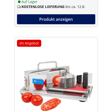
Auf Lager
KOSTENLOSE LIEFERUNG
bis ca. 12.8.
Produkt anzeigen
Im Angebot