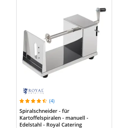
(4)
Spiralschneider - für
Kartoffelspiralen - manuell -
Edelstahl - Royal Catering