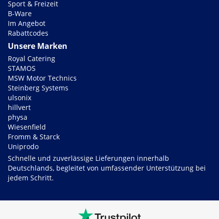
Sport & Freizeit
B-Ware
Im Angebot
Rabattcodes
Unsere Marken
Royal Catering
STAMOS
MSW Motor Technics
Steinberg Systems
ulsonix
hillvert
physa
Wiesenfield
Fromm & Starck
Uniprodo
Schnelle und zuverlässige Lieferungen innerhalb
Deutschlands, begleitet von umfassender Unterstützung bei
jedem Schritt.