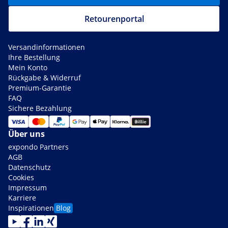
Retourenportal
Versandinformationen
Ihre Bestellung
Mein Konto
Rückgabe & Widerruf
Premium-Garantie
FAQ
Sichere Bezahlung
Über uns
expondo Partners
AGB
Datenschutz
Cookies
Impressum
Karriere
Inspirationen
Blog