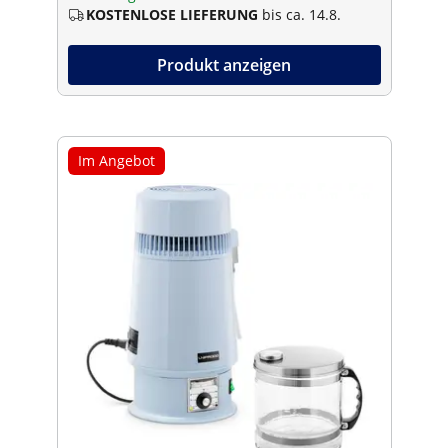
KOSTENLOSE LIEFERUNG
bis ca. 14.8.
Produkt anzeigen
Im Angebot