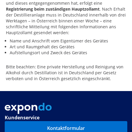
und dieses entgegengenommen hat, erfolgt eine
Registrierung beim zuständigen Hauptzollamt
. Nach Erhalt
der Destillieranlage muss in Deutschland innerhalb von drei
Werktagen – in Österreich binnen einer Woche – eine
schriftliche Mitteilung mit folgenden Informationen ans
Hauptzollamt gesendet werden:
Name und Anschrift vom Eigentümer des Gerätes
Art und Raumgehalt des Gerätes
Aufstellungsort und Zweck des Gerätes
Bitte beachten: Eine private Herstellung und Reinigung von
Alkohol durch Destillation ist in Deutschland per Gesetz
verboten und in Österreich gesetzlich eingeschränkt.
Kundenservice
Kontaktformular