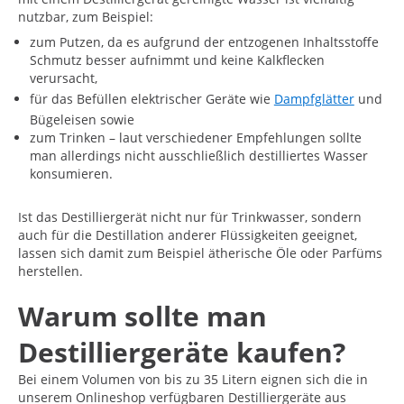
nutzbar, zum Beispiel:
zum Putzen, da es aufgrund der entzogenen Inhaltsstoffe
Schmutz besser aufnimmt und keine Kalkflecken
verursacht,
für das Befüllen elektrischer Geräte wie
Dampfglätter
und
Bügeleisen sowie
zum Trinken – laut verschiedener Empfehlungen sollte
man allerdings nicht ausschließlich destilliertes Wasser
konsumieren.
Ist das Destilliergerät nicht nur für Trinkwasser, sondern
auch für die Destillation anderer Flüssigkeiten geeignet,
lassen sich damit zum Beispiel ätherische Öle oder Parfüms
herstellen.
Warum sollte man
Destilliergeräte kaufen?
Bei einem Volumen von bis zu 35 Litern eignen sich die in
unserem Onlineshop verfügbaren Destilliergeräte aus