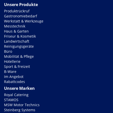
Unsere Produkte
Produktrückruf
Gastronomiebedarf
Werkstatt & Werkzeuge
Messtechnik
Haus & Garten
Friseur & Kosmetik
Landwirtschaft
Reinigungsgeräte
Büro
Mobilität & Pflege
Hotellerie
Sport & Freizeit
B-Ware
Im Angebot
Rabattcodes
Unsere Marken
Royal Catering
STAMOS
MSW Motor Technics
Steinberg Systems