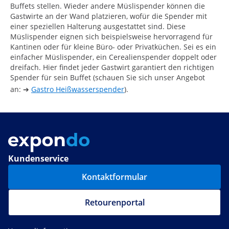
Buffets stellen. Wieder andere Müslispender können die
Gastwirte an der Wand platzieren, wofür die Spender mit
einer speziellen Halterung ausgestattet sind. Diese
Müslispender eignen sich beispielsweise hervorragend für
Kantinen oder für kleine Büro- oder Privatküchen. Sei es ein
einfacher Müslispender, ein Cerealienspender doppelt oder
dreifach. Hier findet jeder Gastwirt garantiert den richtigen
Spender für sein Buffet (schauen Sie sich unser Angebot
an: ➔
Gastro Heißwasserspender
).
Kundenservice
Kontaktformular
Retourenportal