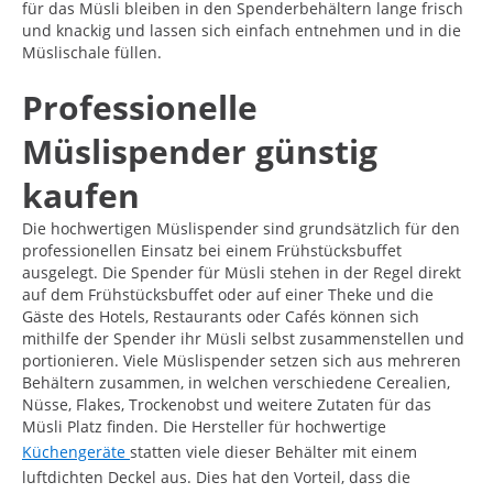
für das Müsli bleiben in den Spenderbehältern lange frisch
und knackig und lassen sich einfach entnehmen und in die
Müslischale füllen.
Professionelle
Müslispender günstig
kaufen
Die hochwertigen Müslispender sind grundsätzlich für den
professionellen Einsatz bei einem Frühstücksbuffet
ausgelegt. Die Spender für Müsli stehen in der Regel direkt
auf dem Frühstücksbuffet oder auf einer Theke und die
Gäste des Hotels, Restaurants oder Cafés können sich
mithilfe der Spender ihr Müsli selbst zusammenstellen und
portionieren. Viele Müslispender setzen sich aus mehreren
Behältern zusammen, in welchen verschiedene Cerealien,
Nüsse, Flakes, Trockenobst und weitere Zutaten für das
Müsli Platz finden. Die Hersteller für hochwertige
Küchengeräte
statten viele dieser Behälter mit einem
luftdichten Deckel aus. Dies hat den Vorteil, dass die