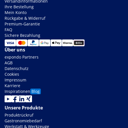
Versandinformationen
Ihre Bestellung
Mein Konto
Rückgabe & Widerruf
Premium-Garantie
FAQ
Sichere Bezahlung
Über uns
expondo Partners
AGB
Datenschutz
Cookies
Impressum
Karriere
Inspirationen
Blog
Unsere Produkte
Produktrückruf
Gastronomiebedarf
Werkstatt & Werkzeuge