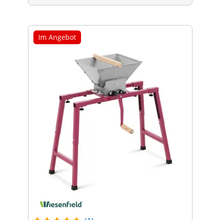
Im Angebot