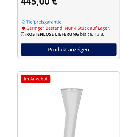
445,00 €
Tiefpreisgarantie
Geringer Bestand: Nur 4 Stück auf Lager.
KOSTENLOSE LIEFERUNG
bis ca. 13.8.
Produkt anzeigen
Im Angebot