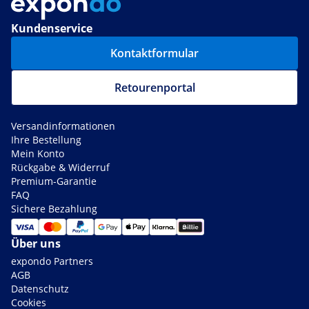
Kundenservice
Kontaktformular
Retourenportal
Versandinformationen
Ihre Bestellung
Mein Konto
Rückgabe & Widerruf
Premium-Garantie
FAQ
Sichere Bezahlung
Über uns
expondo Partners
AGB
Datenschutz
Cookies