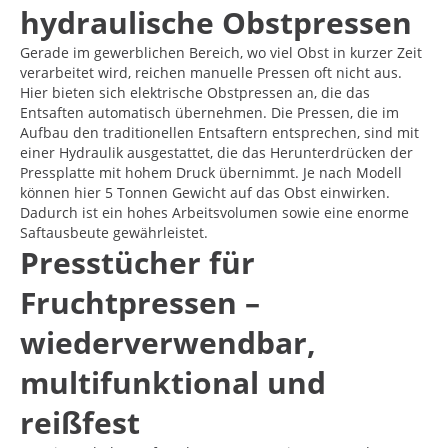
hydraulische Obstpressen
Gerade im gewerblichen Bereich, wo viel Obst in kurzer Zeit
verarbeitet wird, reichen manuelle Pressen oft nicht aus.
Hier bieten sich elektrische Obstpressen an, die das
Entsaften automatisch übernehmen. Die Pressen, die im
Aufbau den traditionellen Entsaftern entsprechen, sind mit
einer Hydraulik ausgestattet, die das Herunterdrücken der
Pressplatte mit hohem Druck übernimmt. Je nach Modell
können hier 5 Tonnen Gewicht auf das Obst einwirken.
Dadurch ist ein hohes Arbeitsvolumen sowie eine enorme
Saftausbeute gewährleistet.
Presstücher für
Fruchtpressen –
wiederverwendbar,
multifunktional und
reißfest