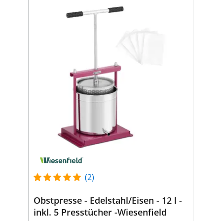
(2)
Obstpresse - Edelstahl/Eisen - 12 l -
inkl. 5 Presstücher -Wiesenfield