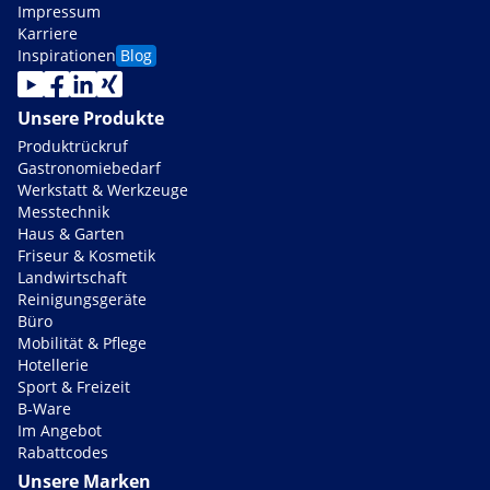
Impressum
Karriere
Inspirationen
Blog
Unsere Produkte
Produktrückruf
Gastronomiebedarf
Werkstatt & Werkzeuge
Messtechnik
Haus & Garten
Friseur & Kosmetik
Landwirtschaft
Reinigungsgeräte
Büro
Mobilität & Pflege
Hotellerie
Sport & Freizeit
B-Ware
Im Angebot
Rabattcodes
Unsere Marken