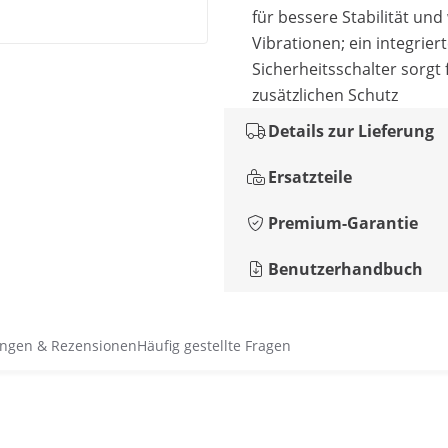
für bessere Stabilität und
Vibrationen; ein integrier
Sicherheitsschalter sorgt 
zusätzlichen Schutz
Details zur Lieferung
Ersatzteile
Premium-Garantie
Benutzerhandbuch
ngen & Rezensionen
Häufig gestellte Fragen