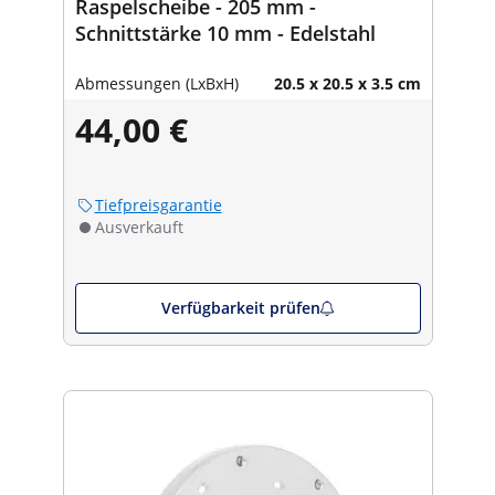
Raspelscheibe - 205 mm -
Schnittstärke 10 mm - Edelstahl
Abmessungen (LxBxH)
20.5 x 20.5 x 3.5 cm
44,00 €
Tiefpreisgarantie
Ausverkauft
Verfügbarkeit prüfen