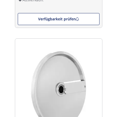
Verfügbarkeit prüfen