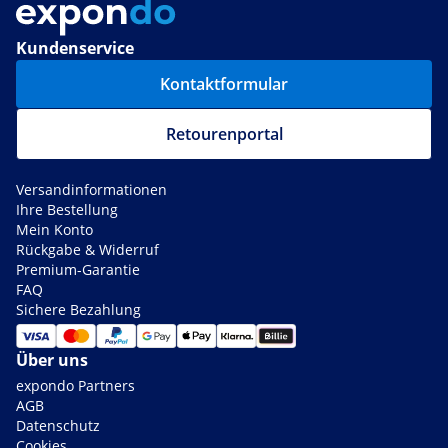
Kundenservice
Kontaktformular
Retourenportal
Versandinformationen
Ihre Bestellung
Mein Konto
Rückgabe & Widerruf
Premium-Garantie
FAQ
Sichere Bezahlung
Über uns
expondo Partners
AGB
Datenschutz
Cookies