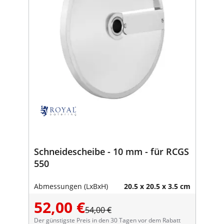
Schneidescheibe - 10 mm - für RCGS
550
Abmessungen (LxBxH)
20.5 x 20.5 x 3.5 cm
52,00 €
54,00 €
Der günstigste Preis in den 30 Tagen vor dem Rabatt