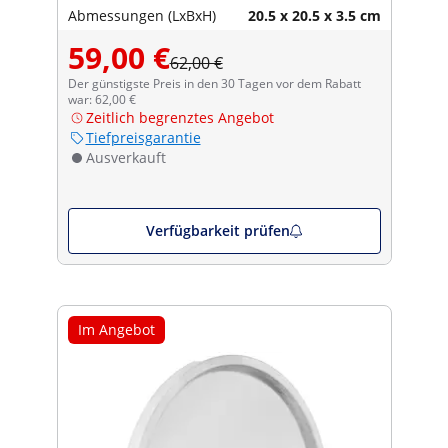
Abmessungen (LxBxH)
20.5 x 20.5 x 3.5 cm
59,00 €
62,00 €
Der günstigste Preis in den 30 Tagen vor dem Rabatt
war: 62,00 €
Zeitlich begrenztes Angebot
Tiefpreisgarantie
Ausverkauft
Verfügbarkeit prüfen
Im Angebot