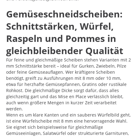
Gemüseschneidscheiben:
Schnittstärken, Würfel,
Raspeln und Pommes in
gleichbleibender Qualität
Für feine und gleichmäßige Scheiben stehen Varianten mit 2
mm Schnittstärke bereit – ideal für Gurken, Zwiebeln, Pilze
oder feine Gemüseauflagen. Wer kräftigere Scheiben
benötigt, greift zu Ausführungen mit 8 mm oder 10 mm,
etwa für herzhafte Gemüsepfannen, Gratins oder rustikale
Rohkost. Die gleichmäßige Dicke sorgt dafür, dass alles
gleichzeitig gart und das Mise en Place verlässlich bleibt,
auch wenn größere Mengen in kurzer Zeit verarbeitet
werden.
Wenn es um klare Kanten und ein sauberes Würfelbild geht,
ist eine Würfelscheibe mit 8 mm eine hervorragende Wahl.
Sie eignet sich beispielsweise für gleichmäßige
Gemüseeinlagen, Salatwürfel oder strukturierte Garnituren,