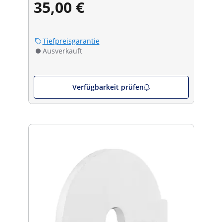
35,00 €
Tiefpreisgarantie
Ausverkauft
Verfügbarkeit prüfen