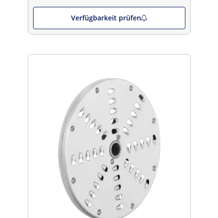
Verfügbarkeit prüfen