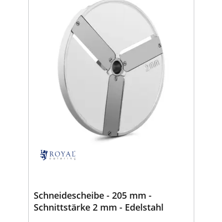
Schneidescheibe - 205 mm -
Schnittstärke 2 mm - Edelstahl