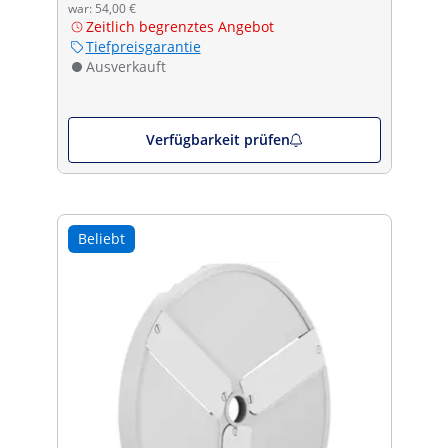
war: 54,00 €
Zeitlich begrenztes Angebot
Tiefpreisgarantie
Ausverkauft
Verfügbarkeit prüfen
Beliebt