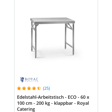
(25)
Edelstahl-Arbeitstisch - ECO - 60 x
100 cm - 200 kg - klappbar - Royal
Catering