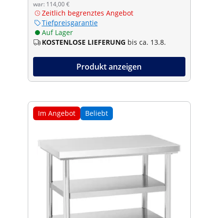
war: 114,00 €
Zeitlich begrenztes Angebot
Tiefpreisgarantie
Auf Lager
KOSTENLOSE LIEFERUNG
bis ca. 13.8.
Produkt anzeigen
Im Angebot
Beliebt