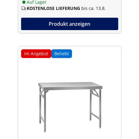
Auf Lager
KOSTENLOSE LIEFERUNG
bis ca. 13.8.
Produkt anzeigen
Im Angebot
Beliebt