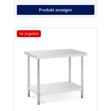
Produkt anzeigen
Im Angebot