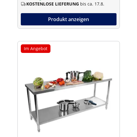
KOSTENLOSE LIEFERUNG
bis ca. 17.8.
Produkt anzeigen
Im Angebot