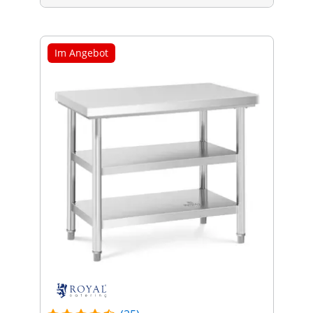
Im Angebot