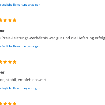
rüngliche Bewertung anzeigen
per
 Preis-Leistungs-Verhältnis war gut und die Lieferung erfolg
rüngliche Bewertung anzeigen
per
ide, stabil, empfehlenswert
rüngliche Bewertung anzeigen