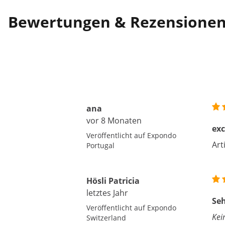
Bewertungen & Rezensione
ana
vor 8 Monaten
exc
Veröffentlicht auf Expondo
Art
Portugal
Hösli Patricia
letztes Jahr
Seh
Veröffentlicht auf Expondo
Kei
Switzerland