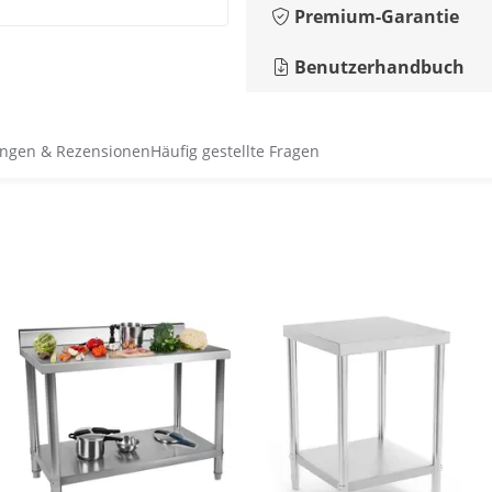
Premium-Garantie
Benutzerhandbuch
ngen & Rezensionen
Häufig gestellte Fragen