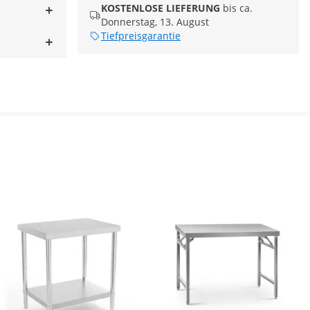
KOSTENLOSE LIEFERUNG
bis ca.
Donnerstag, 13. August
Tiefpreisgarantie