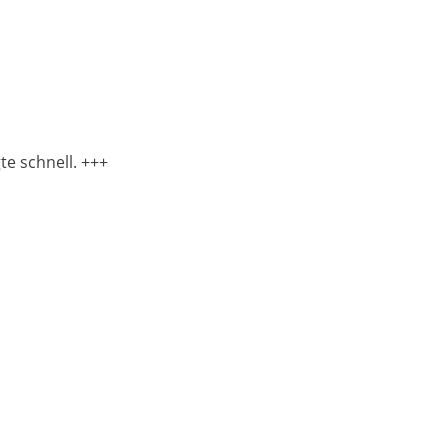
te schnell. +++