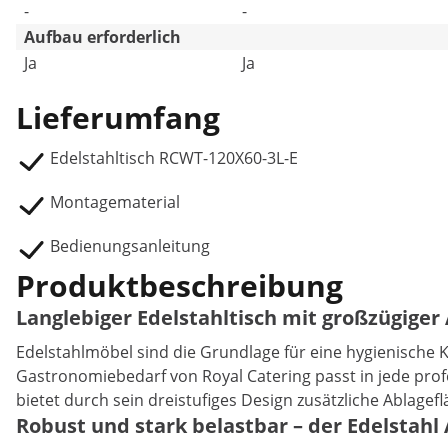
-
-
Aufbau erforderlich
Ja
Ja
Lieferumfang
Edelstahltisch RCWT-120X60-3L-E
Montagematerial
Bedienungsanleitung
Produktbeschreibung
Langlebiger Edelstahltisch mit großzügiger
Edelstahlmöbel sind die Grundlage für eine hygienische 
Gastronomiebedarf von Royal Catering passt in jede prof
bietet durch sein dreistufiges Design zusätzliche Ablagefl
Robust und stark belastbar – der Edelstahl