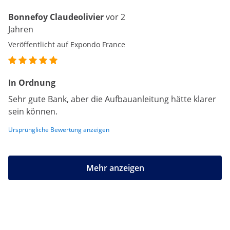
Bonnefoy Claudeolivier
vor 2
Jahren
Veröffentlicht auf Expondo France
In Ordnung
Sehr gute Bank, aber die Aufbauanleitung hätte klarer
sein können.
Ursprüngliche Bewertung anzeigen
Mehr anzeigen