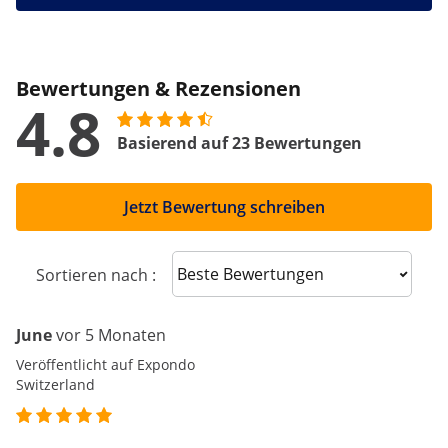
Bewertungen & Rezensionen
4.8
Basierend auf 23 Bewertungen
Jetzt Bewertung schreiben
Sort reviews
Sortieren nach :
June
vor 5 Monaten
Veröffentlicht auf Expondo
Switzerland