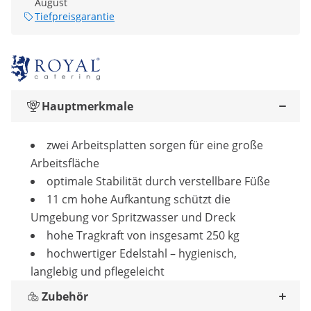
August
Tiefpreisgarantie
Hauptmerkmale
zwei Arbeitsplatten sorgen für eine große
Arbeitsfläche
optimale Stabilität durch verstellbare Füße
11 cm hohe Aufkantung schützt die
Umgebung vor Spritzwasser und Dreck
hohe Tragkraft von insgesamt 250 kg
hochwertiger Edelstahl – hygienisch,
langlebig und pflegeleicht
Zubehör