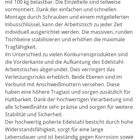
mit 100 kg belastbar. Die Einzelteile sind teilweise
vormontiert. Dank der einfachen und schnellen
Montage durch Schrauben und einem mitgelieferten
Inbusschlüssel, kann der Arbeitstisch zu jeder Zeit
individuell ausgerichtet werden. Die massiven, runden
Tischbeine stabilisieren und erhöhen die maximale
Tragfähigkeit.
Im Unterschied zu vielen Konkurrenzprodukten sind
die Vorderkante und die Aufkantung des Edelstahl-
Arbeitstisches abgerundet. Dies verringert das
Verletzungsrisiko erheblich. Beide Ebenen sind im
Verbund mit Anschweißmuttern versehen. Diese
haben eine höhere Traglast und sorgen zusätzlich für
Haltbarkeit. Dank der hochwertigen Verarbeitung sind
alle Schweißnähte sehr präzise und sorgen für weitere
Stabilität und Sicherheit.
Der hochwertig polierte Edelstahl besticht durch hohe
Widerstandsfähigkeit, sorgt für eine lange
Lebensdauer und ist beständig gegen Korrosion sowie