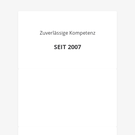
Zuverlässige Kompetenz
SEIT 2007