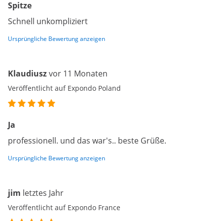
Spitze
Schnell unkompliziert
Ursprüngliche Bewertung anzeigen
Klaudiusz
vor 11 Monaten
Veröffentlicht auf Expondo Poland
Ja
professionell. und das war's.. beste Grüße.
Ursprüngliche Bewertung anzeigen
jim
letztes Jahr
Veröffentlicht auf Expondo France