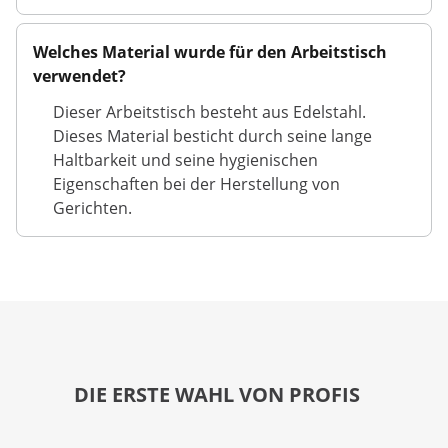
Welches Material wurde für den Arbeitstisch
verwendet?
Dieser Arbeitstisch besteht aus Edelstahl.
Dieses Material besticht durch seine lange
Haltbarkeit und seine hygienischen
Eigenschaften bei der Herstellung von
Gerichten.
DIE ERSTE WAHL VON PROFIS