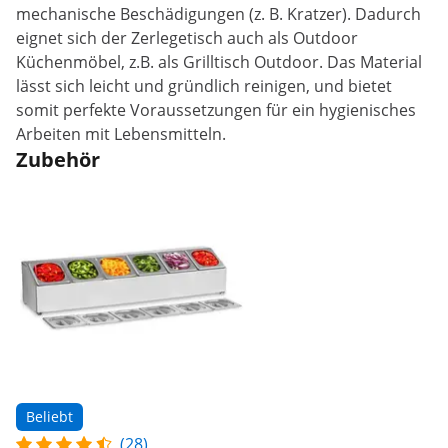
mechanische Beschädigungen (z. B. Kratzer). Dadurch
eignet sich der Zerlegetisch auch als Outdoor
Küchenmöbel, z.B. als Grilltisch Outdoor. Das Material
lässt sich leicht und gründlich reinigen, und bietet
somit perfekte Voraussetzungen für ein hygienisches
Arbeiten mit Lebensmitteln.
Zubehör
Beliebt
(28)