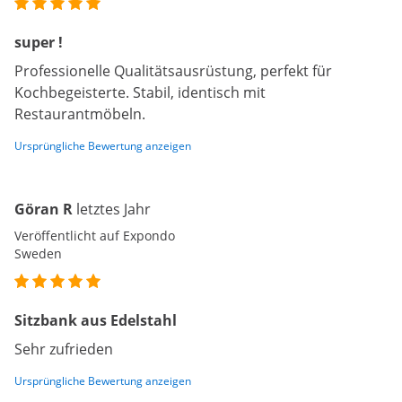
super !
Professionelle Qualitätsausrüstung, perfekt für
Kochbegeisterte. Stabil, identisch mit
Restaurantmöbeln.
Ursprüngliche Bewertung anzeigen
Göran R
letztes Jahr
Veröffentlicht auf Expondo
Sweden
Sitzbank aus Edelstahl
Sehr zufrieden
Ursprüngliche Bewertung anzeigen