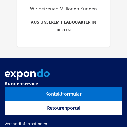
Wir betreuen Millionen Kunden
AUS UNSEREM HEADQUARTER IN
BERLIN
Kundenservice
Kontaktformular
Retourenportal
Versandinformationen