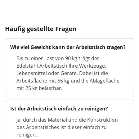
Häufig gestellte Fragen
Wie viel Gewicht kann der Arbeitstisch tragen?
Bis zu einer Last von 90 kg trägt der
Edelstahl-Arbeitstisch Ihre Werkzeuge,
Lebensmittel oder Geräte. Dabei ist die
Arbeitsfläche mit 65 kg und die Ablagefläche
mit 25 kg belastbar.
Ist der Arbeitstisch einfach zu reinigen?
Ja, durch das Material und die Konstruktion
des Arbeitstisches ist dieser einfach zu
reinigen.