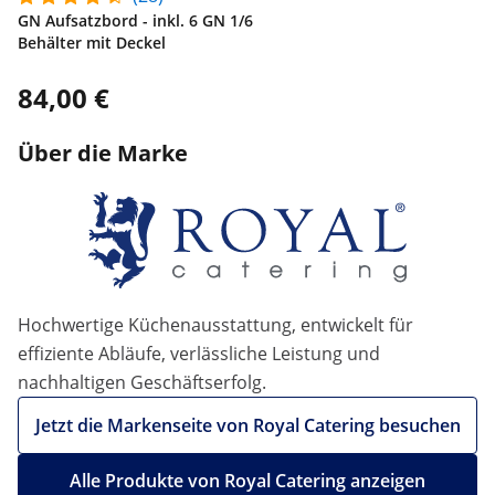
GN Aufsatzbord - inkl. 6 GN 1/6
Behälter mit Deckel
84,00 €
Über die Marke
Hochwertige Küchenausstattung, entwickelt für
effiziente Abläufe, verlässliche Leistung und
nachhaltigen Geschäftserfolg.
Jetzt die Markenseite von Royal Catering besuchen
Alle Produkte von Royal Catering anzeigen