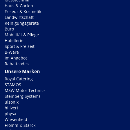
Haus & Garten
Friseur & Kosmetik
Landwirtschaft
Reinigungsgeräte
Büro
Mobilität & Pflege
Hotellerie
Sport & Freizeit
B-Ware
Im Angebot
Rabattcodes
Unsere Marken
Royal Catering
STAMOS
MSW Motor Technics
Steinberg Systems
ulsonix
hillvert
physa
Wiesenfield
Fromm & Starck