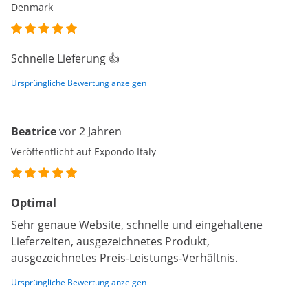
Denmark
Schnelle Lieferung 👍
Ursprüngliche Bewertung anzeigen
Beatrice
vor 2 Jahren
Veröffentlicht auf Expondo Italy
Optimal
Sehr genaue Website, schnelle und eingehaltene
Lieferzeiten, ausgezeichnetes Produkt,
ausgezeichnetes Preis-Leistungs-Verhältnis.
Ursprüngliche Bewertung anzeigen