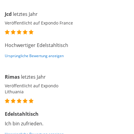
Jcd
letztes Jahr
Veröffentlicht auf Expondo France
Hochwertiger Edelstahltisch
Ursprüngliche Bewertung anzeigen
Rimas
letztes Jahr
Veröffentlicht auf Expondo
Lithuania
Edelstahltisch
Ich bin zufrieden.