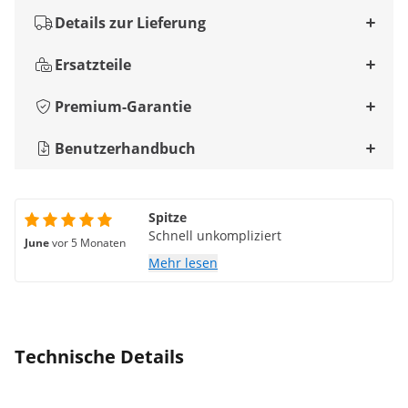
Details zur Lieferung
Ersatzteile
Premium-Garantie
Benutzerhandbuch
Spitze
Schnell unkompliziert
June
vor 5 Monaten
Mehr lesen
Technische Details