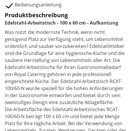
Bedienungsanleitung
Produktbeschreibung
Edelstahl-Arbeitstisch - 100 x 60 cm - Aufkantung
Was nützt die modernste Technik, wenn nicht
genügend Platz zur Verfügung steht, um Lebensmittel
ordentlich und sauber vorzubereiten? Edelstahlmöbel
sind die Grundlage für eine hygienische Küche und die
saubere Herstellung von Lebensmitteln aller Art. Die
Edelstahl-Arbeitstische für Ihren Gastronomiebedarf
von Royal Catering gehören in jede professionell
eingerichtete Küche. Der Edelstahl-Arbeitstisch RCAT-
100/60-N wurde speziell für die hohen Anforderungen
in der Gastronomie entworfen und bietet durch sein
zweistufiges Design eine zusätzliche Ablagefläche.
Die Arbeitsfläche des Edelstahl-Arbeitstisches RCAT-
100/60-N beträgt 100 x 60 cm und bietet jede Menge
Platz für Ihre tägliche Arbeit. Bei der Verwendung von
Lebensmitteln, Zutaten, Werkzeugen, Geräten oder der