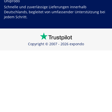
Uniprodo
Schnelle und zuverlässige Lieferungen innerhalb
Deutschlands, begleitet von umfassender Unterstützung bei
jedem Schritt.
Copyright © 2007 - 2026 expondo