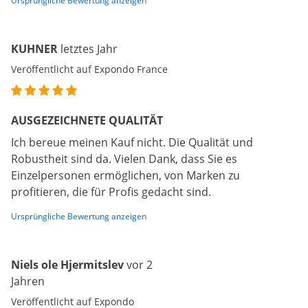
Ursprüngliche Bewertung anzeigen
KUHNER
letztes Jahr
Veröffentlicht auf Expondo France
AUSGEZEICHNETE QUALITÄT
Ich bereue meinen Kauf nicht. Die Qualität und
Robustheit sind da. Vielen Dank, dass Sie es
Einzelpersonen ermöglichen, von Marken zu
profitieren, die für Profis gedacht sind.
Ursprüngliche Bewertung anzeigen
Niels ole Hjermitslev
vor 2
Jahren
Veröffentlicht auf Expondo