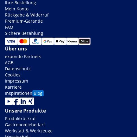
Ihre Bestellung
Mein Konto
Rückgabe & Widerruf
Premium-Garantie
FAQ
Sichere Bezahlung
Über uns
expondo Partners
AGB
Datenschutz
Cookies
Impressum
Karriere
Inspirationen
Blog
Unsere Produkte
Produktrückruf
Gastronomiebedarf
Werkstatt & Werkzeuge
Messtechnik