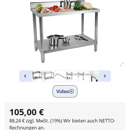
Video
105,00 €
88,24 € zzgl. MwSt. (19%)
Wir bieten auch NETTO-
Rechnungen an.