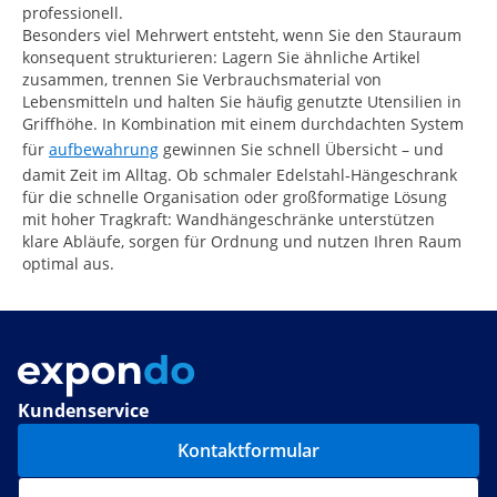
professionell.
Besonders viel Mehrwert entsteht, wenn Sie den Stauraum
konsequent strukturieren: Lagern Sie ähnliche Artikel
zusammen, trennen Sie Verbrauchsmaterial von
Lebensmitteln und halten Sie häufig genutzte Utensilien in
Griffhöhe. In Kombination mit einem durchdachten System
für
aufbewahrung
gewinnen Sie schnell Übersicht – und
damit Zeit im Alltag. Ob schmaler Edelstahl-Hängeschrank
für die schnelle Organisation oder großformatige Lösung
mit hoher Tragkraft: Wandhängeschränke unterstützen
klare Abläufe, sorgen für Ordnung und nutzen Ihren Raum
optimal aus.
Kundenservice
Kontaktformular