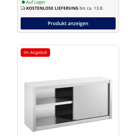
Auf Lager
KOSTENLOSE LIEFERUNG
bis ca. 13.8.
Produkt anzeigen
Im Angebot