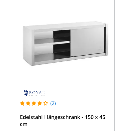
(2)
Edelstahl Hängeschrank - 150 x 45
cm