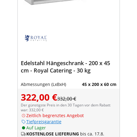
Edelstahl Hängeschrank - 200 x 45
cm - Royal Catering - 30 kg
Abmessungen (LxBxH)
45 x 200 x 60 cm
322,00 €
332,00 €
Der günstigste Preis in den 30 Tagen vor dem Rabatt
war: 332,00 €
Zeitlich begrenztes Angebot
Tiefpreisgarantie
Auf Lager
KOSTENLOSE LIEFERUNG
bis ca. 17.8.