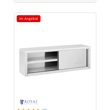
Im Angebot