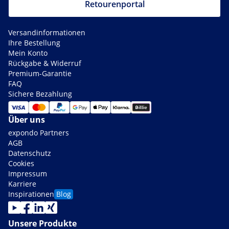
Retourenportal
Versandinformationen
Ihre Bestellung
Mein Konto
Rückgabe & Widerruf
Premium-Garantie
FAQ
Sichere Bezahlung
Über uns
expondo Partners
AGB
Datenschutz
Cookies
Impressum
Karriere
Inspirationen
Blog
Unsere Produkte