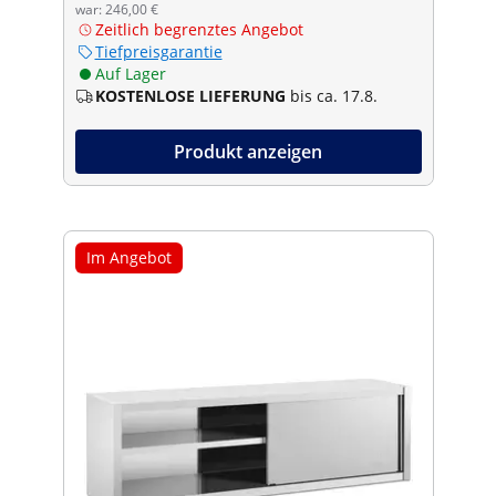
war: 246,00 €
Zeitlich begrenztes Angebot
Tiefpreisgarantie
Auf Lager
KOSTENLOSE LIEFERUNG
bis ca. 17.8.
Produkt anzeigen
Im Angebot