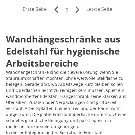
Erste Seite
Letzte Seite
1
Wandhängeschränke aus
Edelstahl für hygienische
Arbeitsbereiche
Wandhängeschränke sind die clevere Lösung, wenn Sie
Stauraum schaffen möchten, ohne wertvolle Stellfläche zu
belegen. Gerade dort, wo Arbeitswege kurz bleiben sollen
und Oberflächen leicht zu reinigen sein müssen, spielt ein
wandmontierter Edelstahl-Hängeschrank seine Stärken aus:
Utensilien, Zutaten oder Verpackungen sind griffbereit
verstaut, Arbeitsplatten bleiben frei, und der Raum wirkt
aufgeräumt. Die glatte Edelstahloberfläche unterstützt eine
schnelle, gründliche Reinigung und passt optisch in
moderne, funktionale Umgebungen.
In dieser Kategorie finden Sie robuste Edelstahl-