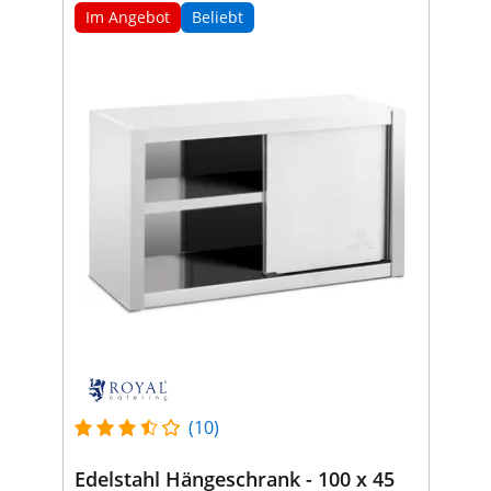
Im Angebot
Beliebt
(10)
Edelstahl Hängeschrank - 100 x 45