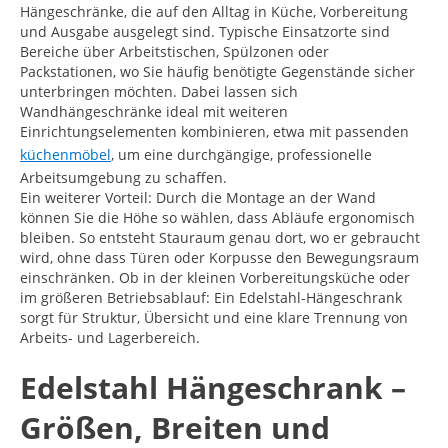
Hängeschränke, die auf den Alltag in Küche, Vorbereitung
und Ausgabe ausgelegt sind. Typische Einsatzorte sind
Bereiche über Arbeitstischen, Spülzonen oder
Packstationen, wo Sie häufig benötigte Gegenstände sicher
unterbringen möchten. Dabei lassen sich
Wandhängeschränke ideal mit weiteren
Einrichtungselementen kombinieren, etwa mit passenden
küchenmöbel
, um eine durchgängige, professionelle
Arbeitsumgebung zu schaffen.
Ein weiterer Vorteil: Durch die Montage an der Wand
können Sie die Höhe so wählen, dass Abläufe ergonomisch
bleiben. So entsteht Stauraum genau dort, wo er gebraucht
wird, ohne dass Türen oder Korpusse den Bewegungsraum
einschränken. Ob in der kleinen Vorbereitungsküche oder
im größeren Betriebsablauf: Ein Edelstahl-Hängeschrank
sorgt für Struktur, Übersicht und eine klare Trennung von
Arbeits- und Lagerbereich.
Edelstahl Hängeschrank –
Größen, Breiten und