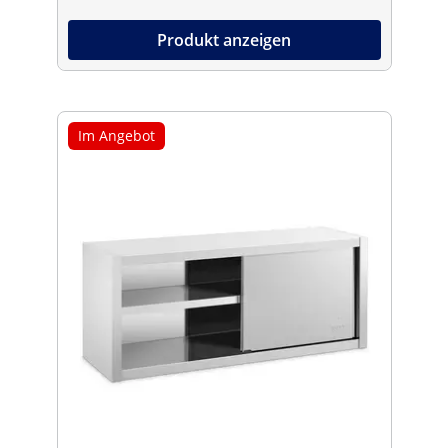
Produkt anzeigen
Im Angebot