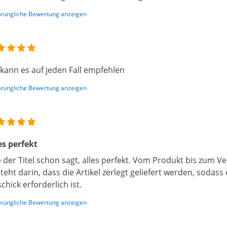
rüngliche Bewertung anzeigen
 kann es auf jeden Fall empfehlen
rüngliche Bewertung anzeigen
es perfekt
 der Titel schon sagt, alles perfekt. Vom Produkt bis zum Ve
teht darin, dass die Artikel zerlegt geliefert werden, sodas
chick erforderlich ist.
rüngliche Bewertung anzeigen