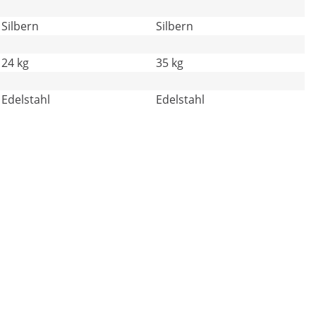
Silbern
Silbern
24 kg
35 kg
Edelstahl
Edelstahl