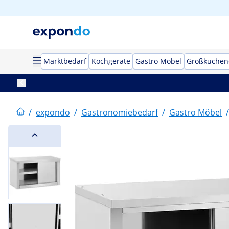
Marktbedarf
Kochgeräte
Gastro Möbel
Großküchen
/
expondo
/
Gastronomiebedarf
/
Gastro Möbel
/