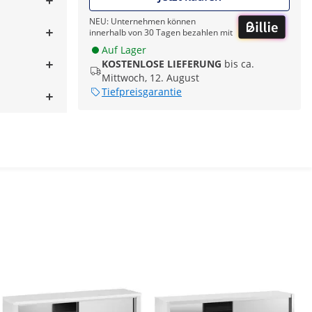
NEU: Unternehmen können
innerhalb von 30 Tagen bezahlen mit
Auf Lager
KOSTENLOSE LIEFERUNG
bis ca.
Mittwoch, 12. August
Tiefpreisgarantie