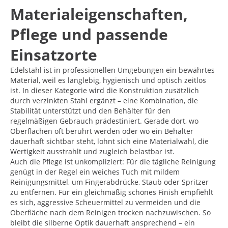
Materialeigenschaften,
Pflege und passende
Einsatzorte
Edelstahl ist in professionellen Umgebungen ein bewährtes
Material, weil es langlebig, hygienisch und optisch zeitlos
ist. In dieser Kategorie wird die Konstruktion zusätzlich
durch verzinkten Stahl ergänzt – eine Kombination, die
Stabilität unterstützt und den Behälter für den
regelmäßigen Gebrauch prädestiniert. Gerade dort, wo
Oberflächen oft berührt werden oder wo ein Behälter
dauerhaft sichtbar steht, lohnt sich eine Materialwahl, die
Wertigkeit ausstrahlt und zugleich belastbar ist.
Auch die Pflege ist unkompliziert: Für die tägliche Reinigung
genügt in der Regel ein weiches Tuch mit mildem
Reinigungsmittel, um Fingerabdrücke, Staub oder Spritzer
zu entfernen. Für ein gleichmäßig schönes Finish empfiehlt
es sich, aggressive Scheuermittel zu vermeiden und die
Oberfläche nach dem Reinigen trocken nachzuwischen. So
bleibt die silberne Optik dauerhaft ansprechend – ein