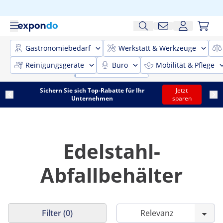
Gastronomiebedarf
Werkstatt & Werkzeuge
Reinigungsgeräte
Büro
Mobilität & Pflege
Sichern Sie sich Top-Rabatte für Ihr
Jetzt
Unternehmen
sparen
Edelstahl-
Abfallbehälter
Filter (0)