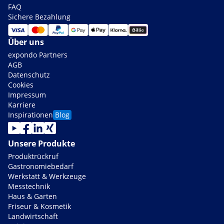
FAQ
Sichere Bezahlung
Über uns
expondo Partners
AGB
Datenschutz
Cookies
Impressum
Karriere
Inspirationen
Blog
Unsere Produkte
Produktrückruf
Gastronomiebedarf
Werkstatt & Werkzeuge
Messtechnik
Haus & Garten
Friseur & Kosmetik
Landwirtschaft