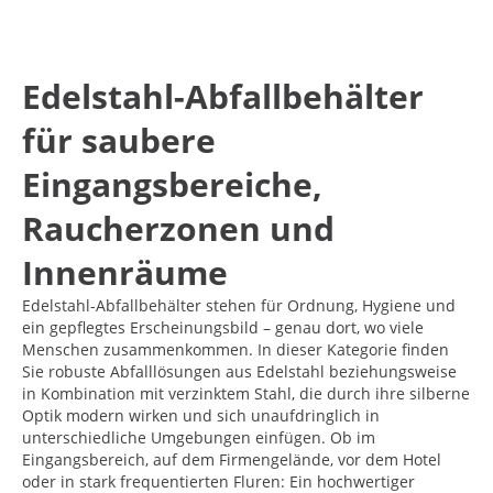
Edelstahl-Abfallbehälter
für saubere
Eingangsbereiche,
Raucherzonen und
Innenräume
Edelstahl-Abfallbehälter stehen für Ordnung, Hygiene und
ein gepflegtes Erscheinungsbild – genau dort, wo viele
Menschen zusammenkommen. In dieser Kategorie finden
Sie robuste Abfalllösungen aus Edelstahl beziehungsweise
in Kombination mit verzinktem Stahl, die durch ihre silberne
Optik modern wirken und sich unaufdringlich in
unterschiedliche Umgebungen einfügen. Ob im
Eingangsbereich, auf dem Firmengelände, vor dem Hotel
oder in stark frequentierten Fluren: Ein hochwertiger