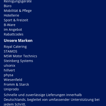
Reinigungsgeräte
Büro
Mobilität & Pflege
Hotellerie
Sport & Freizeit
B-Ware
Im Angebot
Rabattcodes
Unsere Marken
Royal Catering
STAMOS
MSW Motor Technics
Steinberg Systems
ulsonix
hillvert
physa
Wiesenfield
Fromm & Starck
Uniprodo
Schnelle und zuverlässige Lieferungen innerhalb
Deutschlands, begleitet von umfassender Unterstützung bei
jedem Schritt.