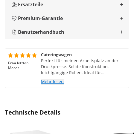
Ersatzteile
Premium-Garantie
Benutzerhandbuch
Cateringwagen
Perfekt für meinen Arbeitsplatz an der
Fran
letzten
Druckpresse. Solide Konstruktion,
Monat
leichtgängige Rollen. Ideal für
Heimdrucker.
Mehr lesen
Technische Details