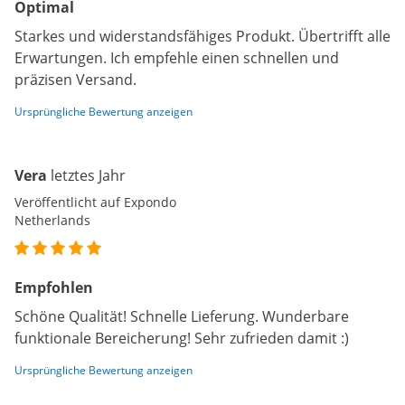
Optimal
Starkes und widerstandsfähiges Produkt. Übertrifft alle
Erwartungen. Ich empfehle einen schnellen und
präzisen Versand.
Ursprüngliche Bewertung anzeigen
Vera
letztes Jahr
Veröffentlicht auf Expondo
Netherlands
Empfohlen
Schöne Qualität! Schnelle Lieferung. Wunderbare
funktionale Bereicherung! Sehr zufrieden damit :)
Ursprüngliche Bewertung anzeigen