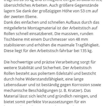
übersichtliches Arbeiten. Auch größere Gegenstände
lagern Sie dank der großzügigen Höhe von 53 cm auf
der zweiten Ebene.
Dank des einfachen und schnellen Aufbaus durch das
mitgelieferte Montagmaterial ist der Arbeitstisch auf
Rollen schnell einsatzbereit. Die massiven, runden
Tischbeine mit einem Durchmesser von 48 mm
stabilisieren und erhöhen die maximale Tragfähigkeit.
Diese liegt für den Arbeitstisch fahrbar bei 135 kg.
Die hochwertige und präzise Verarbeitung sorgt für
weitere Stabilität und Sicherheit. Der Arbeitstisch
Rollen besteht aus poliertem Edelstahl und besticht
durch hohe Widerstandsfähigkeit, eine lange
Lebensdauer und ist beständig gegen Korrosion sowie
mechanische Beschädigungen (z. B. Kratzer). Das
Material lässt sich leicht und gründlich reinigen, und
bietet somit perfekte Voraussetzungen für ein