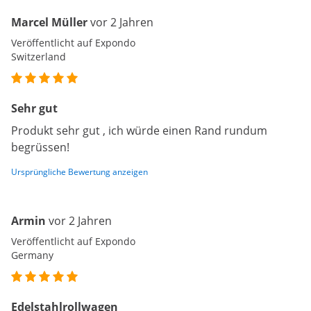
Marcel Müller
vor 2 Jahren
Veröffentlicht auf Expondo
Switzerland
Sehr gut
Produkt sehr gut , ich würde einen Rand rundum
begrüssen!
Ursprüngliche Bewertung anzeigen
Armin
vor 2 Jahren
Veröffentlicht auf Expondo
Germany
Edelstahlrollwagen