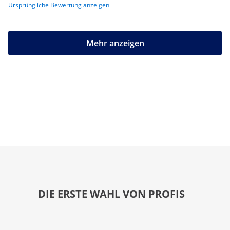
Ursprüngliche Bewertung anzeigen
Mehr anzeigen
DIE ERSTE WAHL VON PROFIS