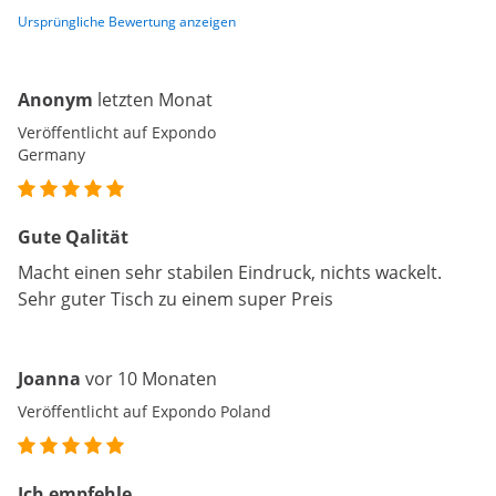
Ursprüngliche Bewertung anzeigen
Anonym
letzten Monat
Veröffentlicht auf Expondo
Germany
Gute Qalität
Macht einen sehr stabilen Eindruck, nichts wackelt.
Sehr guter Tisch zu einem super Preis
Joanna
vor 10 Monaten
Veröffentlicht auf Expondo Poland
Ich empfehle