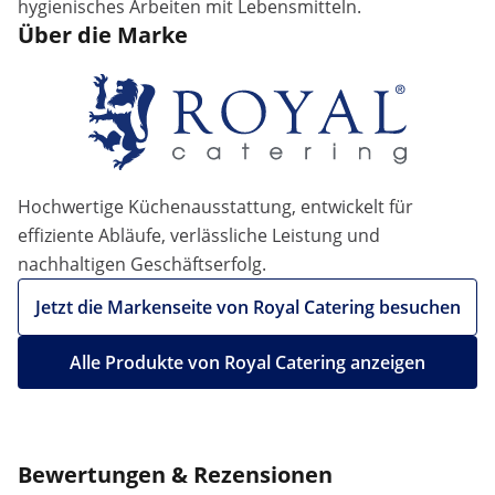
hygienisches Arbeiten mit Lebensmitteln.
Über die Marke
Hochwertige Küchenausstattung, entwickelt für
effiziente Abläufe, verlässliche Leistung und
nachhaltigen Geschäftserfolg.
Jetzt die Markenseite von Royal Catering besuchen
Alle Produkte von Royal Catering anzeigen
Bewertungen & Rezensionen