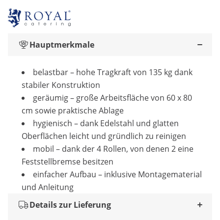
Hauptmerkmale
belastbar – hohe Tragkraft von 135 kg dank
stabiler Konstruktion
geräumig – große Arbeitsfläche von 60 x 80
cm sowie praktische Ablage
hygienisch – dank Edelstahl und glatten
Oberflächen leicht und gründlich zu reinigen
mobil – dank der 4 Rollen, von denen 2 eine
Feststellbremse besitzen
einfacher Aufbau – inklusive Montagematerial
und Anleitung
Details zur Lieferung