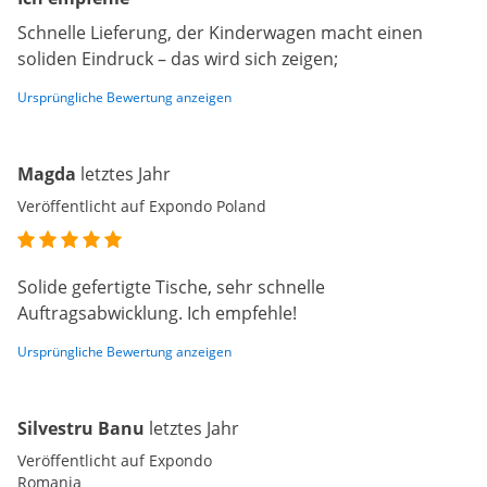
Schnelle Lieferung, der Kinderwagen macht einen
soliden Eindruck – das wird sich zeigen;
Ursprüngliche Bewertung anzeigen
Magda
letztes Jahr
Veröffentlicht auf Expondo Poland
Solide gefertigte Tische, sehr schnelle
Auftragsabwicklung. Ich empfehle!
Ursprüngliche Bewertung anzeigen
Silvestru Banu
letztes Jahr
Veröffentlicht auf Expondo
Romania