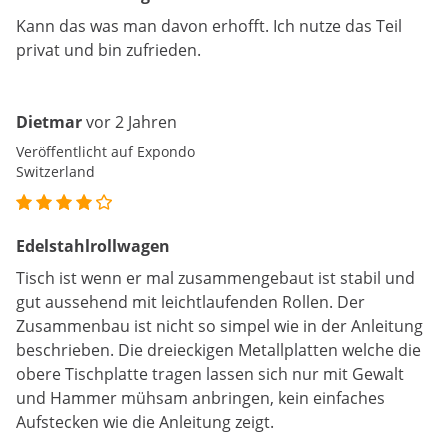
Kann das was man davon erhofft. Ich nutze das Teil
privat und bin zufrieden.
Dietmar
vor 2 Jahren
Veröffentlicht auf Expondo
Switzerland
Edelstahlrollwagen
Tisch ist wenn er mal zusammengebaut ist stabil und
gut aussehend mit leichtlaufenden Rollen. Der
Zusammenbau ist nicht so simpel wie in der Anleitung
beschrieben. Die dreieckigen Metallplatten welche die
obere Tischplatte tragen lassen sich nur mit Gewalt
und Hammer mühsam anbringen, kein einfaches
Aufstecken wie die Anleitung zeigt.