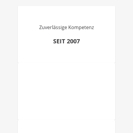
Zuverlässige Kompetenz
SEIT 2007