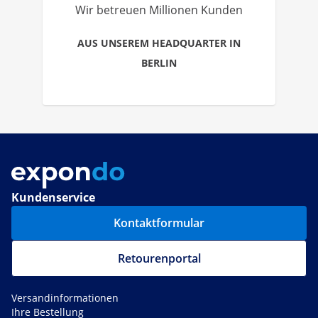
Wir betreuen Millionen Kunden
AUS UNSEREM HEADQUARTER IN
BERLIN
Kundenservice
Kontaktformular
Retourenportal
Versandinformationen
Ihre Bestellung