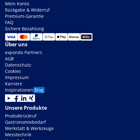
Mein Konto
Rückgabe & Widerruf
Premium-Garantie
FAQ
Sichere Bezahlung
Über uns
expondo Partners
AGB
Datenschutz
Cookies
Impressum
Karriere
Inspirationen
Blog
Unsere Produkte
Produktrückruf
Gastronomiebedarf
Werkstatt & Werkzeuge
Messtechnik