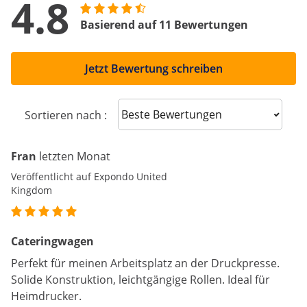
4.8
Basierend auf 11 Bewertungen
Jetzt Bewertung schreiben
Sort reviews
Sortieren nach :
Fran
letzten Monat
Veröffentlicht auf Expondo United
Kingdom
Cateringwagen
Perfekt für meinen Arbeitsplatz an der Druckpresse.
Solide Konstruktion, leichtgängige Rollen. Ideal für
Heimdrucker.