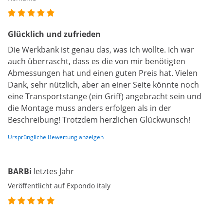
Glücklich und zufrieden
Die Werkbank ist genau das, was ich wollte. Ich war
auch überrascht, dass es die von mir benötigten
Abmessungen hat und einen guten Preis hat. Vielen
Dank, sehr nützlich, aber an einer Seite könnte noch
eine Transportstange (ein Griff) angebracht sein und
die Montage muss anders erfolgen als in der
Beschreibung! Trotzdem herzlichen Glückwunsch!
Ursprüngliche Bewertung anzeigen
BARBi
letztes Jahr
Veröffentlicht auf Expondo Italy