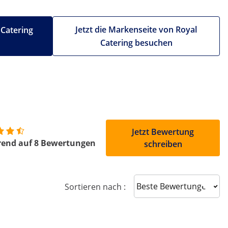
Jetzt die Markenseite von Royal
 Catering
Catering besuchen
Jetzt Bewertung
rend auf 8 Bewertungen
schreiben
Sort reviews
Sortieren nach :