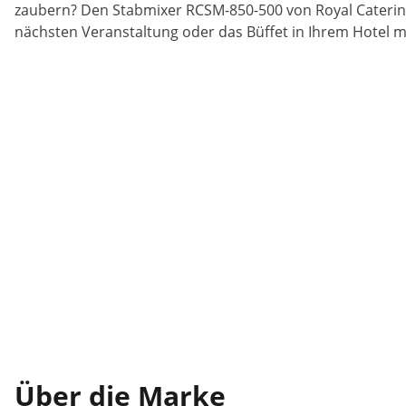
zaubern? Den Stabmixer RCSM-850-500 von Royal Catering 
nächsten Veranstaltung oder das Büffet in Ihrem Hotel m
Über die Marke