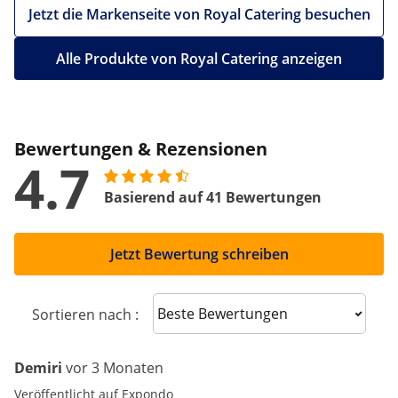
Jetzt die Markenseite von Royal Catering besuchen
Alle Produkte von Royal Catering anzeigen
Bewertungen & Rezensionen
4.7
Basierend auf 41 Bewertungen
Jetzt Bewertung schreiben
Sort reviews
Sortieren nach :
Demiri
vor 3 Monaten
Veröffentlicht auf Expondo