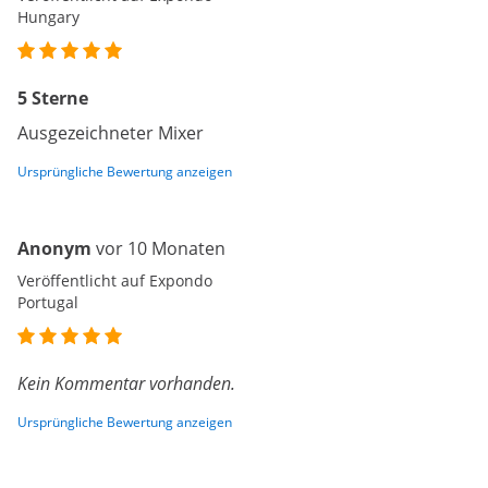
Hungary
5 Sterne
Ausgezeichneter Mixer
Ursprüngliche Bewertung anzeigen
Anonym
vor 10 Monaten
Veröffentlicht auf Expondo
Portugal
Kein Kommentar vorhanden.
Ursprüngliche Bewertung anzeigen