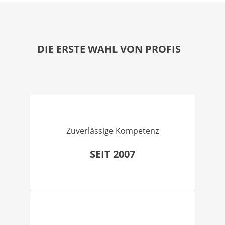
DIE ERSTE WAHL VON PROFIS
Zuverlässige Kompetenz
SEIT 2007