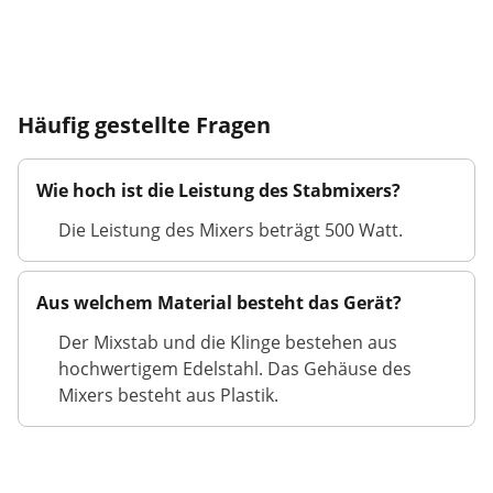
Häufig gestellte Fragen
Wie hoch ist die Leistung des Stabmixers?
Die Leistung des Mixers beträgt 500 Watt.
Aus welchem Material besteht das Gerät?
Der Mixstab und die Klinge bestehen aus
hochwertigem Edelstahl. Das Gehäuse des
Mixers besteht aus Plastik.