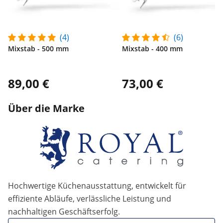
(4)
(6)
Mixstab - 500 mm
Mixstab - 400 mm
89,00 €
73,00 €
Über die Marke
Hochwertige Küchenausstattung, entwickelt für
effiziente Abläufe, verlässliche Leistung und
nachhaltigen Geschäftserfolg.