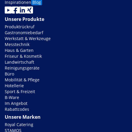
Inspirationen
Blog
Unsere Produkte
Produktrückruf
Gastronomiebedarf
Werkstatt & Werkzeuge
Messtechnik
Haus & Garten
Friseur & Kosmetik
Landwirtschaft
Reinigungsgeräte
Büro
Mobilität & Pflege
Hotellerie
Sport & Freizeit
B-Ware
Im Angebot
Rabattcodes
Unsere Marken
Royal Catering
STAMOS