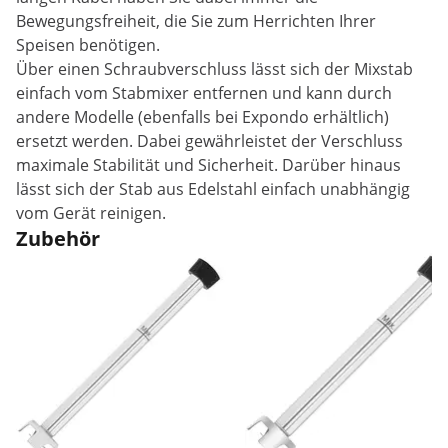
Bewegungsfreiheit, die Sie zum Herrichten Ihrer
Speisen benötigen.
Über einen Schraubverschluss lässt sich der Mixstab
einfach vom Stabmixer entfernen und kann durch
andere Modelle (ebenfalls bei Expondo erhältlich)
ersetzt werden. Dabei gewährleistet der Verschluss
maximale Stabilität und Sicherheit. Darüber hinaus
lässt sich der Stab aus Edelstahl einfach unabhängig
vom Gerät reinigen.
Zubehör