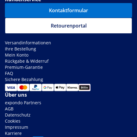
Kontaktformular
Retourenportal
Versandinformationen
Ihre Bestellung
Mein Konto
Rückgabe & Widerruf
Premium-Garantie
FAQ
Sichere Bezahlung
Über uns
expondo Partners
AGB
Datenschutz
Cookies
Impressum
Karriere