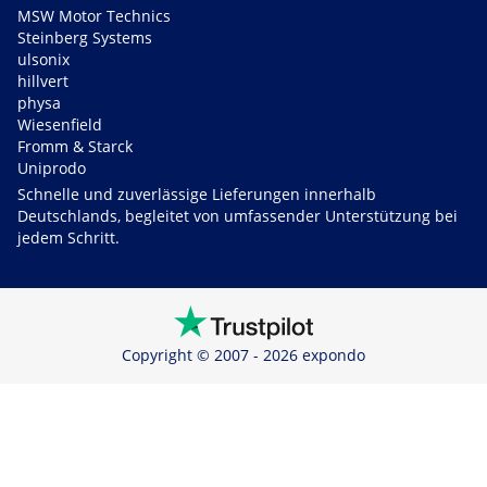
MSW Motor Technics
Steinberg Systems
ulsonix
hillvert
physa
Wiesenfield
Fromm & Starck
Uniprodo
Schnelle und zuverlässige Lieferungen innerhalb
Deutschlands, begleitet von umfassender Unterstützung bei
jedem Schritt.
Copyright © 2007 - 2026 expondo