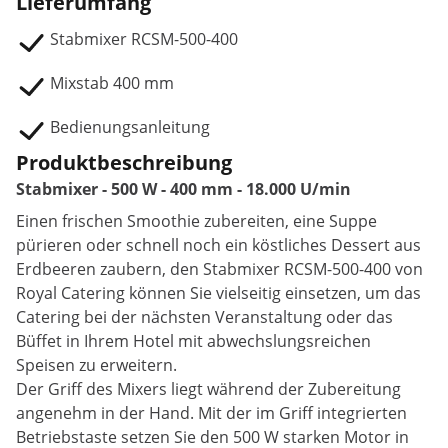
Lieferumfang
Stabmixer RCSM-500-400
Mixstab 400 mm
Bedienungsanleitung
Produktbeschreibung
Stabmixer - 500 W - 400 mm - 18.000 U/min
Einen frischen Smoothie zubereiten, eine Suppe
pürieren oder schnell noch ein köstliches Dessert aus
Erdbeeren zaubern, den Stabmixer RCSM-500-400 von
Royal Catering können Sie vielseitig einsetzen, um das
Catering bei der nächsten Veranstaltung oder das
Büffet in Ihrem Hotel mit abwechslungsreichen
Speisen zu erweitern.
Der Griff des Mixers liegt während der Zubereitung
angenehm in der Hand. Mit der im Griff integrierten
Betriebstaste setzen Sie den 500 W starken Motor in