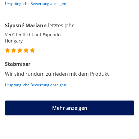
Ursprüngliche Bewertung anzeigen
Siposné Mariann
letztes Jahr
Veröffentlicht auf Expondo
Hungary
Stabmixer
Wir sind rundum zufrieden mit dem Produkt
Ursprüngliche Bewertung anzeigen
Mehr anzeigen