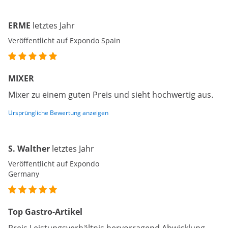
ERME
letztes Jahr
Veröffentlicht auf Expondo Spain
MIXER
Mixer zu einem guten Preis und sieht hochwertig aus.
Ursprüngliche Bewertung anzeigen
S. Walther
letztes Jahr
Veröffentlicht auf Expondo
Germany
Top Gastro-Artikel