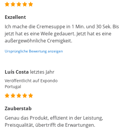
Exzellent
Ich mache die Cremesuppe in 1 Min. und 30 Sek. Bis
jetzt hat es eine Weile gedauert. Jetzt hat es eine
außergewöhnliche Cremigkeit.
Ursprüngliche Bewertung anzeigen
Luís Costa
letztes Jahr
Veröffentlicht auf Expondo
Portugal
Zauberstab
Genau das Produkt, effizient in der Leistung,
Preisqualität, übertrifft die Erwartungen.