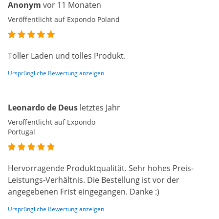
Anonym
vor 11 Monaten
Veröffentlicht auf Expondo Poland
Toller Laden und tolles Produkt.
Ursprüngliche Bewertung anzeigen
Leonardo de Deus
letztes Jahr
Veröffentlicht auf Expondo
Portugal
Hervorragende Produktqualität. Sehr hohes Preis-
Leistungs-Verhältnis. Die Bestellung ist vor der
angegebenen Frist eingegangen. Danke :)
Ursprüngliche Bewertung anzeigen