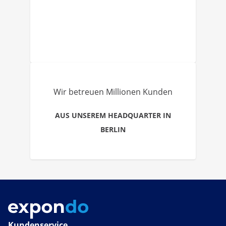
Wir betreuen Millionen Kunden
AUS UNSEREM HEADQUARTER IN
BERLIN
Kundenservice