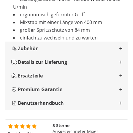
U/min
ergonomisch geformter Griff
Mixstab mit einer Länge von 400 mm
großer Spritzschutz von 84 mm
einfach zu wechseln und zu warten
Zubehör
Details zur Lieferung
Ersatzteile
Premium-Garantie
Benutzerhandbuch
5 Sterne
Ausgezeichneter Mixer