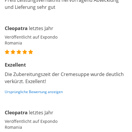
Preis Leistungsverhältnis hervorragend Abwicklung
und Lieferung sehr gut
Cleopatra
letztes Jahr
Veröffentlicht auf Expondo
Romania
Exzellent
Die Zubereitungszeit der Cremesuppe wurde deutlich
verkürzt. Exzellent!
Ursprüngliche Bewertung anzeigen
Cleopatra
letztes Jahr
Veröffentlicht auf Expondo
Romania