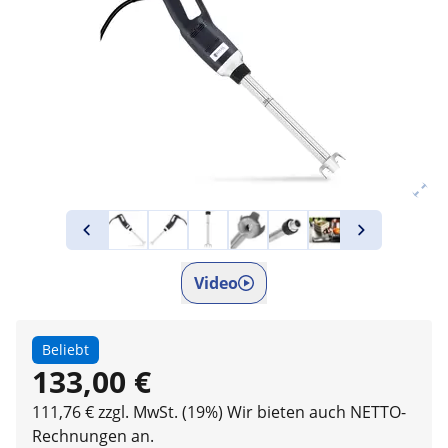
Video
Beliebt
133,00 €
111,76 € zzgl. MwSt. (19%)
Wir bieten auch NETTO-
Rechnungen an.