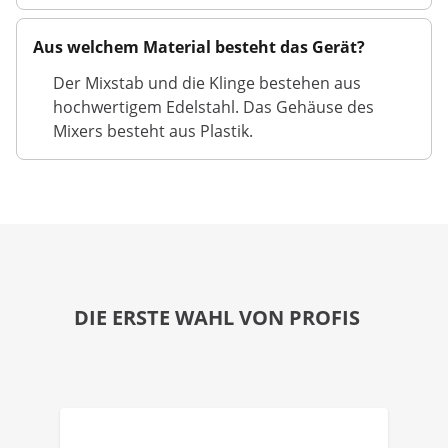
Aus welchem Material besteht das Gerät?
Der Mixstab und die Klinge bestehen aus
hochwertigem Edelstahl. Das Gehäuse des
Mixers besteht aus Plastik.
DIE ERSTE WAHL VON PROFIS