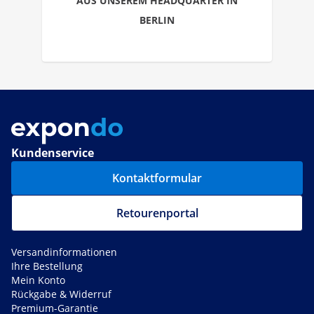
AUS UNSEREM HEADQUARTER IN
BERLIN
Kundenservice
Kontaktformular
Retourenportal
Versandinformationen
Ihre Bestellung
Mein Konto
Rückgabe & Widerruf
Premium-Garantie