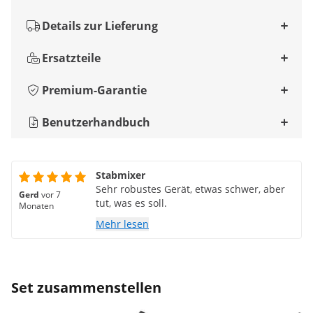
Details zur Lieferung
Ersatzteile
Premium-Garantie
Benutzerhandbuch
Stabmixer
Sehr robustes Gerät, etwas schwer, aber
Gerd
vor 7
tut, was es soll.
Monaten
Mehr lesen
Set zusammenstellen