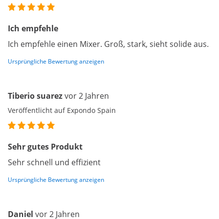
Ich empfehle
Ich empfehle einen Mixer. Groß, stark, sieht solide aus.
Ursprüngliche Bewertung anzeigen
Tiberio suarez
vor 2 Jahren
Veröffentlicht auf Expondo Spain
Sehr gutes Produkt
Sehr schnell und effizient
Ursprüngliche Bewertung anzeigen
Daniel
vor 2 Jahren