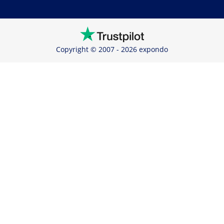
Copyright © 2007 - 2026 expondo