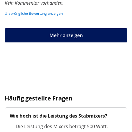
Kein Kommentar vorhanden.
Ursprüngliche Bewertung anzeigen
Mehr anzeigen
Häufig gestellte Fragen
Wie hoch ist die Leistung des Stabmixers?
Die Leistung des Mixers beträgt 500 Watt.