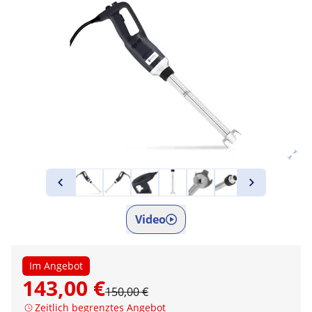
Video
Im Angebot
143,00 €
150,00 €
Zeitlich begrenztes Angebot