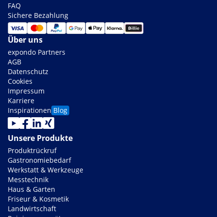
FAQ
Sichere Bezahlung
Über uns
expondo Partners
AGB
Datenschutz
Cookies
Impressum
Karriere
Inspirationen
Blog
Unsere Produkte
Produktrückruf
Gastronomiebedarf
Werkstatt & Werkzeuge
Messtechnik
Haus & Garten
Friseur & Kosmetik
Landwirtschaft