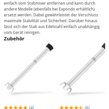
einfach vom Stabmixer entfernen und kann durch
andere Modelle (ebenfalls bei Expondo erhältlich)
ersetzt werden. Dabei gewährleistet der Verschluss
maximale Stabilität und Sicherheit. Darüber hinaus
lässt sich der Stab aus Edelstahl einfach unabhängig
vom Gerät reinigen.
Zubehör
(4)
(6)