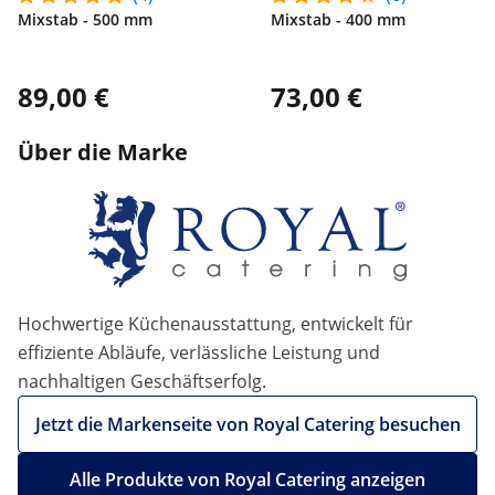
Mixstab - 500 mm
Mixstab - 400 mm
89,00 €
73,00 €
Über die Marke
Hochwertige Küchenausstattung, entwickelt für
effiziente Abläufe, verlässliche Leistung und
nachhaltigen Geschäftserfolg.
Jetzt die Markenseite von Royal Catering besuchen
Alle Produkte von Royal Catering anzeigen