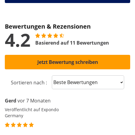
Bewertungen & Rezensionen
4.2
Basierend auf 11 Bewertungen
Jetzt Bewertung schreiben
Sort reviews
Sortieren nach :
Gerd
vor 7 Monaten
Veröffentlicht auf Expondo
Germany