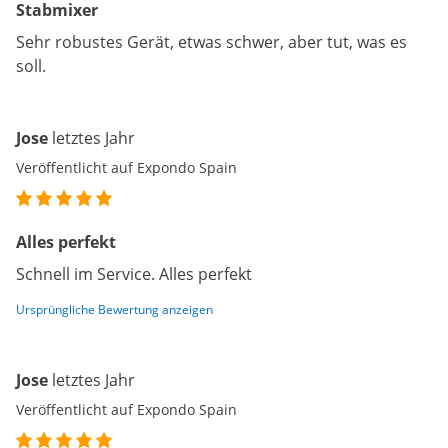
Stabmixer
Sehr robustes Gerät, etwas schwer, aber tut, was es
soll.
Jose
letztes Jahr
Veröffentlicht auf Expondo Spain
Alles perfekt
Schnell im Service. Alles perfekt
Ursprüngliche Bewertung anzeigen
Jose
letztes Jahr
Veröffentlicht auf Expondo Spain