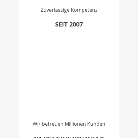
Zuverlässige Kompetenz
SEIT 2007
Wir betreuen Millionen Kunden