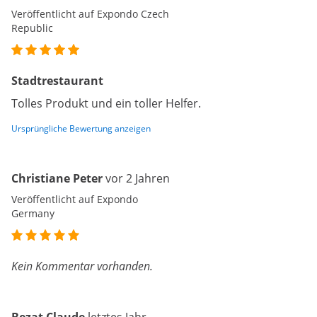
Veröffentlicht auf Expondo Czech
Republic
Stadtrestaurant
Tolles Produkt und ein toller Helfer.
Ursprüngliche Bewertung anzeigen
Christiane Peter
vor 2 Jahren
Veröffentlicht auf Expondo
Germany
Kein Kommentar vorhanden.