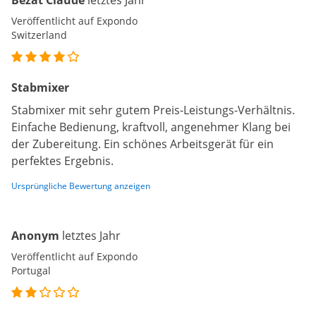
Bezat Claude
letztes Jahr
Veröffentlicht auf Expondo
Switzerland
Stabmixer
Stabmixer mit sehr gutem Preis-Leistungs-Verhältnis.
Einfache Bedienung, kraftvoll, angenehmer Klang bei
der Zubereitung. Ein schönes Arbeitsgerät für ein
perfektes Ergebnis.
Ursprüngliche Bewertung anzeigen
Anonym
letztes Jahr
Veröffentlicht auf Expondo
Portugal