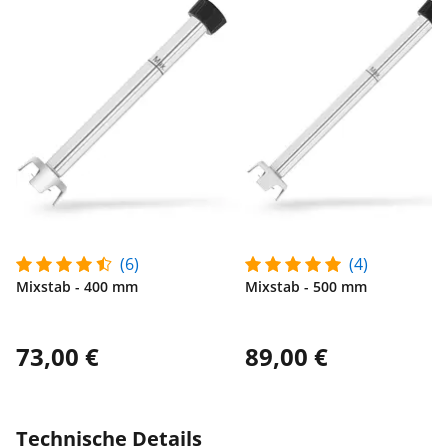
(6)
(4)
Mixstab - 400 mm
Mixstab - 500 mm
73,00 €
89,00 €
Technische Details