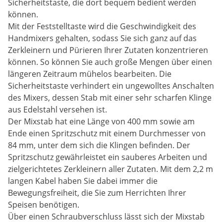
Sicherheitstaste, die dort bequem bedient werden
können.
Mit der Feststelltaste wird die Geschwindigkeit des
Handmixers gehalten, sodass Sie sich ganz auf das
Zerkleinern und Pürieren Ihrer Zutaten konzentrieren
können. So können Sie auch große Mengen über einen
längeren Zeitraum mühelos bearbeiten. Die
Sicherheitstaste verhindert ein ungewolltes Anschalten
des Mixers, dessen Stab mit einer sehr scharfen Klinge
aus Edelstahl versehen ist.
Der Mixstab hat eine Länge von 400 mm sowie am
Ende einen Spritzschutz mit einem Durchmesser von
84 mm, unter dem sich die Klingen befinden. Der
Spritzschutz gewährleistet ein sauberes Arbeiten und
zielgerichtetes Zerkleinern aller Zutaten. Mit dem 2,2 m
langen Kabel haben Sie dabei immer die
Bewegungsfreiheit, die Sie zum Herrichten Ihrer
Speisen benötigen.
Über einen Schraubverschluss lässt sich der Mixstab