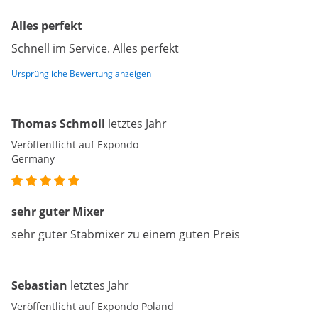
Alles perfekt
Schnell im Service. Alles perfekt
Ursprüngliche Bewertung anzeigen
Thomas Schmoll
letztes Jahr
Veröffentlicht auf Expondo
Germany
sehr guter Mixer
sehr guter Stabmixer zu einem guten Preis
Sebastian
letztes Jahr
Veröffentlicht auf Expondo Poland