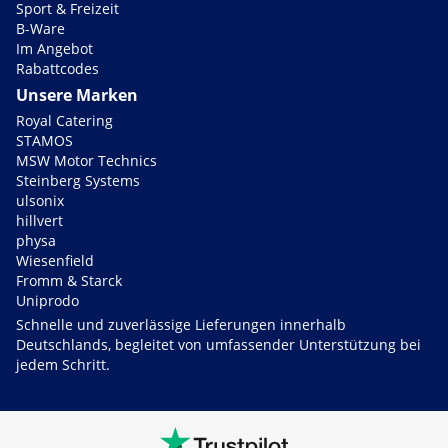
Sport & Freizeit
B-Ware
Im Angebot
Rabattcodes
Unsere Marken
Royal Catering
STAMOS
MSW Motor Technics
Steinberg Systems
ulsonix
hillvert
physa
Wiesenfield
Fromm & Starck
Uniprodo
Schnelle und zuverlässige Lieferungen innerhalb
Deutschlands, begleitet von umfassender Unterstützung bei
jedem Schritt.