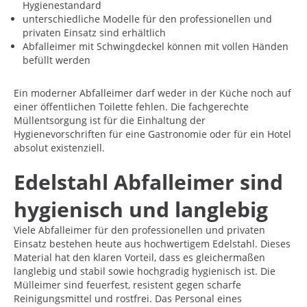
Hygienestandard
unterschiedliche Modelle für den professionellen und
privaten Einsatz sind erhältlich
Abfalleimer mit Schwingdeckel können mit vollen Händen
befüllt werden
Ein moderner Abfalleimer darf weder in der Küche noch auf
einer öffentlichen Toilette fehlen. Die fachgerechte
Müllentsorgung ist für die Einhaltung der
Hygienevorschriften für eine Gastronomie oder für ein Hotel
absolut existenziell.
Edelstahl Abfalleimer sind
hygienisch und langlebig
Viele Abfalleimer für den professionellen und privaten
Einsatz bestehen heute aus hochwertigem Edelstahl. Dieses
Material hat den klaren Vorteil, dass es gleichermaßen
langlebig und stabil sowie hochgradig hygienisch ist. Die
Mülleimer sind feuerfest, resistent gegen scharfe
Reinigungsmittel und rostfrei. Das Personal eines