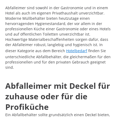
Abfalleimer sind sowohl in der Gastronomie und in einem
Hotel als auch im eigenen Privathaushalt unverzichtbar.
Moderne Müllbehälter bieten heutzutage einen
hervorragenden Hygienestandard, der vor allem in der
professionellen Küche einer Gastronomie oder eines Hotels
und auf öffentlichen Toiletten unverzichtbar ist.
Hochwertige Materialbeschaffenheiten sorgen dafür, dass
der Abfalleimer robust, langlebig und hygienisch ist. In
dieser Kategorie aus dem Bereich
Hotelbedarf
finden Sie
unterschiedliche Abfallbehälter, die gleichermaßen für den
professionellen und für den privaten Gebrauch geeignet
sind.
Abfalleimer mit Deckel für
zuhause oder für die
Profiküche
Ein Abfallbehälter sollte grundsätzlich einen Deckel bieten,