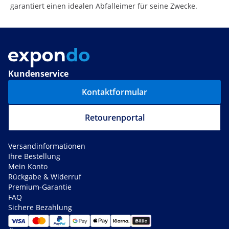
garantiert einen idealen Abfalleimer für seine Zwecke.
Kundenservice
Kontaktformular
Retourenportal
Versandinformationen
Ihre Bestellung
Mein Konto
Rückgabe & Widerruf
Premium-Garantie
FAQ
Sichere Bezahlung