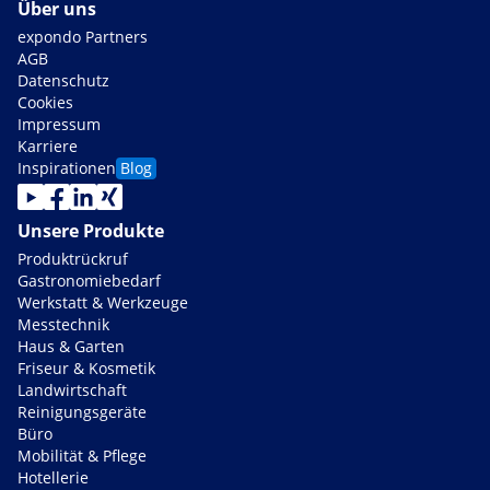
Über uns
expondo Partners
AGB
Datenschutz
Cookies
Impressum
Karriere
Inspirationen
Blog
Unsere Produkte
Produktrückruf
Gastronomiebedarf
Werkstatt & Werkzeuge
Messtechnik
Haus & Garten
Friseur & Kosmetik
Landwirtschaft
Reinigungsgeräte
Büro
Mobilität & Pflege
Hotellerie