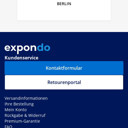
BERLIN
Kundenservice
Kontaktformular
Retourenportal
Versandinformationen
Ihre Bestellung
Mein Konto
Rückgabe & Widerruf
Premium-Garantie
FAQ