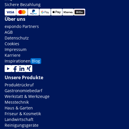
Sichere Bezahlung
Über uns
expondo Partners
AGB
Datenschutz
Cookies
Impressum
Karriere
Inspirationen
Blog
Unsere Produkte
Produktrückruf
Gastronomiebedarf
Werkstatt & Werkzeuge
Messtechnik
Haus & Garten
Friseur & Kosmetik
Landwirtschaft
Reinigungsgeräte