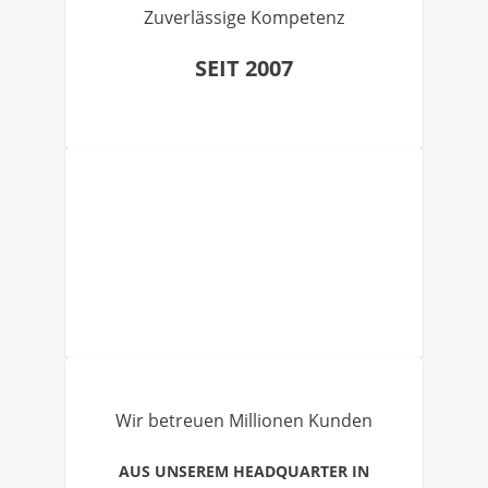
Zuverlässige Kompetenz
SEIT 2007
Wir betreuen Millionen Kunden
AUS UNSEREM HEADQUARTER IN