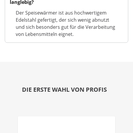
langlebig?
Der Speisewärmer ist aus hochwertigem
Edelstahl gefertigt, der sich wenig abnutzt
und sich besonders gut für die Verarbeitung
von Lebensmitteln eignet.
DIE ERSTE WAHL VON PROFIS