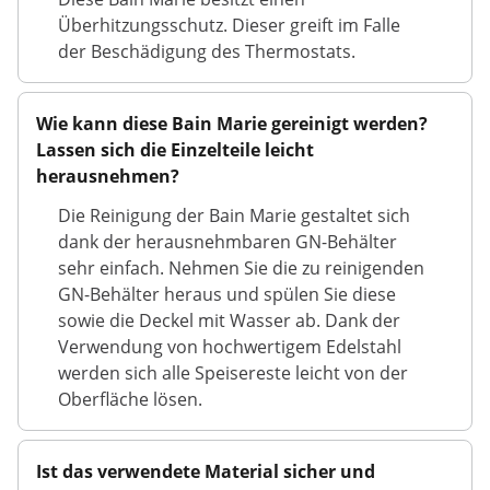
Überhitzungsschutz. Dieser greift im Falle
der Beschädigung des Thermostats.
Wie kann diese Bain Marie gereinigt werden?
Lassen sich die Einzelteile leicht
herausnehmen?
Die Reinigung der Bain Marie gestaltet sich
dank der herausnehmbaren GN-Behälter
sehr einfach. Nehmen Sie die zu reinigenden
GN-Behälter heraus und spülen Sie diese
sowie die Deckel mit Wasser ab. Dank der
Verwendung von hochwertigem Edelstahl
werden sich alle Speisereste leicht von der
Oberfläche lösen.
Ist das verwendete Material sicher und