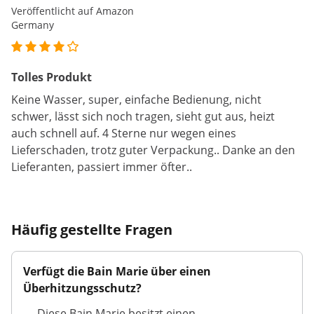
Veröffentlicht auf Amazon
Germany
Tolles Produkt
Keine Wasser, super, einfache Bedienung, nicht
schwer, lässt sich noch tragen, sieht gut aus, heizt
auch schnell auf. 4 Sterne nur wegen eines
Lieferschaden, trotz guter Verpackung.. Danke an den
Lieferanten, passiert immer öfter..
Häufig gestellte Fragen
Verfügt die Bain Marie über einen
Überhitzungsschutz?
Diese Bain Marie besitzt einen