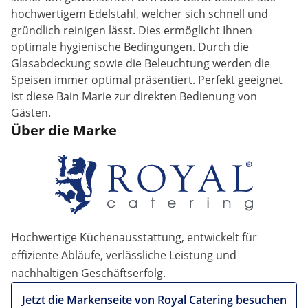
hochwertigem Edelstahl, welcher sich schnell und
gründlich reinigen lässt. Dies ermöglicht Ihnen
optimale hygienische Bedingungen. Durch die
Glasabdeckung sowie die Beleuchtung werden die
Speisen immer optimal präsentiert. Perfekt geeignet
ist diese Bain Marie zur direkten Bedienung von
Gästen.
Über die Marke
Hochwertige Küchenausstattung, entwickelt für
effiziente Abläufe, verlässliche Leistung und
nachhaltigen Geschäftserfolg.
Jetzt die Markenseite von Royal Catering besuchen