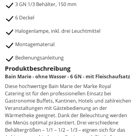
3 GN 1/3 Behälter, 150 mm
6 Deckel
Halogenlampe, inkl. drei Leuchtmittel
Montagematerial
Bedienungsanleitung
Produktbeschreibung
Bain Marie - ohne Wasser - 6 GN - mit Fleischaufsatz
Diese hochwertige Bain Marie der Marke Royal
Catering ist für den professionellen Einsatz bei
Gastronomie Buffets, Kantinen, Hotels und zahlreichen
Veranstaltungen mit Gästebedienung an der
Wärmetheke geeignet. Dank der Beleuchtung werden
die Menüs optimal präsentiert. Drei verschiedene
Behältergrößen – 1/1 – 1/2 – 1/3 – eignen sich für das