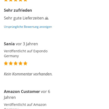
Sehr zufrieden
Sehr gute Lieferzeiten 🙏
Ursprüngliche Bewertung anzeigen
Sania
vor 3 Jahren
Veröffentlicht auf Expondo
Germany
Kein Kommentar vorhanden.
Amazon Customer
vor 6
Jahren
Veröffentlicht auf Amazon