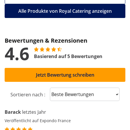
Alle Produkte von Royal Catering anzeigen
Bewertungen & Rezensionen
4.6
Basierend auf 5 Bewertungen
Jetzt Bewertung schreiben
Sort reviews
Sortieren nach :
Barack
letztes Jahr
Veröffentlicht auf Expondo France