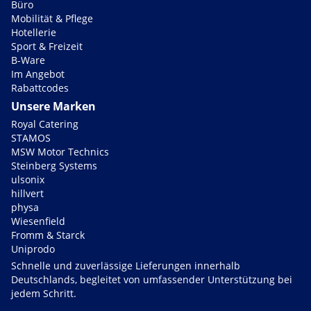
Büro
Mobilität & Pflege
Hotellerie
Sport & Freizeit
B-Ware
Im Angebot
Rabattcodes
Unsere Marken
Royal Catering
STAMOS
MSW Motor Technics
Steinberg Systems
ulsonix
hillvert
physa
Wiesenfield
Fromm & Starck
Uniprodo
Schnelle und zuverlässige Lieferungen innerhalb
Deutschlands, begleitet von umfassender Unterstützung bei
jedem Schritt.