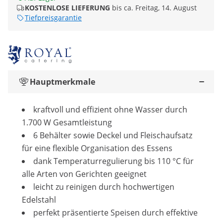
KOSTENLOSE LIEFERUNG
bis ca. Freitag, 14. August
Tiefpreisgarantie
Hauptmerkmale
kraftvoll und effizient ohne Wasser durch
1.700 W Gesamtleistung
6 Behälter sowie Deckel und Fleischaufsatz
für eine flexible Organisation des Essens
dank Temperaturregulierung bis 110 °C für
alle Arten von Gerichten geeignet
leicht zu reinigen durch hochwertigen
Edelstahl
perfekt präsentierte Speisen durch effektive