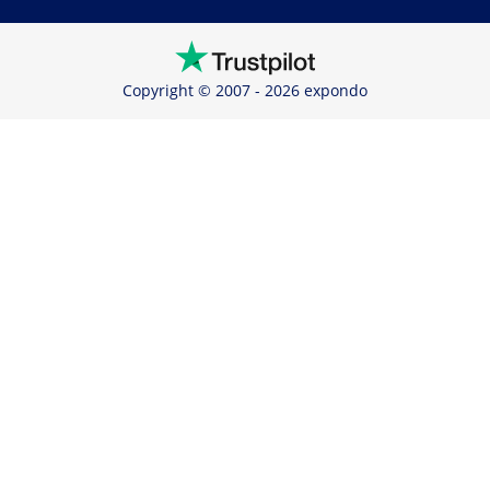
Copyright © 2007 - 2026 expondo