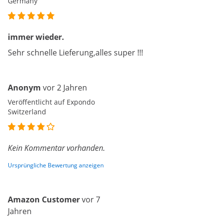
Germany
immer wieder.
Sehr schnelle Lieferung,alles super !!!
Anonym
vor 2 Jahren
Veröffentlicht auf Expondo
Switzerland
Kein Kommentar vorhanden.
Ursprüngliche Bewertung anzeigen
Amazon Customer
vor 7
Jahren