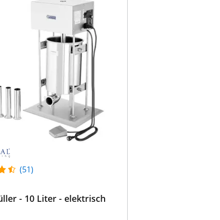
(51)
ler - 10 Liter - elektrisch