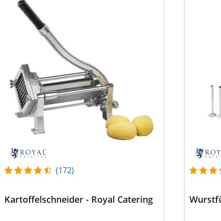
(172)
Kartoffelschneider - Royal Catering
Wurstfül