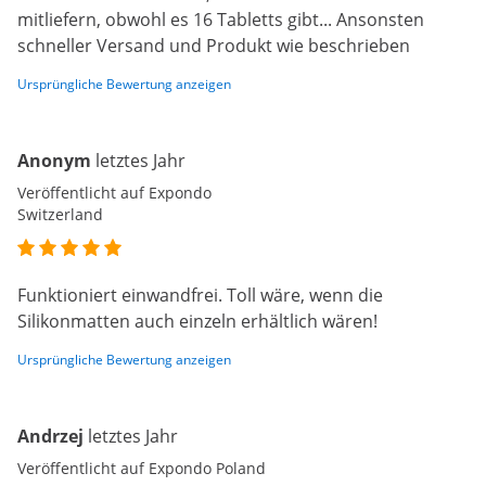
mitliefern, obwohl es 16 Tabletts gibt... Ansonsten
schneller Versand und Produkt wie beschrieben
Ursprüngliche Bewertung anzeigen
Anonym
letztes Jahr
Veröffentlicht auf Expondo
Switzerland
Funktioniert einwandfrei. Toll wäre, wenn die
Silikonmatten auch einzeln erhältlich wären!
Ursprüngliche Bewertung anzeigen
Andrzej
letztes Jahr
Veröffentlicht auf Expondo Poland