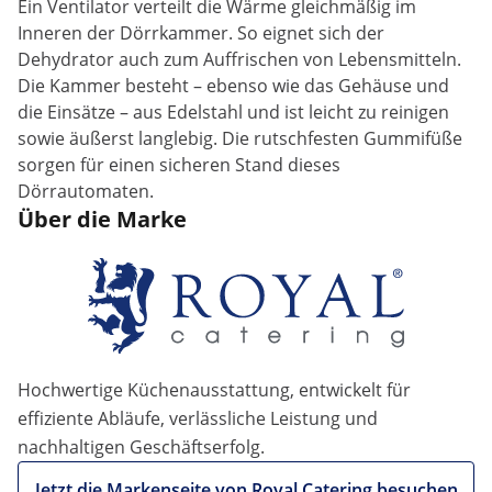
Ein Ventilator verteilt die Wärme gleichmäßig im
Inneren der Dörrkammer. So eignet sich der
Dehydrator auch zum Auffrischen von Lebensmitteln.
Die Kammer besteht – ebenso wie das Gehäuse und
die Einsätze – aus Edelstahl und ist leicht zu reinigen
sowie äußerst langlebig. Die rutschfesten Gummifüße
sorgen für einen sicheren Stand dieses
Dörrautomaten.
Über die Marke
Hochwertige Küchenausstattung, entwickelt für
effiziente Abläufe, verlässliche Leistung und
nachhaltigen Geschäftserfolg.
Jetzt die Markenseite von Royal Catering besuchen