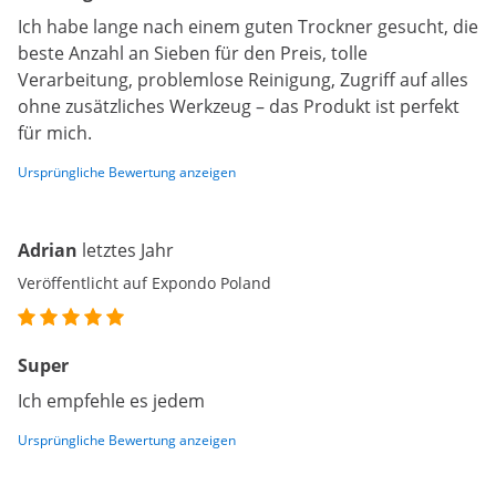
Ich habe lange nach einem guten Trockner gesucht, die
beste Anzahl an Sieben für den Preis, tolle
Verarbeitung, problemlose Reinigung, Zugriff auf alles
ohne zusätzliches Werkzeug – das Produkt ist perfekt
für mich.
Ursprüngliche Bewertung anzeigen
Adrian
letztes Jahr
Veröffentlicht auf Expondo Poland
Super
Ich empfehle es jedem
Ursprüngliche Bewertung anzeigen