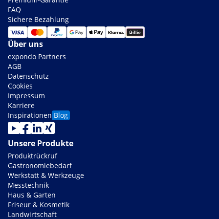
FAQ
Sichere Bezahlung
Über uns
expondo Partners
AGB
Datenschutz
Cookies
Impressum
Karriere
Inspirationen
Blog
Unsere Produkte
Produktrückruf
Gastronomiebedarf
Werkstatt & Werkzeuge
Messtechnik
Haus & Garten
Friseur & Kosmetik
Landwirtschaft