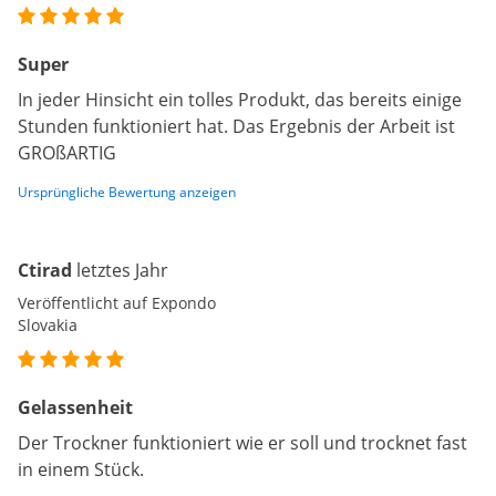
Super
In jeder Hinsicht ein tolles Produkt, das bereits einige
Stunden funktioniert hat. Das Ergebnis der Arbeit ist
GROßARTIG
Ursprüngliche Bewertung anzeigen
Ctirad
letztes Jahr
Veröffentlicht auf Expondo
Slovakia
Gelassenheit
Der Trockner funktioniert wie er soll und trocknet fast
in einem Stück.