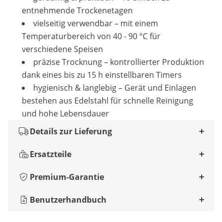
entnehmende Trockenetagen
vielseitig verwendbar – mit einem
Temperaturbereich von 40 - 90 °C für
verschiedene Speisen
präzise Trocknung – kontrollierter Produktion
dank eines bis zu 15 h einstellbaren Timers
hygienisch & langlebig – Gerät und Einlagen
bestehen aus Edelstahl für schnelle Reinigung
und hohe Lebensdauer
Details zur Lieferung
Ersatzteile
Premium-Garantie
Benutzerhandbuch