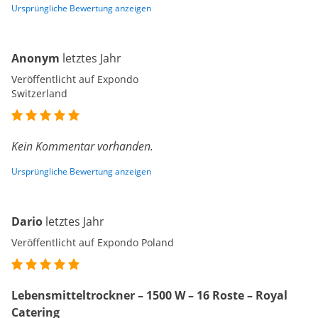
Ursprüngliche Bewertung anzeigen
Anonym
letztes Jahr
Veröffentlicht auf Expondo
Switzerland
Kein Kommentar vorhanden.
Ursprüngliche Bewertung anzeigen
Dario
letztes Jahr
Veröffentlicht auf Expondo Poland
Lebensmitteltrockner – 1500 W – 16 Roste – Royal
Catering