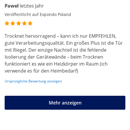
Paweł
letztes Jahr
Veröffentlicht auf Expondo Poland
Trocknet hervorragend – kann ich nur EMPFEHLEN,
gute Verarbeitungsqualität. Ein großes Plus ist die Tür
mit Riegel. Der einzige Nachteil ist die fehlende
Isolierung der Gerätewände – beim Trocknen
funktioniert es wie ein Heizkörper im Raum (ich
verwende es für den Heimbedarf)
Ursprüngliche Bewertung anzeigen
Mehr anzeigen