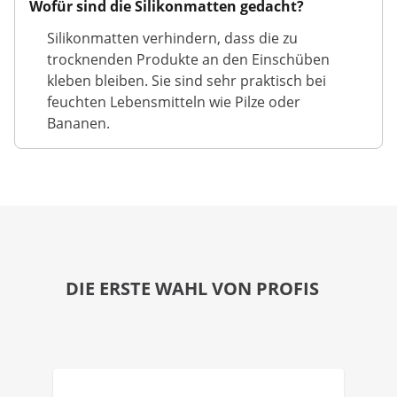
Wofür sind die Silikonmatten gedacht?
Silikonmatten verhindern, dass die zu
trocknenden Produkte an den Einschüben
kleben bleiben. Sie sind sehr praktisch bei
feuchten Lebensmitteln wie Pilze oder
Bananen.
DIE ERSTE WAHL VON PROFIS