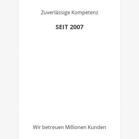
Zuverlässige Kompetenz
SEIT 2007
Wir betreuen Millionen Kunden