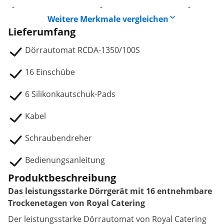
-
-
-
Weitere Merkmale vergleichen
Lieferumfang
Dörrautomat RCDA-1350/100S
16 Einschübe
6 Silikonkautschuk-Pads
Kabel
Schraubendreher
Bedienungsanleitung
Produktbeschreibung
Das leistungsstarke Dörrgerät mit 16 entnehmbare
Trockenetagen von Royal Catering
Der leistungsstarke Dörrautomat von Royal Catering