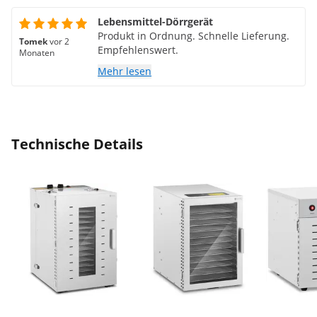
Lebensmittel-Dörrgerät
Produkt in Ordnung. Schnelle Lieferung.
Tomek
vor 2
Empfehlenswert.
Monaten
Mehr lesen
Technische Details