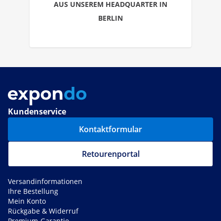
AUS UNSEREM HEADQUARTER IN
BERLIN
Kundenservice
Kontaktformular
Retourenportal
Versandinformationen
Ihre Bestellung
Mein Konto
Rückgabe & Widerruf
Premium-Garantie