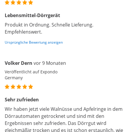
Lebensmittel-Dörrgerät
Produkt in Ordnung. Schnelle Lieferung.
Empfehlenswert.
Ursprüngliche Bewertung anzeigen
Volker Dern
vor 9 Monaten
Veröffentlicht auf Expondo
Germany
Sehr zufrieden
Wir haben jetzt viele Walnüsse und Apfelringe in dem
Dörrautomaten getrocknet und sind mit den
Ergebnissen sehr zufrieden. Das Dörrgut wird
gleichmäßig trocken und es ist schon erstaunlich, wie