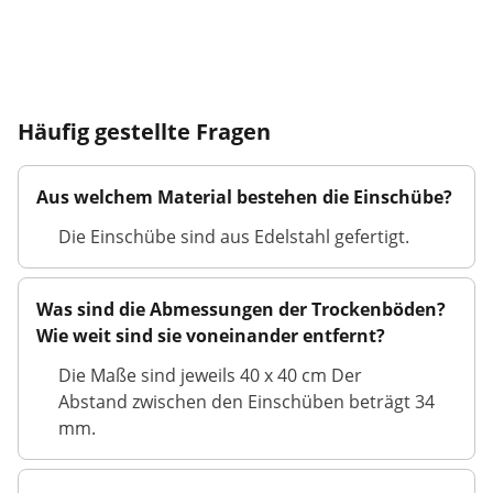
Häufig gestellte Fragen
Aus welchem Material bestehen die Einschübe?
Die Einschübe sind aus Edelstahl gefertigt.
Was sind die Abmessungen der Trockenböden?
Wie weit sind sie voneinander entfernt?
Die Maße sind jeweils 40 x 40 cm Der
Abstand zwischen den Einschüben beträgt 34
mm.