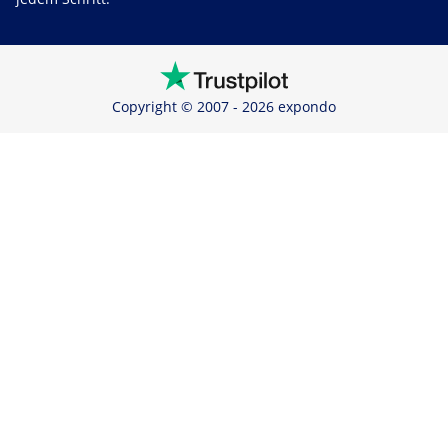
Copyright © 2007 - 2026 expondo