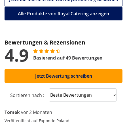
Alle Produkte von Royal Catering anzeigen
Bewertungen & Rezensionen
4.9
Basierend auf 49 Bewertungen
Jetzt Bewertung schreiben
Sort reviews
Sortieren nach :
Tomek
vor 2 Monaten
Veröffentlicht auf Expondo Poland