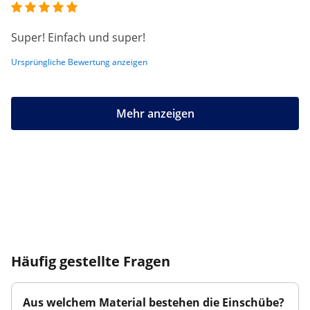
Super! Einfach und super!
Ursprüngliche Bewertung anzeigen
Mehr anzeigen
Häufig gestellte Fragen
Aus welchem Material bestehen die Einschübe?