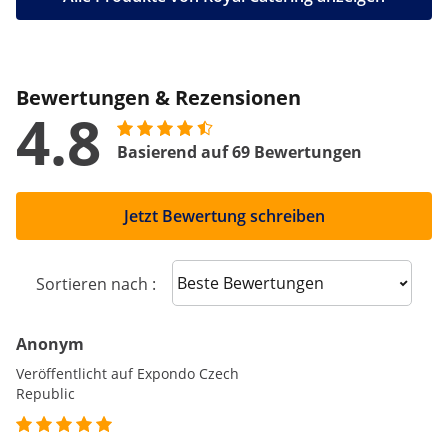
Bewertungen & Rezensionen
4.8
Basierend auf 69 Bewertungen
Jetzt Bewertung schreiben
Sort reviews
Sortieren nach :
Anonym
Veröffentlicht auf Expondo Czech
Republic