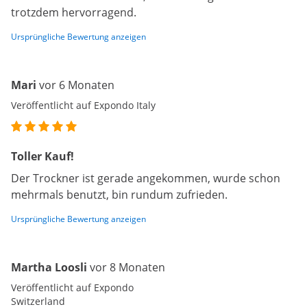
trotzdem hervorragend.
Ursprüngliche Bewertung anzeigen
Mari
vor 6 Monaten
Veröffentlicht auf Expondo Italy
Toller Kauf!
Der Trockner ist gerade angekommen, wurde schon
mehrmals benutzt, bin rundum zufrieden.
Ursprüngliche Bewertung anzeigen
Martha Loosli
vor 8 Monaten
Veröffentlicht auf Expondo
Switzerland