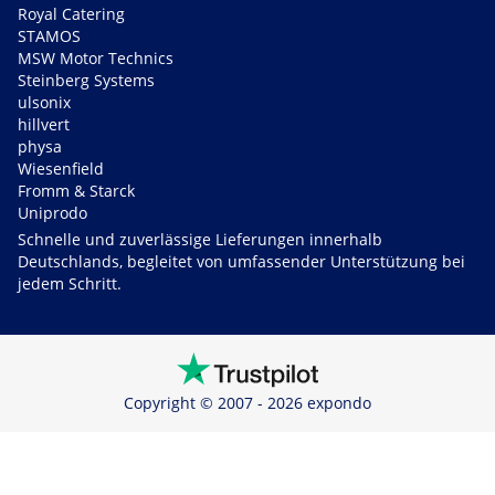
Royal Catering
STAMOS
MSW Motor Technics
Steinberg Systems
ulsonix
hillvert
physa
Wiesenfield
Fromm & Starck
Uniprodo
Schnelle und zuverlässige Lieferungen innerhalb
Deutschlands, begleitet von umfassender Unterstützung bei
jedem Schritt.
Copyright © 2007 - 2026 expondo