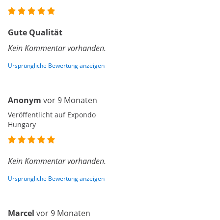
Gute Qualität
Kein Kommentar vorhanden.
Ursprüngliche Bewertung anzeigen
Anonym
vor 9 Monaten
Veröffentlicht auf Expondo
Hungary
Kein Kommentar vorhanden.
Ursprüngliche Bewertung anzeigen
Marcel
vor 9 Monaten