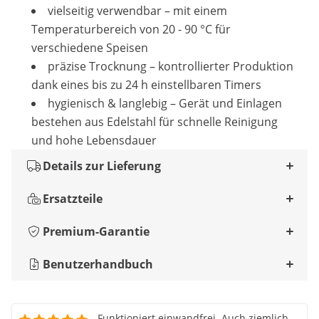
vielseitig verwendbar – mit einem
Temperaturbereich von 20 - 90 °C für
verschiedene Speisen
präzise Trocknung – kontrollierter Produktion
dank eines bis zu 24 h einstellbaren Timers
hygienisch & langlebig – Gerät und Einlagen
bestehen aus Edelstahl für schnelle Reinigung
und hohe Lebensdauer
Details zur Lieferung
Ersatzteile
Premium-Garantie
Benutzerhandbuch
Funktioniert einwandfrei. Auch ziemlich