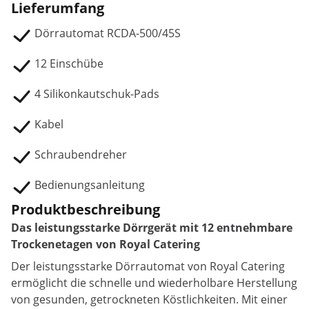
Lieferumfang
Dörrautomat RCDA-500/45S
12 Einschübe
4 Silikonkautschuk-Pads
Kabel
Schraubendreher
Bedienungsanleitung
Produktbeschreibung
Das leistungsstarke Dörrgerät mit 12 entnehmbare
Trockenetagen von Royal Catering
Der leistungsstarke Dörrautomat von Royal Catering
ermöglicht die schnelle und wiederholbare Herstellung
von gesunden, getrockneten Köstlichkeiten. Mit einer