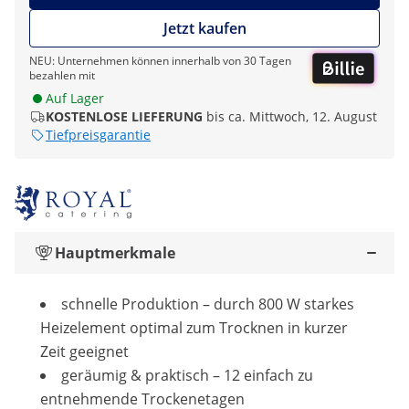
Jetzt kaufen
NEU: Unternehmen können innerhalb von 30 Tagen
bezahlen mit
Auf Lager
KOSTENLOSE LIEFERUNG
bis ca. Mittwoch, 12. August
Tiefpreisgarantie
Hauptmerkmale
schnelle Produktion – durch 800 W starkes
Heizelement optimal zum Trocknen in kurzer
Zeit geeignet
geräumig & praktisch – 12 einfach zu
entnehmende Trockenetagen