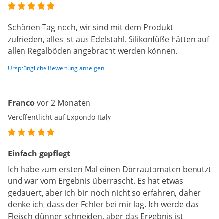
Schönen Tag noch, wir sind mit dem Produkt
zufrieden, alles ist aus Edelstahl. Silikonfüße hätten auf
allen Regalböden angebracht werden können.
Ursprüngliche Bewertung anzeigen
Franco
vor 2 Monaten
Veröffentlicht auf Expondo Italy
Einfach gepflegt
Ich habe zum ersten Mal einen Dörrautomaten benutzt
und war vom Ergebnis überrascht. Es hat etwas
gedauert, aber ich bin noch nicht so erfahren, daher
denke ich, dass der Fehler bei mir lag. Ich werde das
Fleisch dünner schneiden, aber das Ergebnis ist