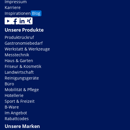
Impressum
Karriere
Inspirationen
Blog
Unsere Produkte
Produktrückruf
Gastronomiebedarf
Werkstatt & Werkzeuge
Messtechnik
Haus & Garten
Friseur & Kosmetik
Landwirtschaft
Reinigungsgeräte
Büro
Mobilität & Pflege
Hotellerie
Sport & Freizeit
B-Ware
Im Angebot
Rabattcodes
Unsere Marken