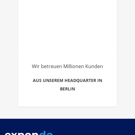
Wir betreuen Millionen Kunden
AUS UNSEREM HEADQUARTER IN
BERLIN