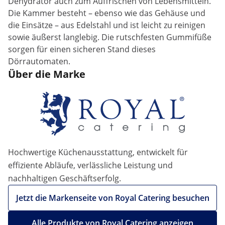
Dehydrator auch zum Auffrischen von Lebensmitteln.
Die Kammer besteht – ebenso wie das Gehäuse und
die Einsätze – aus Edelstahl und ist leicht zu reinigen
sowie äußerst langlebig. Die rutschfesten Gummifüße
sorgen für einen sicheren Stand dieses
Dörrautomaten.
Über die Marke
Hochwertige Küchenausstattung, entwickelt für
effiziente Abläufe, verlässliche Leistung und
nachhaltigen Geschäftserfolg.
Jetzt die Markenseite von Royal Catering besuchen
Alle Produkte von Royal Catering anzeigen