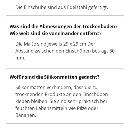
Die Einschübe sind aus Edelstahl gefertigt.
Was sind die Abmessungen der Trockenböden?
Wie weit sind sie voneinander entfernt?
Die Maße sind jeweils 29 x 29 cm Der
Abstand zwischen den Einschüben beträgt 30
mm.
Wofür sind die Silikonmatten gedacht?
Silikonmatten verhindern, dass die zu
trocknenden Produkte an den Einschüben
kleben bleiben. Sie sind sehr praktisch bei
feuchten Lebensmitteln wie Pilze oder
Bananen.