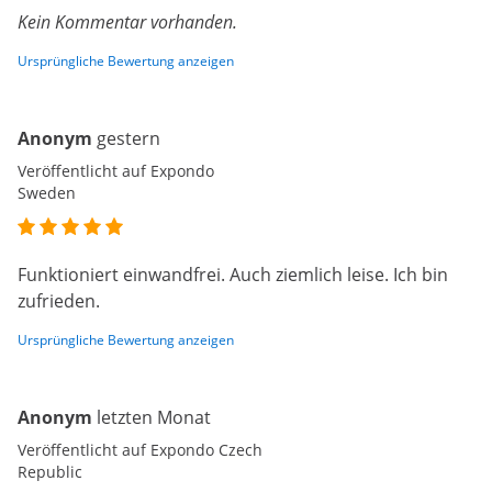
Kein Kommentar vorhanden.
Ursprüngliche Bewertung anzeigen
Anonym
gestern
Veröffentlicht auf Expondo
Sweden
Funktioniert einwandfrei. Auch ziemlich leise. Ich bin
zufrieden.
Ursprüngliche Bewertung anzeigen
Anonym
letzten Monat
Veröffentlicht auf Expondo Czech
Republic