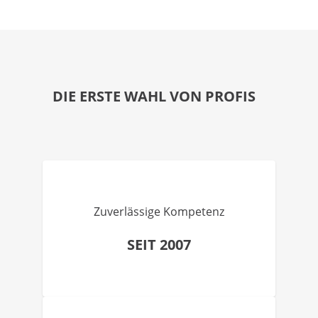
DIE ERSTE WAHL VON PROFIS
Zuverlässige Kompetenz
SEIT 2007