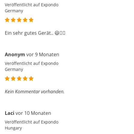
Veröffentlicht auf Expondo
Germany
Ein sehr gutes Gerät.. 😃👍🏼
Anonym
vor 9 Monaten
Veröffentlicht auf Expondo
Germany
Kein Kommentar vorhanden.
Laci
vor 10 Monaten
Veröffentlicht auf Expondo
Hungary