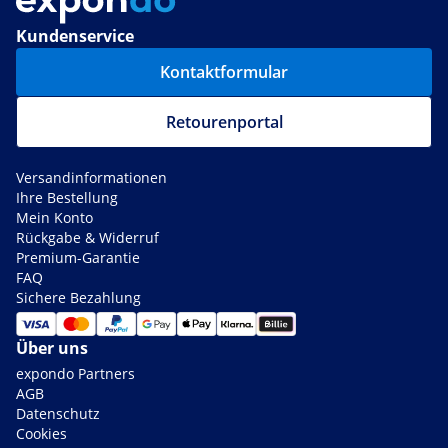
Kundenservice
Kontaktformular
Retourenportal
Versandinformationen
Ihre Bestellung
Mein Konto
Rückgabe & Widerruf
Premium-Garantie
FAQ
Sichere Bezahlung
Über uns
expondo Partners
AGB
Datenschutz
Cookies