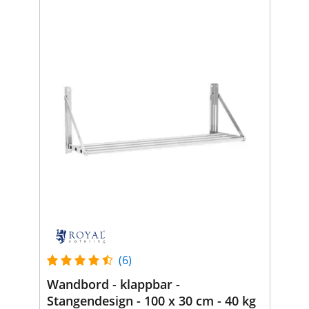
(6)
Wandbord - klappbar -
Stangendesign - 100 x 30 cm - 40 kg