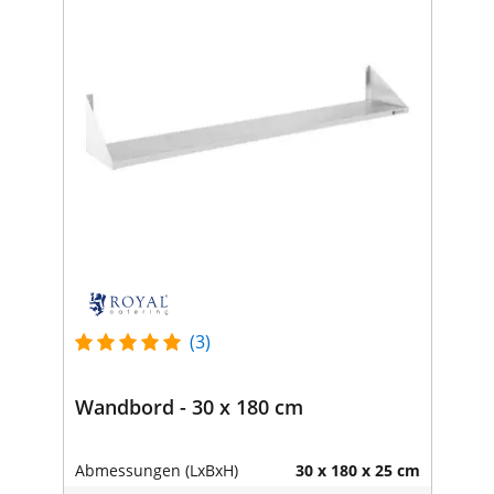
(3)
Wandbord - 30 x 180 cm
Abmessungen (LxBxH)
30 x 180 x 25 cm