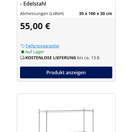
- Edelstahl
Abmessungen (LxBxH)
30 x 100 x 30 cm
55,00 €
Tiefpreisgarantie
Auf Lager
KOSTENLOSE LIEFERUNG
bis ca. 13.8.
Produkt anzeigen