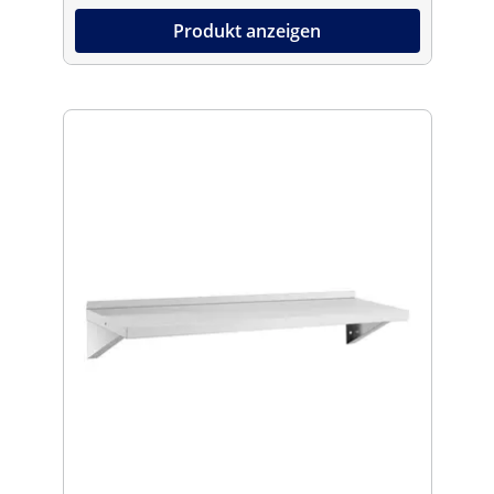
Produkt anzeigen