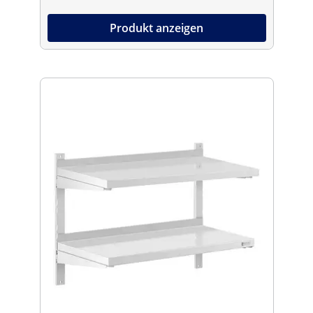
Produkt anzeigen