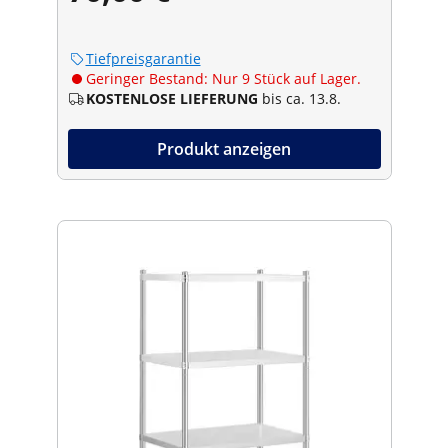
Tiefpreisgarantie
Geringer Bestand: Nur 9 Stück auf Lager.
KOSTENLOSE LIEFERUNG
bis ca. 13.8.
Produkt anzeigen