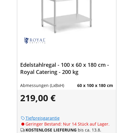
Edelstahlregal - 100 x 60 x 180 cm -
Royal Catering - 200 kg
Abmessungen (LxBxH)
60 x 100 x 180 cm
219,00 €
Tiefpreisgarantie
Geringer Bestand: Nur 14 Stück auf Lager.
KOSTENLOSE LIEFERUNG
bis ca. 13.8.