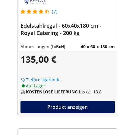
(7)
Edelstahlregal - 60x40x180 cm -
Royal Catering - 200 kg
Abmessungen (LxBxH)
40 x 60 x 180 cm
135,00 €
Tiefpreisgarantie
Auf Lager
KOSTENLOSE LIEFERUNG
bis ca. 13.8.
Produkt anzeigen