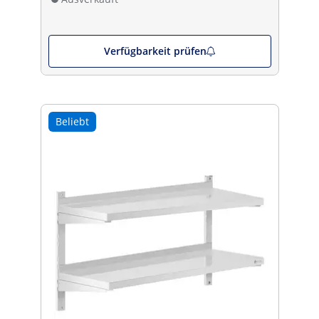
Verfügbarkeit prüfen
Beliebt