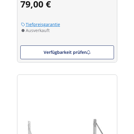
79,00 €
Tiefpreisgarantie
Ausverkauft
Verfügbarkeit prüfen