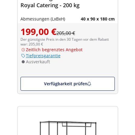
Royal Catering - 200 kg
Abmessungen (LxBxH)
40 x 90 x 180 cm
199,00 €
205,00 €
Der günstigste Preis in den 30 Tagen vor dem Rabatt
war: 205,00 €
Zeitlich begrenztes Angebot
Tiefpreisgarantie
Ausverkauft
Verfügbarkeit prüfen