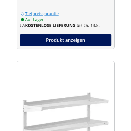
Tiefpreisgarantie
Auf Lager
KOSTENLOSE LIEFERUNG
bis ca. 13.8.
Produkt anzeigen