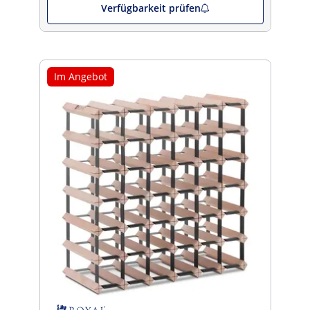
Verfügbarkeit prüfen
Im Angebot