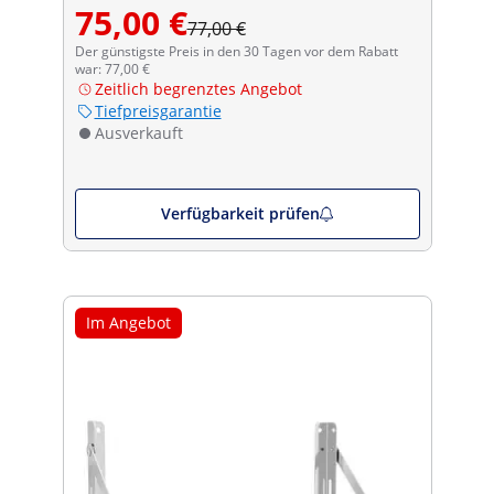
75,00 €
77,00 €
Der günstigste Preis in den 30 Tagen vor dem Rabatt
war: 77,00 €
Zeitlich begrenztes Angebot
Tiefpreisgarantie
Ausverkauft
Verfügbarkeit prüfen
Im Angebot