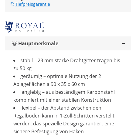
Tiefpreisgarantie
Hauptmerkmale
stabil – 23 mm starke Drahtgitter tragen bis
zu 50 kg
geräumig – optimale Nutzung der 2
Ablageflächen à 90 x 35 x 60 cm
langlebig – aus beständigem Karbonstahl
kombiniert mit einer stabilen Konstruktion
flexibel – der Abstand zwischen den
Regalböden kann in 1-Zoll-Schritten verstellt
werden; das spezielle Design garantiert eine
sichere Befestigung von Haken