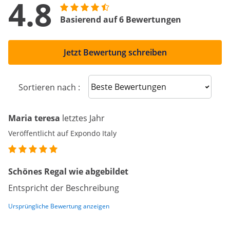
4.8
Basierend auf 6 Bewertungen
Jetzt Bewertung schreiben
Sort reviews
Sortieren nach :
Maria teresa
letztes Jahr
Veröffentlicht auf Expondo Italy
Schönes Regal wie abgebildet
Entspricht der Beschreibung
Ursprüngliche Bewertung anzeigen