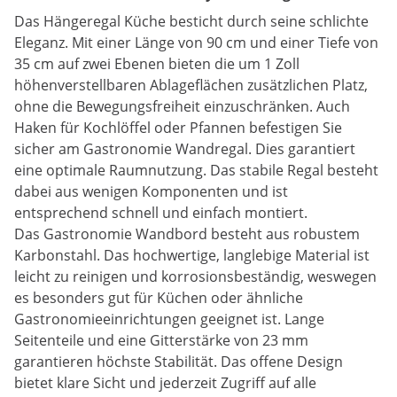
Das Hängeregal Küche besticht durch seine schlichte
Eleganz. Mit einer Länge von 90 cm und einer Tiefe von
35 cm auf zwei Ebenen bieten die um 1 Zoll
höhenverstellbaren Ablageflächen zusätzlichen Platz,
ohne die Bewegungsfreiheit einzuschränken. Auch
Haken für Kochlöffel oder Pfannen befestigen Sie
sicher am Gastronomie Wandregal. Dies garantiert
eine optimale Raumnutzung. Das stabile Regal besteht
dabei aus wenigen Komponenten und ist
entsprechend schnell und einfach montiert.
Das Gastronomie Wandbord besteht aus robustem
Karbonstahl. Das hochwertige, langlebige Material ist
leicht zu reinigen und korrosionsbeständig, weswegen
es besonders gut für Küchen oder ähnliche
Gastronomieeinrichtungen geeignet ist. Lange
Seitenteile und eine Gitterstärke von 23 mm
garantieren höchste Stabilität. Das offene Design
bietet klare Sicht und jederzeit Zugriff auf alle