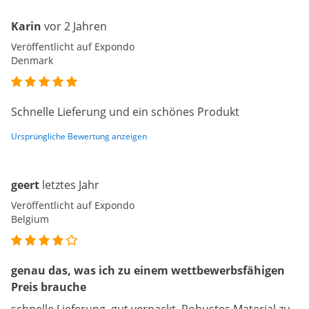
Karin
vor 2 Jahren
Veröffentlicht auf Expondo
Denmark
Schnelle Lieferung und ein schönes Produkt
Ursprüngliche Bewertung anzeigen
geert
letztes Jahr
Veröffentlicht auf Expondo
Belgium
genau das, was ich zu einem wettbewerbsfähigen
Preis brauche