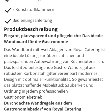
8 Kunststoffklammern
Bedienungsanleitung
Produktbeschreibung
Elegant, platzsparend und pflegeleicht: Das ideale
Wandboard für die Gastronomie
Das Wandbord mit zwei Ablagen von Royal Catering ist
eine ideale Lösung zur übersichtlichen und
platzsparenden Aufbewahrung von Küchenutensilien.
Das leicht zu befestigende Gastro Wandregal aus
robustem Karbonstahlgitter vereinbart modernes
Design mit optimaler Funktionalität. So gewährleistet
das platzschaffende Möbelstück Sauberkeit und
Ordnung in jedem professionellen
Gastronomiebetrieb.
Durchdachte Wandregale aus dem
Gastronomiebedarf von Royal Catering