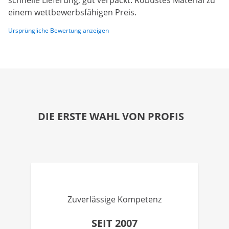
schnelle Lieferung, gut verpackt. Robustes Material zu
einem wettbewerbsfähigen Preis.
Ursprüngliche Bewertung anzeigen
DIE ERSTE WAHL VON PROFIS
Zuverlässige Kompetenz
SEIT 2007