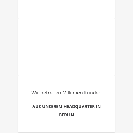
Wir betreuen Millionen Kunden
AUS UNSEREM HEADQUARTER IN
BERLIN