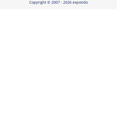
Copyright © 2007 - 2026 expondo