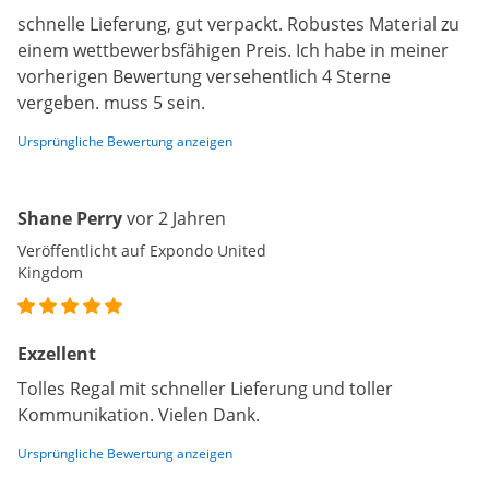
schnelle Lieferung, gut verpackt. Robustes Material zu
einem wettbewerbsfähigen Preis. Ich habe in meiner
vorherigen Bewertung versehentlich 4 Sterne
vergeben. muss 5 sein.
Ursprüngliche Bewertung anzeigen
Shane Perry
vor 2 Jahren
Veröffentlicht auf Expondo United
Kingdom
Exzellent
Tolles Regal mit schneller Lieferung und toller
Kommunikation. Vielen Dank.
Ursprüngliche Bewertung anzeigen