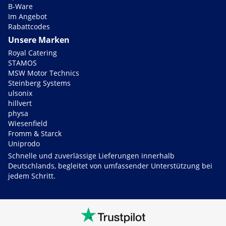
B-Ware
Im Angebot
Rabattcodes
Unsere Marken
Royal Catering
STAMOS
MSW Motor Technics
Steinberg Systems
ulsonix
hillvert
physa
Wiesenfield
Fromm & Starck
Uniprodo
Schnelle und zuverlässige Lieferungen innerhalb
Deutschlands, begleitet von umfassender Unterstützung bei
jedem Schritt.