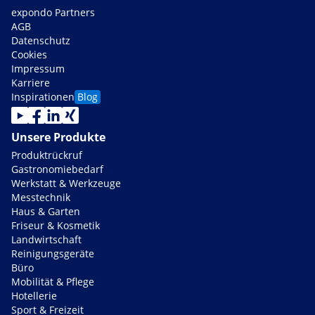
expondo Partners
AGB
Datenschutz
Cookies
Impressum
Karriere
Inspirationen
Blog
Unsere Produkte
Produktrückruf
Gastronomiebedarf
Werkstatt & Werkzeuge
Messtechnik
Haus & Garten
Friseur & Kosmetik
Landwirtschaft
Reinigungsgeräte
Büro
Mobilität & Pflege
Hotellerie
Sport & Freizeit