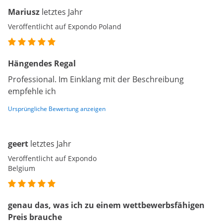
Mariusz
letztes Jahr
Veröffentlicht auf Expondo Poland
Hängendes Regal
Professional. Im Einklang mit der Beschreibung
empfehle ich
Ursprüngliche Bewertung anzeigen
geert
letztes Jahr
Veröffentlicht auf Expondo
Belgium
genau das, was ich zu einem wettbewerbsfähigen
Preis brauche