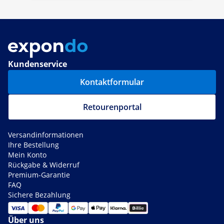
Kundenservice
Kontaktformular
Retourenportal
Versandinformationen
Ihre Bestellung
Mein Konto
Rückgabe & Widerruf
Premium-Garantie
FAQ
Sichere Bezahlung
Über uns