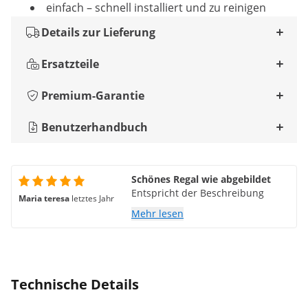
einfach – schnell installiert und zu reinigen
Details zur Lieferung
Ersatzteile
Premium-Garantie
Benutzerhandbuch
Schönes Regal wie abgebildet
Entspricht der Beschreibung
Maria teresa
letztes Jahr
Mehr lesen
Technische Details