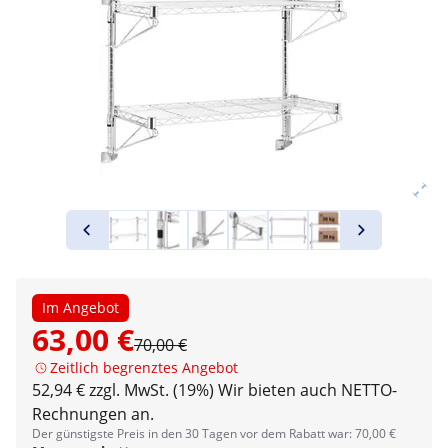
Im Angebot
63,00 €
70,00 €
Zeitlich begrenztes Angebot
52,94 € zzgl. MwSt. (19%)
Wir bieten auch NETTO-
Rechnungen an.
Der günstigste Preis in den 30 Tagen vor dem Rabatt war: 70,00 €