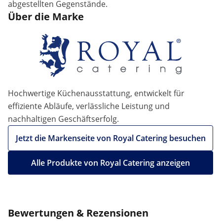
abgestellten Gegenstände.
Über die Marke
Hochwertige Küchenausstattung, entwickelt für
effiziente Abläufe, verlässliche Leistung und
nachhaltigen Geschäftserfolg.
Jetzt die Markenseite von Royal Catering besuchen
Alle Produkte von Royal Catering anzeigen
Bewertungen & Rezensionen