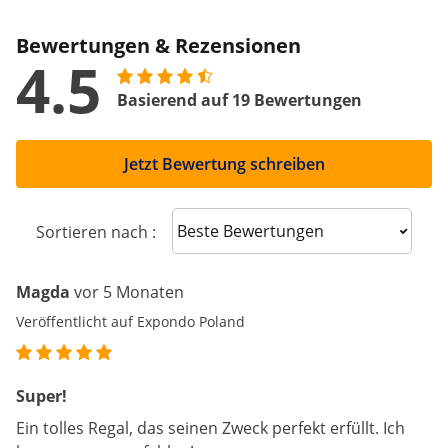
Bewertungen & Rezensionen
4.5
Basierend auf 19 Bewertungen
Jetzt Bewertung schreiben
Sort reviews
Sortieren nach :
Magda
vor 5 Monaten
Veröffentlicht auf Expondo Poland
Super!
Ein tolles Regal, das seinen Zweck perfekt erfüllt. Ich