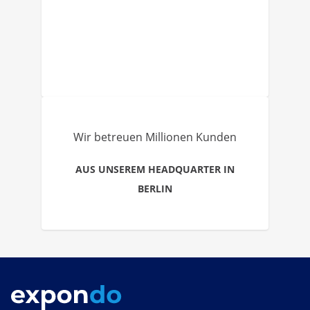
Wir betreuen Millionen Kunden
AUS UNSEREM HEADQUARTER IN
BERLIN