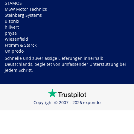
STAMOS
MSW Motor Technics
Steinberg Systems
ulsonix
hillvert
physa
Wiesenfield
Fromm & Starck
Uniprodo
Schnelle und zuverlässige Lieferungen innerhalb
Deutschlands, begleitet von umfassender Unterstützung bei
jedem Schritt.
Copyright © 2007 - 2026 expondo