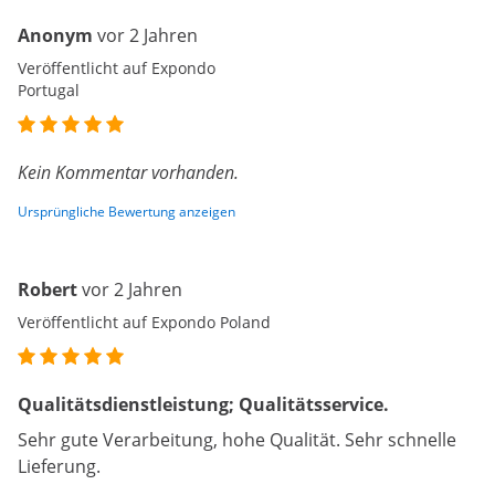
Anonym
vor 2 Jahren
Veröffentlicht auf Expondo
Portugal
Kein Kommentar vorhanden.
Ursprüngliche Bewertung anzeigen
Robert
vor 2 Jahren
Veröffentlicht auf Expondo Poland
Qualitätsdienstleistung; Qualitätsservice.
Sehr gute Verarbeitung, hohe Qualität. Sehr schnelle
Lieferung.