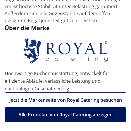
cm ist höchste Stabilität unter Belastung garantiert.
Außerdem sind alle Gegenstände auf dem offen
designten Regal jederzeit gut zu erreichen.
Über die Marke
Hochwertige Küchenausstattung, entwickelt für
effiziente Abläufe, verlässliche Leistung und
nachhaltigen Geschäftserfolg.
Jetzt die Markenseite von Royal Catering besuchen
Alle Produkte von Royal Catering anzeigen