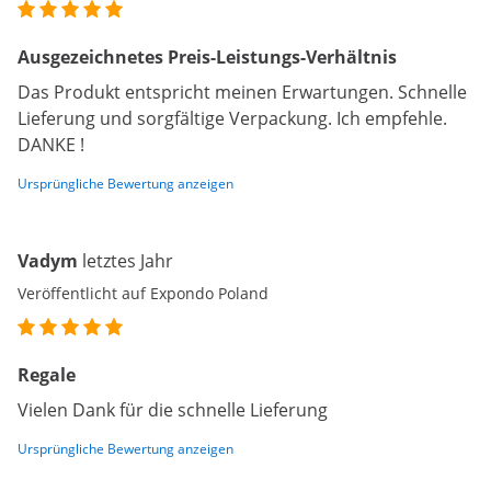
Ausgezeichnetes Preis-Leistungs-Verhältnis
Das Produkt entspricht meinen Erwartungen. Schnelle
Lieferung und sorgfältige Verpackung. Ich empfehle.
DANKE !
Ursprüngliche Bewertung anzeigen
Vadym
letztes Jahr
Veröffentlicht auf Expondo Poland
Regale
Vielen Dank für die schnelle Lieferung
Ursprüngliche Bewertung anzeigen