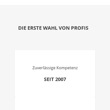
DIE ERSTE WAHL VON PROFIS
Zuverlässige Kompetenz
SEIT 2007