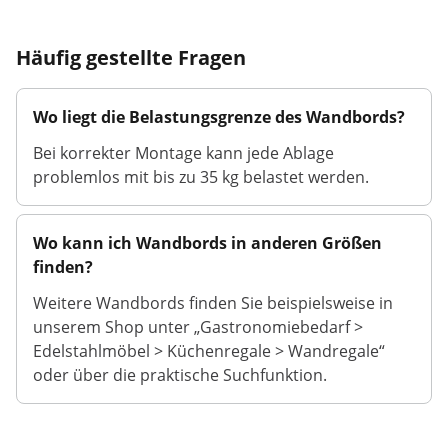
Häufig gestellte Fragen
Wo liegt die Belastungsgrenze des Wandbords?
Bei korrekter Montage kann jede Ablage
problemlos mit bis zu 35 kg belastet werden.
Wo kann ich Wandbords in anderen Größen
finden?
Weitere Wandbords finden Sie beispielsweise in
unserem Shop unter „Gastronomiebedarf >
Edelstahlmöbel > Küchenregale > Wandregale“
oder über die praktische Suchfunktion.