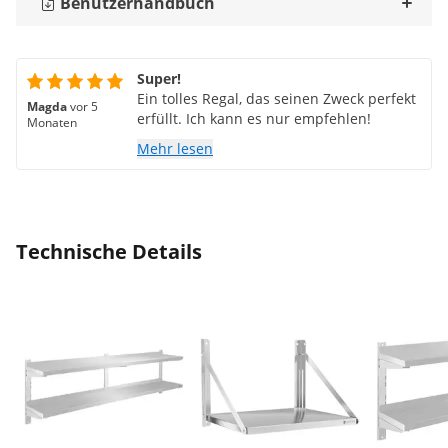
Benutzerhandbuch
Super!
Ein tolles Regal, das seinen Zweck perfekt
Magda
vor 5
erfüllt. Ich kann es nur empfehlen!
Monaten
Mehr lesen
Technische Details