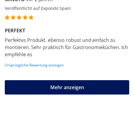
Veröffentlicht auf Expondo Spain
PERFEKT
Perfektes Produkt. ebenso robust und einfach zu
montieren. Sehr praktisch für Gastronomieküchen. Ich
empfehle es
Ursprüngliche Bewertung anzeigen
Mehr anzeigen