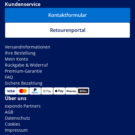
Kundenservice
Kontaktformular
Retourenportal
Versandinformationen
Ihre Bestellung
Mein Konto
Rückgabe & Widerruf
Premium-Garantie
FAQ
Sichere Bezahlung
Über uns
expondo Partners
AGB
Datenschutz
Cookies
Impressum