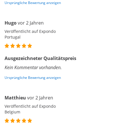
Ursprüngliche Bewertung anzeigen
Hugo
vor 2 Jahren
Veröffentlicht auf Expondo
Portugal
Ausgezeichneter Qualitätspreis
Kein Kommentar vorhanden.
Ursprüngliche Bewertung anzeigen
Matthieu
vor 2 Jahren
Veröffentlicht auf Expondo
Belgium