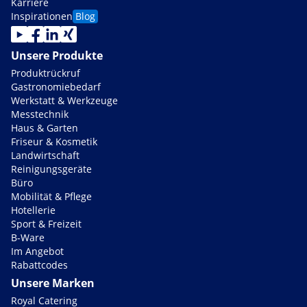
Karriere
Inspirationen
Blog
Unsere Produkte
Produktrückruf
Gastronomiebedarf
Werkstatt & Werkzeuge
Messtechnik
Haus & Garten
Friseur & Kosmetik
Landwirtschaft
Reinigungsgeräte
Büro
Mobilität & Pflege
Hotellerie
Sport & Freizeit
B-Ware
Im Angebot
Rabattcodes
Unsere Marken
Royal Catering