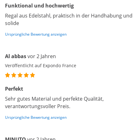
Funktional und hochwertig
Regal aus Edelstahl, praktisch in der Handhabung und
solide
Ursprüngliche Bewertung anzeigen
Al abbas
vor 2 Jahren
Veröffentlicht auf Expondo France
Perfekt
Sehr gutes Material und perfekte Qualität,
verantwortungsvoller Preis.
Ursprüngliche Bewertung anzeigen
MINUTO
vor 2 Jahren