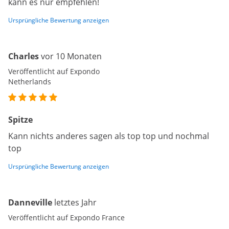
kann es nur empfehlen!
Ursprüngliche Bewertung anzeigen
Charles
vor 10 Monaten
Veröffentlicht auf Expondo
Netherlands
Spitze
Kann nichts anderes sagen als top top und nochmal
top
Ursprüngliche Bewertung anzeigen
Danneville
letztes Jahr
Veröffentlicht auf Expondo France