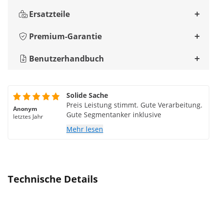
Ersatzteile
Premium-Garantie
Benutzerhandbuch
Solide Sache
Preis Leistung stimmt. Gute Verarbeitung.
Anonym
Gute Segmentanker inklusive
letztes Jahr
Mehr lesen
Technische Details