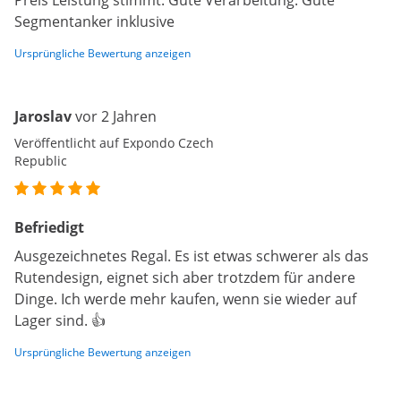
Preis Leistung stimmt. Gute Verarbeitung. Gute
Segmentanker inklusive
Ursprüngliche Bewertung anzeigen
Jaroslav
vor 2 Jahren
Veröffentlicht auf Expondo Czech
Republic
Befriedigt
Ausgezeichnetes Regal. Es ist etwas schwerer als das
Rutendesign, eignet sich aber trotzdem für andere
Dinge. Ich werde mehr kaufen, wenn sie wieder auf
Lager sind. 👍
Ursprüngliche Bewertung anzeigen