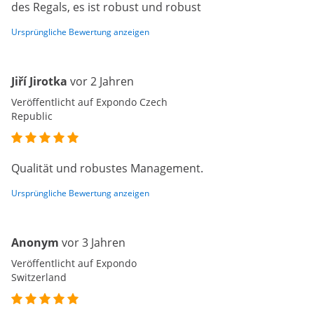
des Regals, es ist robust und robust
Ursprüngliche Bewertung anzeigen
Jiří Jirotka
vor 2 Jahren
Veröffentlicht auf Expondo Czech
Republic
Qualität und robustes Management.
Ursprüngliche Bewertung anzeigen
Anonym
vor 3 Jahren
Veröffentlicht auf Expondo
Switzerland