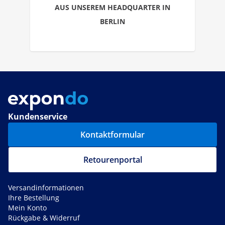
AUS UNSEREM HEADQUARTER IN
BERLIN
Kundenservice
Kontaktformular
Retourenportal
Versandinformationen
Ihre Bestellung
Mein Konto
Rückgabe & Widerruf