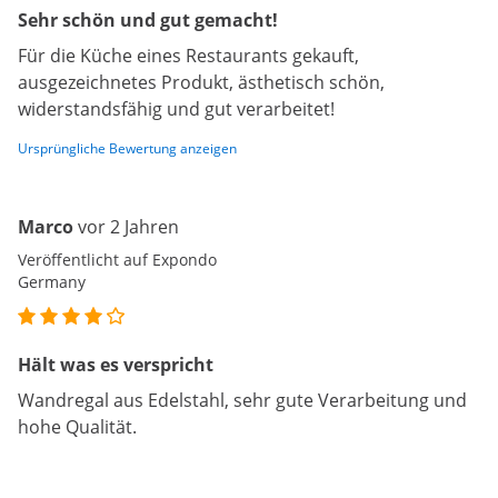
Sehr schön und gut gemacht!
Für die Küche eines Restaurants gekauft,
ausgezeichnetes Produkt, ästhetisch schön,
widerstandsfähig und gut verarbeitet!
Ursprüngliche Bewertung anzeigen
Marco
vor 2 Jahren
Veröffentlicht auf Expondo
Germany
Hält was es verspricht
Wandregal aus Edelstahl, sehr gute Verarbeitung und
hohe Qualität.