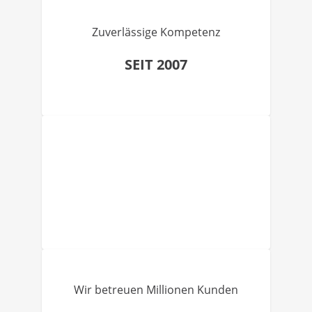
Zuverlässige Kompetenz
SEIT 2007
Wir betreuen Millionen Kunden