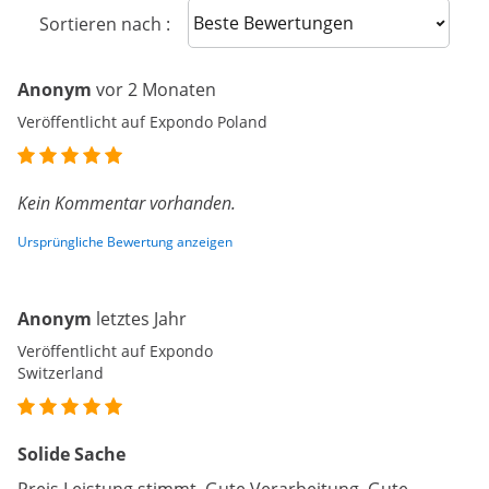
Sort reviews
Sortieren nach :
Anonym
vor 2 Monaten
Veröffentlicht auf Expondo Poland
Kein Kommentar vorhanden.
Ursprüngliche Bewertung anzeigen
Anonym
letztes Jahr
Veröffentlicht auf Expondo
Switzerland
Solide Sache