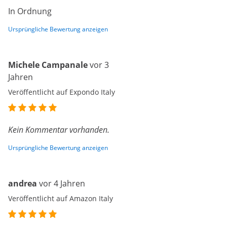
In Ordnung
Ursprüngliche Bewertung anzeigen
Michele Campanale
vor 3
Jahren
Veröffentlicht auf Expondo Italy
Kein Kommentar vorhanden.
Ursprüngliche Bewertung anzeigen
andrea
vor 4 Jahren
Veröffentlicht auf Amazon Italy