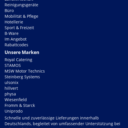
Reinigungsgeräte
Büro
Mobilität & Pflege
Hotellerie
Sport & Freizeit
B-Ware
Im Angebot
Rabattcodes
Unsere Marken
Royal Catering
STAMOS
MSW Motor Technics
Steinberg Systems
ulsonix
hillvert
physa
Wiesenfield
Fromm & Starck
Uniprodo
Schnelle und zuverlässige Lieferungen innerhalb
Deutschlands, begleitet von umfassender Unterstützung bei