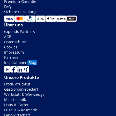
Premium-Garantie
FAQ
Sichere Bezahlung
Über uns
expondo Partners
AGB
Datenschutz
Cookies
Impressum
Karriere
Inspirationen
Blog
Unsere Produkte
Produktrückruf
Gastronomiebedarf
Werkstatt & Werkzeuge
Messtechnik
Haus & Garten
Friseur & Kosmetik
Landwirtschaft