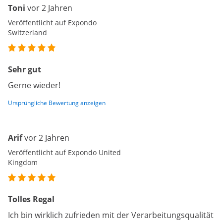
Toni
vor 2 Jahren
Veröffentlicht auf Expondo
Switzerland
Sehr gut
Gerne wieder!
Ursprüngliche Bewertung anzeigen
Arif
vor 2 Jahren
Veröffentlicht auf Expondo United
Kingdom
Tolles Regal
Ich bin wirklich zufrieden mit der Verarbeitungsqualität