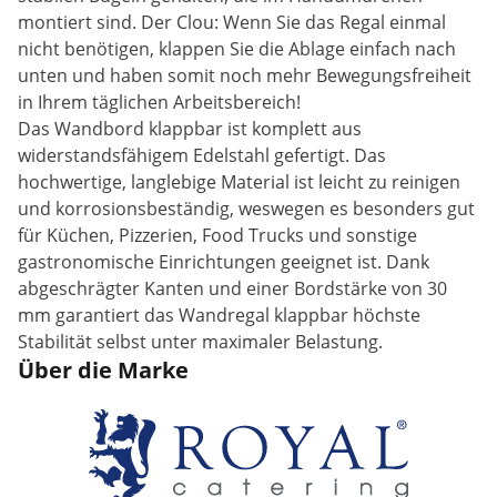
montiert sind. Der Clou: Wenn Sie das Regal einmal
nicht benötigen, klappen Sie die Ablage einfach nach
unten und haben somit noch mehr Bewegungsfreiheit
in Ihrem täglichen Arbeitsbereich!
Das Wandbord klappbar ist komplett aus
widerstandsfähigem Edelstahl gefertigt. Das
hochwertige, langlebige Material ist leicht zu reinigen
und korrosionsbeständig, weswegen es besonders gut
für Küchen, Pizzerien, Food Trucks und sonstige
gastronomische Einrichtungen geeignet ist. Dank
abgeschrägter Kanten und einer Bordstärke von 30
mm garantiert das Wandregal klappbar höchste
Stabilität selbst unter maximaler Belastung.
Über die Marke