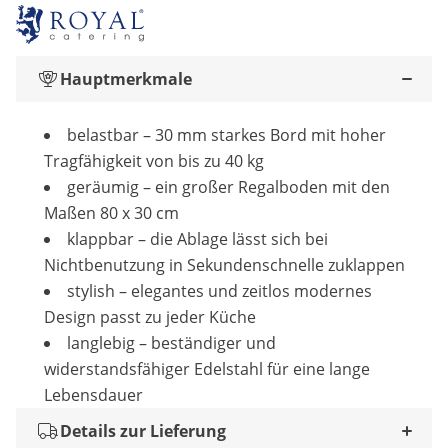
Hauptmerkmale
belastbar – 30 mm starkes Bord mit hoher
Tragfähigkeit von bis zu 40 kg
geräumig – ein großer Regalboden mit den
Maßen 80 x 30 cm
klappbar – die Ablage lässt sich bei
Nichtbenutzung in Sekundenschnelle zuklappen
stylish – elegantes und zeitlos modernes
Design passt zu jeder Küche
langlebig – beständiger und
widerstandsfähiger Edelstahl für eine lange
Lebensdauer
Details zur Lieferung