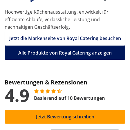
Hochwertige Küchenausstattung, entwickelt für
effiziente Abläufe, verlässliche Leistung und
nachhaltigen Geschäftserfolg.
Jetzt die Markenseite von Royal Catering besuchen
Alle Produkte von Royal Catering anzeigen
Bewertungen & Rezensionen
4.9
Basierend auf 10 Bewertungen
Jetzt Bewertung schreiben