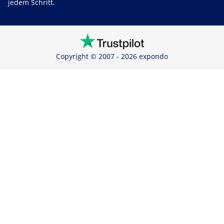
jedem Schritt.
Copyright © 2007 - 2026 expondo