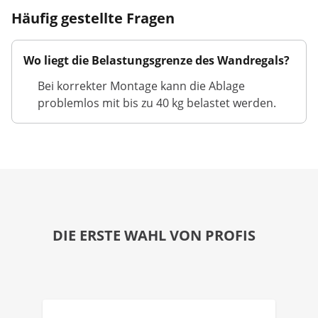
Häufig gestellte Fragen
Wo liegt die Belastungsgrenze des Wandregals?
Bei korrekter Montage kann die Ablage
problemlos mit bis zu 40 kg belastet werden.
DIE ERSTE WAHL VON PROFIS