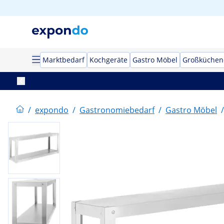
Marktbedarf
Kochgeräte
Gastro Möbel
Großküchen
/
expondo
/
Gastronomiebedarf
/
Gastro Möbel
/