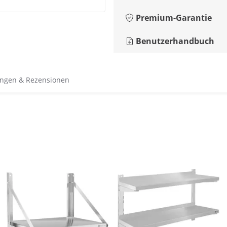
Premium-Garantie
Benutzerhandbuch
ngen & Rezensionen