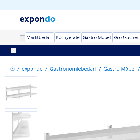
Marktbedarf
Kochgeräte
Gastro Möbel
Großküchen
/
expondo
/
Gastronomiebedarf
/
Gastro Möbel
/