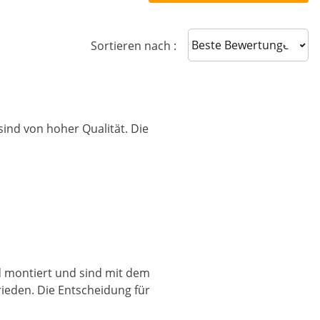
Sort reviews
Sortieren nach :
 sind von hoher Qualität. Die
d montiert und sind mit dem
ieden. Die Entscheidung für