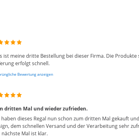
s ist meine dritte Bestellung bei dieser Firma. Die Produkte
ferung erfolgt schnell.
rüngliche Bewertung anzeigen
 dritten Mal und wieder zufrieden.
 haben dieses Regal nun schon zum dritten Mal gekauft un
ign, dem schnellen Versand und der Verarbeitung sehr zufr
 nächste Mal ist klar.