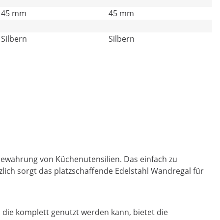
45 mm
45 mm
Silbern
Silbern
bewahrung von Küchenutensilien. Das einfach zu
lich sorgt das platzschaffende Edelstahl Wandregal für
 die komplett genutzt werden kann, bietet die