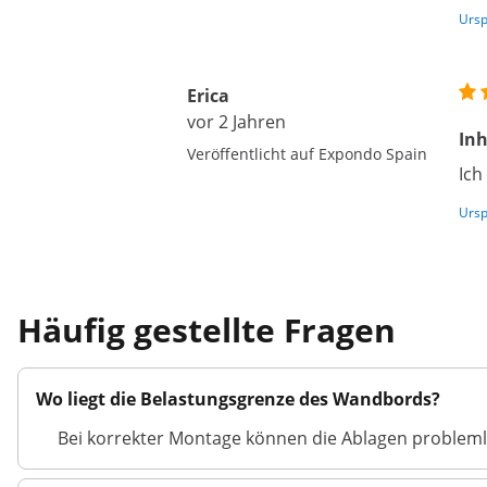
Ursp
Erica
vor 2 Jahren
Inh
Veröffentlicht auf Expondo Spain
Ich
Ursp
Häufig gestellte Fragen
Wo liegt die Belastungsgrenze des Wandbords?
Bei korrekter Montage können die Ablagen problemlo