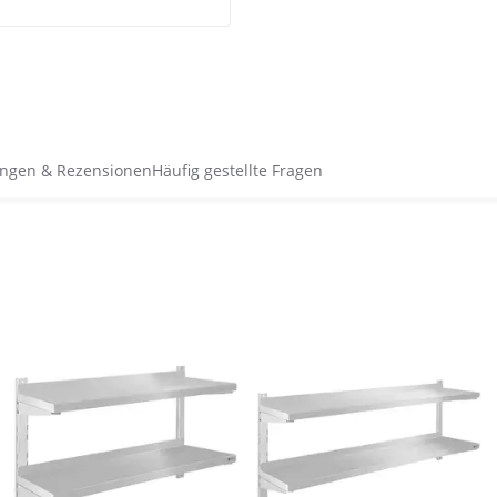
ngen & Rezensionen
Häufig gestellte Fragen