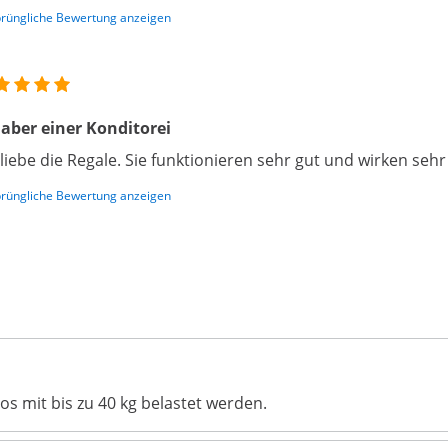
rüngliche Bewertung anzeigen
aber einer Konditorei
 liebe die Regale. Sie funktionieren sehr gut und wirken sehr
rüngliche Bewertung anzeigen
s mit bis zu 40 kg belastet werden.