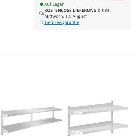
Auf Lager
KOSTENLOSE LIEFERUNG
bis ca.
Mittwoch, 12. August
Tiefpreisgarantie