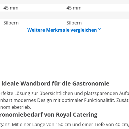
45 mm
45 mm
Silbern
Silbern
Weitere Merkmale vergleichen
s ideale Wandbord für die Gastronomie
rfekte Lösung zur übersichtlichen und platzsparenden Auf
nbart modernes Design mit optimaler Funktionalität. Zusätz
onomiebetrieb.
ronomiebedarf von Royal Catering
anz. Mit einer Länge von 150 cm und einer Tiefe von 40 cm,