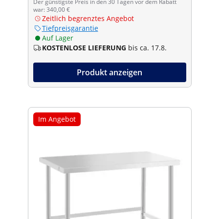
Der günstigste Preis in den 30 Tagen vor dem Rabatt
war: 340,00 €
Zeitlich begrenztes Angebot
Tiefpreisgarantie
Auf Lager
KOSTENLOSE LIEFERUNG
bis ca. 17.8.
Produkt anzeigen
Im Angebot