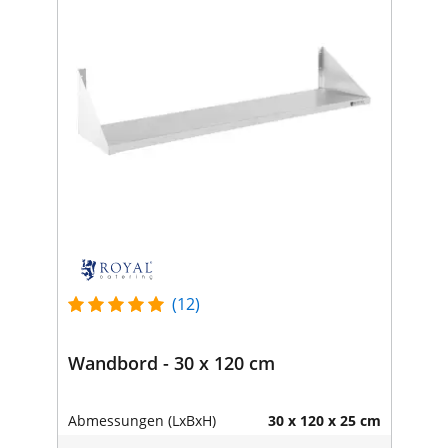
(12)
Wandbord - 30 x 120 cm
Abmessungen (LxBxH)
30 x 120 x 25 cm