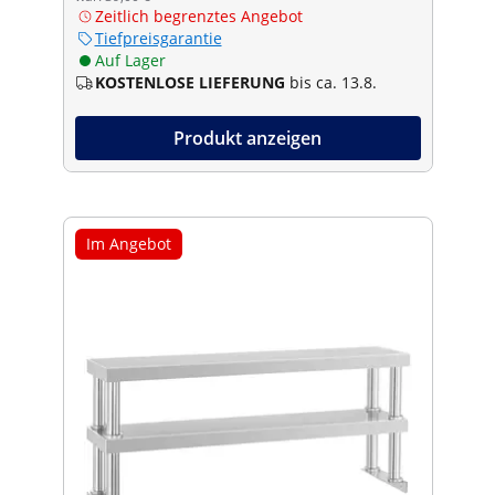
Zeitlich begrenztes Angebot
Tiefpreisgarantie
Auf Lager
KOSTENLOSE LIEFERUNG
bis ca. 13.8.
Produkt anzeigen
Im Angebot