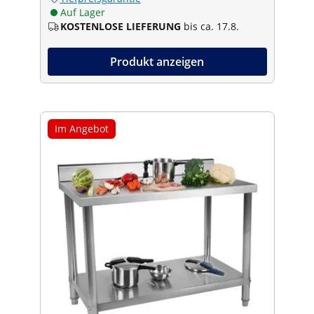
Auf Lager
KOSTENLOSE LIEFERUNG
bis ca. 17.8.
Produkt anzeigen
Im Angebot