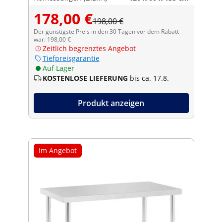
178,00 €
198,00 €
Der günstigste Preis in den 30 Tagen vor dem Rabatt
war: 198,00 €
Zeitlich begrenztes Angebot
Tiefpreisgarantie
Auf Lager
KOSTENLOSE LIEFERUNG
bis ca. 17.8.
Produkt anzeigen
Im Angebot