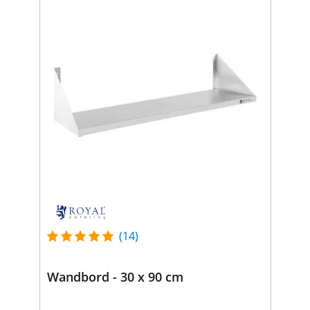
(14)
Wandbord - 30 x 90 cm