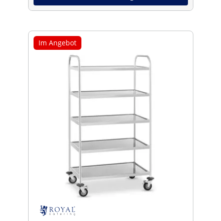
Im Angebot