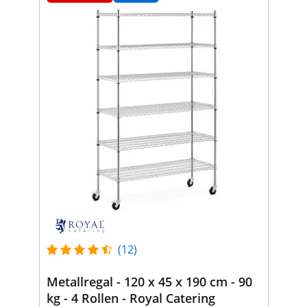
(12)
Metallregal - 120 x 45 x 190 cm - 90
kg - 4 Rollen - Royal Catering