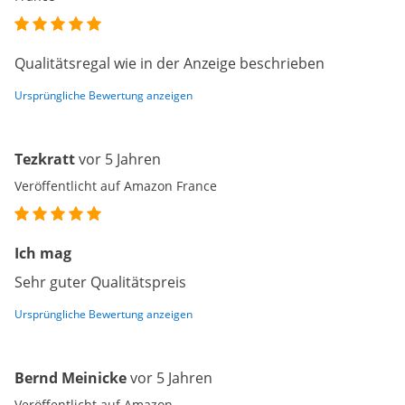
Qualitätsregal wie in der Anzeige beschrieben
Ursprüngliche Bewertung anzeigen
Tezkratt
vor 5 Jahren
Veröffentlicht auf Amazon France
Ich mag
Sehr guter Qualitätspreis
Ursprüngliche Bewertung anzeigen
Bernd Meinicke
vor 5 Jahren
Veröffentlicht auf Amazon