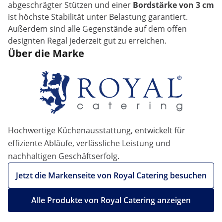
abgeschrägter Stützen und einer
Bordstärke von 3 cm
ist höchste Stabilität unter Belastung garantiert.
Außerdem sind alle Gegenstände auf dem offen
designten Regal jederzeit gut zu erreichen.
Über die Marke
Hochwertige Küchenausstattung, entwickelt für
effiziente Abläufe, verlässliche Leistung und
nachhaltigen Geschäftserfolg.
Jetzt die Markenseite von Royal Catering besuchen
Alle Produkte von Royal Catering anzeigen