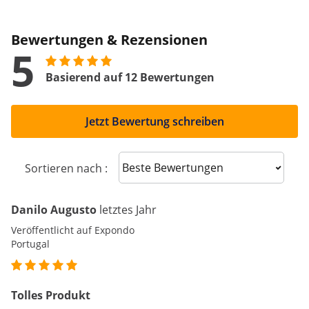
Bewertungen & Rezensionen
5
Basierend auf 12 Bewertungen
Jetzt Bewertung schreiben
Sort reviews
Sortieren nach :
Danilo Augusto
letztes Jahr
Veröffentlicht auf Expondo
Portugal
Tolles Produkt