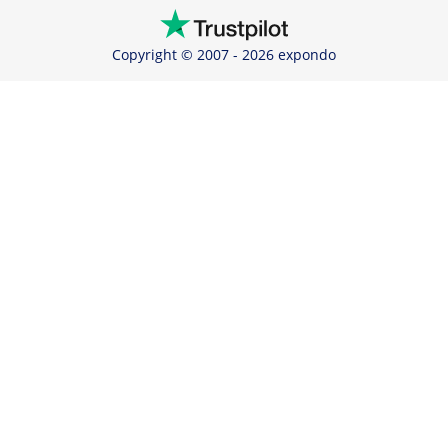
Copyright © 2007 - 2026 expondo