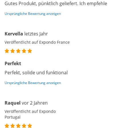
Gutes Produkt, pünktlich geliefert. Ich empfehle
Ursprüngliche Bewertung anzeigen
Kervella
letztes Jahr
Veröffentlicht auf Expondo France
Perfekt
Perfekt, solide und funktional
Ursprüngliche Bewertung anzeigen
Raquel
vor 2 Jahren
Veröffentlicht auf Expondo
Portugal