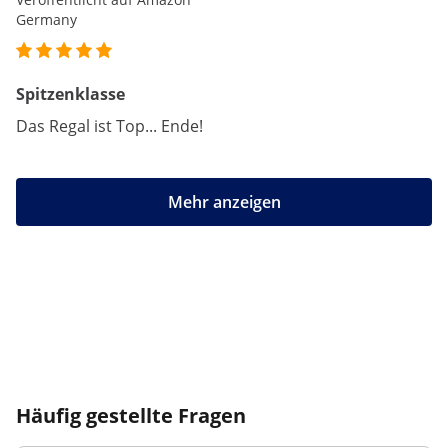
Germany
Spitzenklasse
Das Regal ist Top... Ende!
Mehr anzeigen
Häufig gestellte Fragen