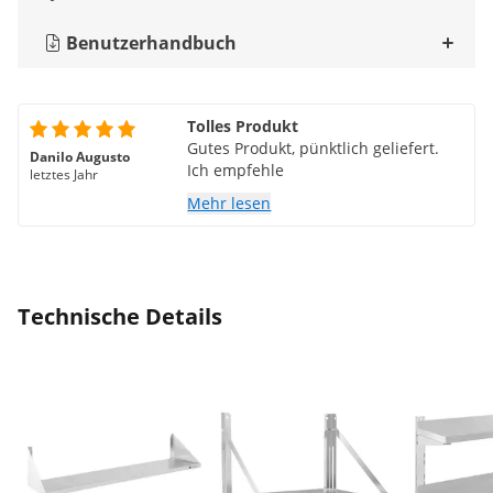
Benutzerhandbuch
Tolles Produkt
Gutes Produkt, pünktlich geliefert.
Danilo Augusto
Ich empfehle
letztes Jahr
Mehr lesen
Technische Details