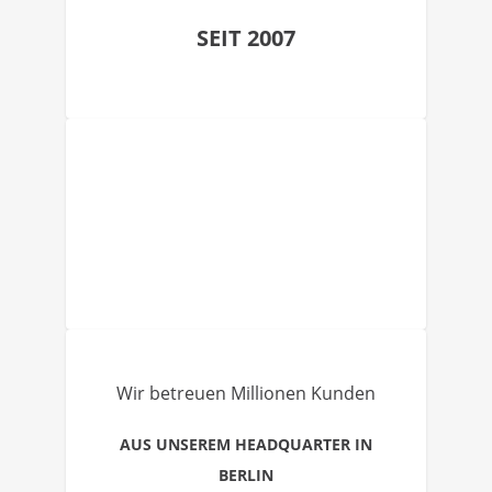
SEIT 2007
Wir betreuen Millionen Kunden
AUS UNSEREM HEADQUARTER IN
BERLIN