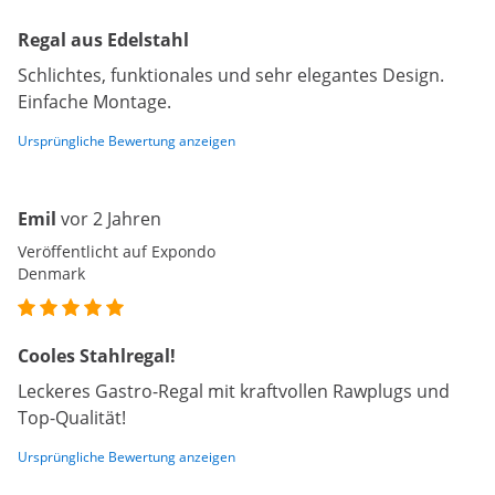
Regal aus Edelstahl
Schlichtes, funktionales und sehr elegantes Design.
Einfache Montage.
Ursprüngliche Bewertung anzeigen
Emil
vor 2 Jahren
Veröffentlicht auf Expondo
Denmark
Cooles Stahlregal!
Leckeres Gastro-Regal mit kraftvollen Rawplugs und
Top-Qualität!
Ursprüngliche Bewertung anzeigen