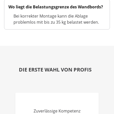
Wo liegt die Belastungsgrenze des Wandbords?
Bei korrekter Montage kann die Ablage
problemlos mit bis zu 35 kg belastet werden.
DIE ERSTE WAHL VON PROFIS
Zuverlässige Kompetenz