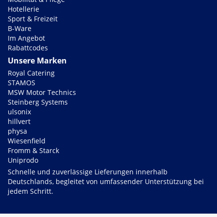
Hotellerie
Sport & Freizeit
B-Ware
Im Angebot
Rabattcodes
Unsere Marken
Royal Catering
STAMOS
MSW Motor Technics
Steinberg Systems
ulsonix
hillvert
physa
Wiesenfield
Fromm & Starck
Uniprodo
Schnelle und zuverlässige Lieferungen innerhalb
Deutschlands, begleitet von umfassender Unterstützung bei
jedem Schritt.