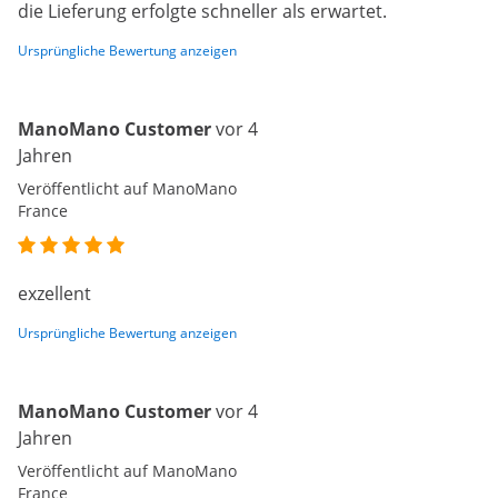
die Lieferung erfolgte schneller als erwartet.
Ursprüngliche Bewertung anzeigen
ManoMano Customer
vor 4
Jahren
Veröffentlicht auf ManoMano
France
exzellent
Ursprüngliche Bewertung anzeigen
ManoMano Customer
vor 4
Jahren
Veröffentlicht auf ManoMano
France