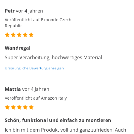
Petr
vor 4 Jahren
Veröffentlicht auf Expondo Czech
Republic
Wandregal
Super Verarbeitung, hochwertiges Material
Ursprüngliche Bewertung anzeigen
Mattia
vor 4 Jahren
Veröffentlicht auf Amazon Italy
Schön, funktional und einfach zu montieren
Ich bin mit dem Produkt voll und ganz zufrieden! Auch