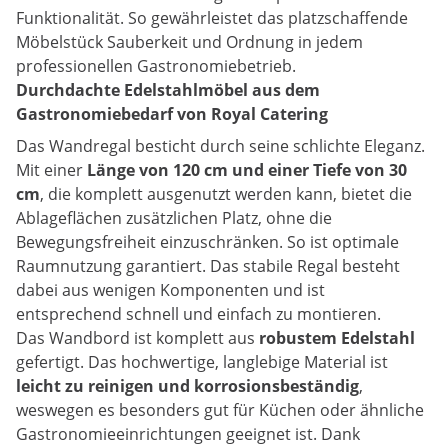
Funktionalität. So gewährleistet das platzschaffende
Möbelstück Sauberkeit und Ordnung in jedem
professionellen Gastronomiebetrieb.
Durchdachte Edelstahlmöbel aus dem
Gastronomiebedarf von Royal Catering
Das Wandregal besticht durch seine schlichte Eleganz.
Mit einer
Länge von 120 cm und einer Tiefe von 30
cm
, die komplett ausgenutzt werden kann, bietet die
Ablageflächen zusätzlichen Platz, ohne die
Bewegungsfreiheit einzuschränken. So ist optimale
Raumnutzung garantiert. Das stabile Regal besteht
dabei aus wenigen Komponenten und ist
entsprechend schnell und einfach zu montieren.
Das Wandbord ist komplett aus
robustem Edelstahl
gefertigt. Das hochwertige, langlebige Material ist
leicht zu reinigen und korrosionsbeständig
,
weswegen es besonders gut für Küchen oder ähnliche
Gastronomieeinrichtungen geeignet ist. Dank