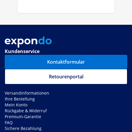
Kundenservice
Kontaktformular
Retourenportal
Versandinformationen
Ihre Bestellung
Mein Konto
Rückgabe & Widerruf
Premium-Garantie
FAQ
Sichere Bezahlung