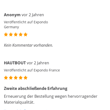
Anonym
vor 2 Jahren
Veröffentlicht auf Expondo
Germany
Kein Kommentar vorhanden.
HAUTBOUT
vor 2 Jahren
Veröffentlicht auf Expondo France
Zweite abschließende Erfahrung
Erneuerung der Bestellung wegen hervorragender
Materialqualität.