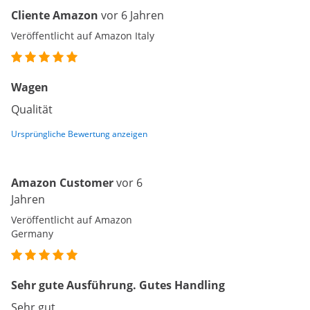
Cliente Amazon
vor 6 Jahren
Veröffentlicht auf Amazon Italy
Wagen
Qualität
Ursprüngliche Bewertung anzeigen
Amazon Customer
vor 6
Jahren
Veröffentlicht auf Amazon
Germany
Sehr gute Ausführung. Gutes Handling
Sehr gut