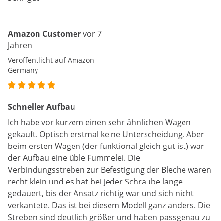
Amazon Customer
vor 7
Jahren
Veröffentlicht auf Amazon
Germany
Schneller Aufbau
Ich habe vor kurzem einen sehr ähnlichen Wagen
gekauft. Optisch erstmal keine Unterscheidung. Aber
beim ersten Wagen (der funktional gleich gut ist) war
der Aufbau eine üble Fummelei. Die
Verbindungsstreben zur Befestigung der Bleche waren
recht klein und es hat bei jeder Schraube lange
gedauert, bis der Ansatz richtig war und sich nicht
verkantete. Das ist bei diesem Modell ganz anders. Die
Streben sind deutlich größer und haben passgenau zu