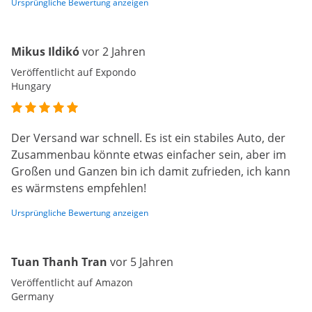
Ursprüngliche Bewertung anzeigen
Mikus Ildikó
vor 2 Jahren
Veröffentlicht auf Expondo
Hungary
Der Versand war schnell. Es ist ein stabiles Auto, der
Zusammenbau könnte etwas einfacher sein, aber im
Großen und Ganzen bin ich damit zufrieden, ich kann
es wärmstens empfehlen!
Ursprüngliche Bewertung anzeigen
Tuan Thanh Tran
vor 5 Jahren
Veröffentlicht auf Amazon
Germany