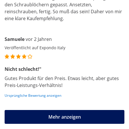
den Schraublöchern gepasst. Ansetzten,
reinschrauben, fertig. So muß das sein! Daher von mir
eine klare Kaufempfehlung.
Samuele
vor 2 Jahren
Veröffentlicht auf Expondo Italy
Nicht schlecht!"
Gutes Produkt für den Preis. Etwas leicht, aber gutes
Preis-Leistungs-Verhältnis!
Ursprüngliche Bewertung anzeigen
Mehr anzeigen