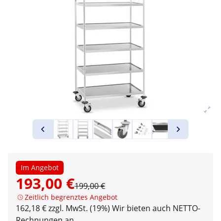
Im Angebot
193,00 €
199,00 €
Zeitlich begrenztes Angebot
162,18 € zzgl. MwSt. (19%)
Wir bieten auch NETTO-
Rechnungen an.