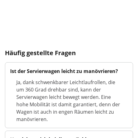
Häufig gestellte Fragen
Ist der Servierwagen leicht zu manövrieren?
Ja, dank schwenkbarer Leichtlaufrollen, die
um 360 Grad drehbar sind, kann der
Servierwagen leicht bewegt werden. Eine
hohe Mobilität ist damit garantiert, denn der
Wagen ist auch in engen Räumen leicht zu
manövrieren.