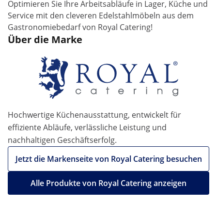
Optimieren Sie Ihre Arbeitsabläufe in Lager, Küche und
Service mit den cleveren Edelstahlmöbeln aus dem
Gastronomiebedarf von Royal Catering!
Über die Marke
Hochwertige Küchenausstattung, entwickelt für
effiziente Abläufe, verlässliche Leistung und
nachhaltigen Geschäftserfolg.
Jetzt die Markenseite von Royal Catering besuchen
Alle Produkte von Royal Catering anzeigen