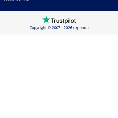
Copyright © 2007 - 2026 expondo