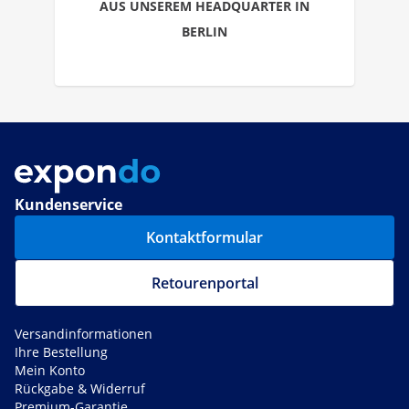
AUS UNSEREM HEADQUARTER IN
BERLIN
Kundenservice
Kontaktformular
Retourenportal
Versandinformationen
Ihre Bestellung
Mein Konto
Rückgabe & Widerruf
Premium-Garantie