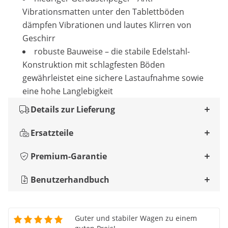
Vibrationsmatten unter den Tablettböden
dämpfen Vibrationen und lautes Klirren von
Geschirr
robuste Bauweise – die stabile Edelstahl-
Konstruktion mit schlagfesten Böden
gewährleistet eine sichere Lastaufnahme sowie
eine hohe Langlebigkeit
Details zur Lieferung
Ersatzteile
Premium-Garantie
Benutzerhandbuch
Guter und stabiler Wagen zu einem