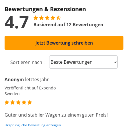
Bewertungen & Rezensionen
4.7
Basierend auf 12 Bewertungen
Jetzt Bewertung schreiben
Sort reviews
Sortieren nach :
Anonym
letztes Jahr
Veröffentlicht auf Expondo
Sweden
Guter und stabiler Wagen zu einem guten Preis!
Ursprüngliche Bewertung anzeigen