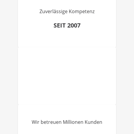
Zuverlässige Kompetenz
SEIT 2007
Wir betreuen Millionen Kunden