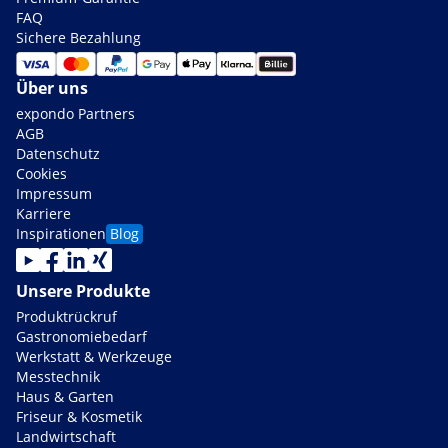
FAQ
Sichere Bezahlung
Über uns
expondo Partners
AGB
Datenschutz
Cookies
Impressum
Karriere
Inspirationen
Blog
Unsere Produkte
Produktrückruf
Gastronomiebedarf
Werkstatt & Werkzeuge
Messtechnik
Haus & Garten
Friseur & Kosmetik
Landwirtschaft