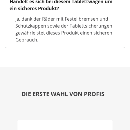
Handelt es sich bei diesem Tablettwagen um
ein sicheres Produkt?
Ja, dank der Räder mit Festellbremsen und
Schutzkappen sowie der Tablettsicherungen
gewährleistet dieses Produkt einen sicheren
Gebrauch.
DIE ERSTE WAHL VON PROFIS