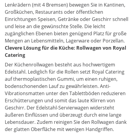
Lenkrädern (mit 4 Bremsen) bewegen Sie in Kantinen,
Großküchen, Restaurants oder öffentlichen
Einrichtungen Speisen, Getränke oder Geschirr schnell
und leise an die gewünschte Stelle. Die leicht
zugänglichen Ebenen bieten genügend Platz für große
Mengen an Lebensmitteln, Lagerware oder Porzellan.
Clevere Lösung für die Küche: Rollwagen von Royal
Catering
Der Küchenrollwagen besteht aus hochwertigem
Edelstahl. Lediglich für die Rollen setzt Royal Catering
auf thermoplastischen Gummi, um einen ruhigen,
bodenschonenden Lauf zu gewährleisten. Anti-
Vibrationsmatten unter den Tablettböden reduzieren
Erschütterungen und somit das laute Klirren von
Geschirr. Der Edelstahl-Servierwagen widersteht
äußeren Einflüssen und überzeugt durch eine lange
Lebensdauer. Zudem reinigen Sie den Rollwagen dank
der glatten Oberfläche mit wenigen Handgriffen.