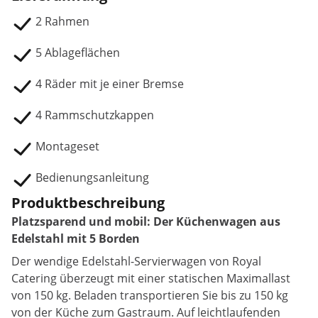
2 Rahmen
5 Ablageflächen
4 Räder mit je einer Bremse
4 Rammschutzkappen
Montageset
Bedienungsanleitung
Produktbeschreibung
Platzsparend und mobil: Der Küchenwagen aus
Edelstahl mit 5 Borden
Der wendige Edelstahl-Servierwagen von Royal
Catering überzeugt mit einer statischen Maximallast
von 150 kg. Beladen transportieren Sie bis zu 150 kg
von der Küche zum Gastraum. Auf leichtlaufenden