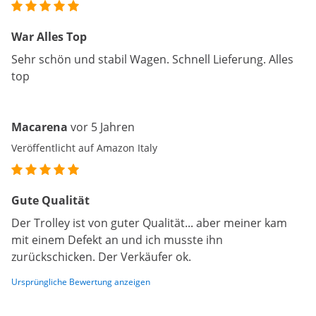
War Alles Top
Sehr schön und stabil Wagen. Schnell Lieferung. Alles
top
Macarena
vor 5 Jahren
Veröffentlicht auf Amazon Italy
Gute Qualität
Der Trolley ist von guter Qualität... aber meiner kam
mit einem Defekt an und ich musste ihn
zurückschicken. Der Verkäufer ok.
Ursprüngliche Bewertung anzeigen