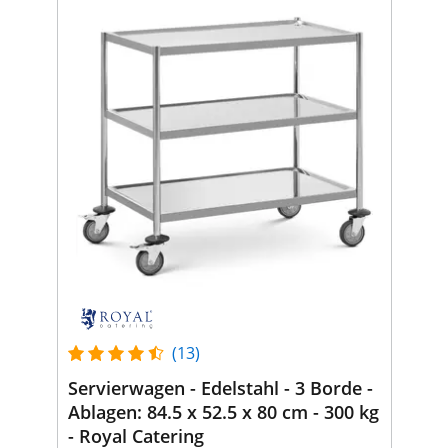
(13)
Servierwagen - Edelstahl - 3 Borde -
Ablagen: 84.5 x 52.5 x 80 cm - 300 kg
- Royal Catering