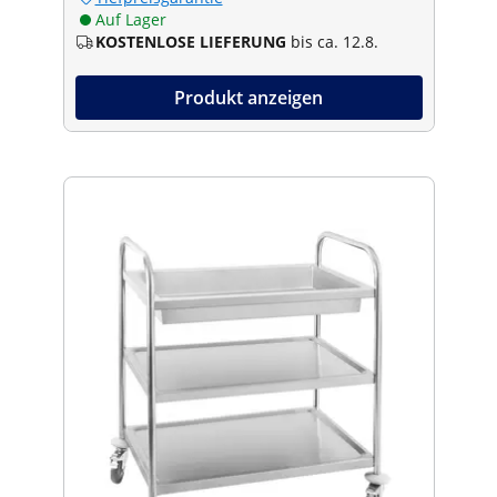
Auf Lager
KOSTENLOSE LIEFERUNG
bis ca. 12.8.
Produkt anzeigen