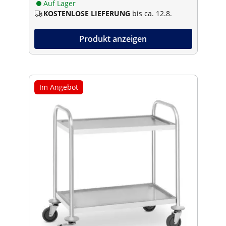
Auf Lager
KOSTENLOSE LIEFERUNG
bis ca. 12.8.
Produkt anzeigen
Im Angebot