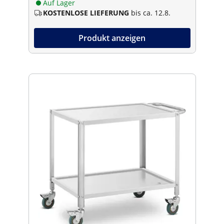
Auf Lager
KOSTENLOSE LIEFERUNG
bis ca. 12.8.
Produkt anzeigen