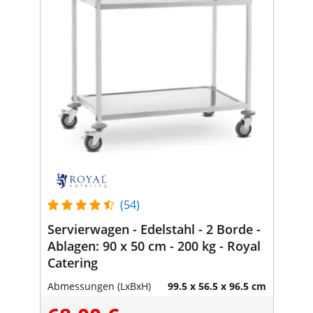
(54)
Servierwagen - Edelstahl - 2 Borde -
Ablagen: 90 x 50 cm - 200 kg - Royal
Catering
Abmessungen (LxBxH)
99.5 x 56.5 x 96.5 cm