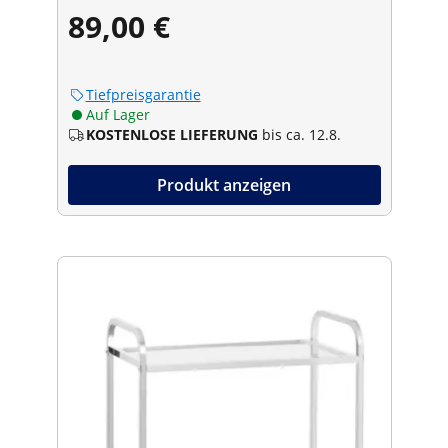
89,00 €
Tiefpreisgarantie
Auf Lager
KOSTENLOSE LIEFERUNG
bis ca. 12.8.
Produkt anzeigen