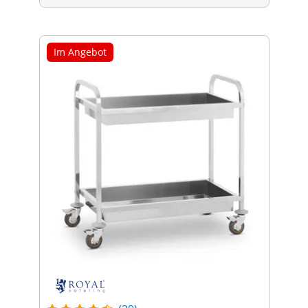
Im Angebot