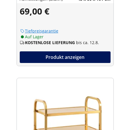
69,00 €
Tiefpreisgarantie
Auf Lager
KOSTENLOSE LIEFERUNG
bis ca. 12.8.
Produkt anzeigen