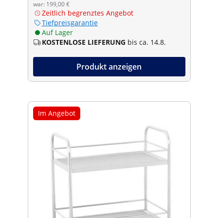
war: 199,00 €
Zeitlich begrenztes Angebot
Tiefpreisgarantie
Auf Lager
KOSTENLOSE LIEFERUNG
bis ca. 14.8.
Produkt anzeigen
Im Angebot