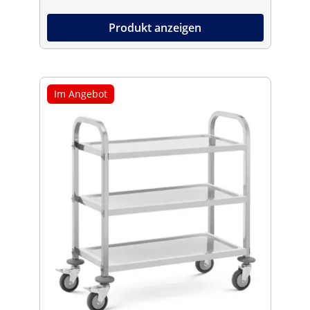
Produkt anzeigen
Im Angebot