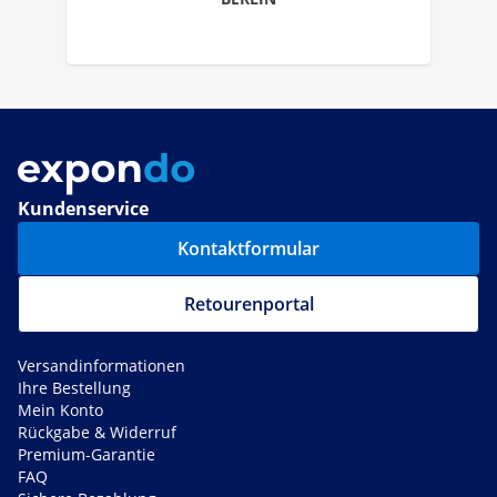
Kundenservice
Kontaktformular
Retourenportal
Versandinformationen
Ihre Bestellung
Mein Konto
Rückgabe & Widerruf
Premium-Garantie
FAQ