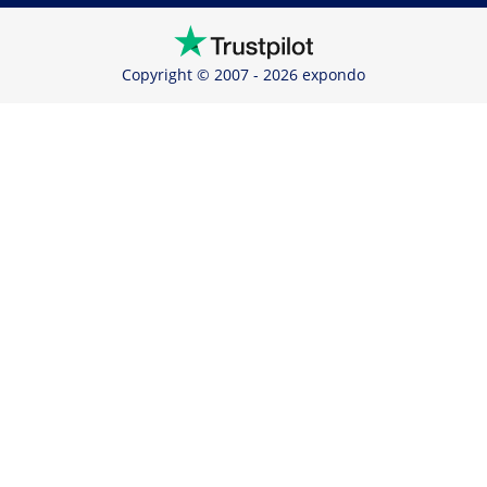
Copyright © 2007 - 2026 expondo