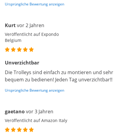
Ursprüngliche Bewertung anzeigen
Kurt
vor 2 Jahren
Veröffentlicht auf Expondo
Belgium
Unverzichtbar
Die Trolleys sind einfach zu montieren und sehr
bequem zu bedienen! Jeden Tag unverzichtbar!!
Ursprüngliche Bewertung anzeigen
gaetano
vor 3 Jahren
Veröffentlicht auf Amazon Italy