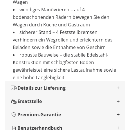
Wagen
wendiges Manövrieren – auf 4
bodenschonenden Rädern bewegen Sie den
Wagen durch Küche und Gastraum
sicherer Stand – 4 Feststellbremsen
verhindern ein Wegrollen und erleichtern das
Beladen sowie die Entnahme von Geschirr
robuste Bauweise – die stabile Edelstahl-
Konstruktion mit schlagfesten Böden
gewährleistet eine sichere Lastaufnahme sowie
eine hohe Langlebigkeit
Details zur Lieferung
Ersatzteile
Premium-Garantie
Benutzerhandbuch