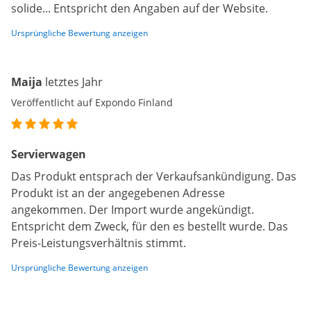
solide... Entspricht den Angaben auf der Website.
Ursprüngliche Bewertung anzeigen
Maija
letztes Jahr
Veröffentlicht auf Expondo Finland
Servierwagen
Das Produkt entsprach der Verkaufsankündigung. Das
Produkt ist an der angegebenen Adresse
angekommen. Der Import wurde angekündigt.
Entspricht dem Zweck, für den es bestellt wurde. Das
Preis-Leistungsverhältnis stimmt.
Ursprüngliche Bewertung anzeigen