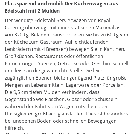
Platzsparend und mobil: Der Küchenwagen aus
Edelstahl mit 2 Mulden
Der wendige Edelstahl-Servierwagen von Royal
Catering überzeugt mit einer statischen Maximallast
von 320 kg. Beladen transportieren Sie bis zu 60 kg von
der Küche zum Gastraum. Auf leichtlaufenden
Lenkrädern (mit 4 Bremsen) bewegen Sie in Kantinen,
Großküchen, Restaurants oder öffentlichen
Einrichtungen Speisen, Getränke oder Geschirr schnell
und leise an die gewünschte Stelle. Die leicht
zugänglichen Ebenen bieten genügend Platz für große
Mengen an Lebensmitteln, Lagerware oder Porzellan.
Die 9,5 cm tiefen Mulden verhindern, dass
Gegenstände wie Flaschen, Gläser oder Schüsseln
während der Fahrt vom Wagen rutschen oder
Flüssigkeiten großflächig auslaufen. Dies ist besonders
bei unebenen Böden oder schnellen Bewegungen
hilfreich.