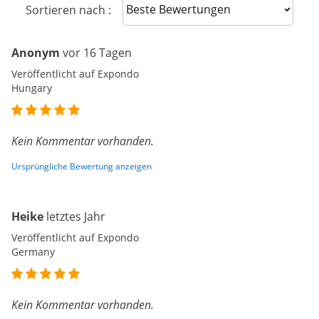
Sort reviews
Sortieren nach :
Anonym
vor 16 Tagen
Veröffentlicht auf Expondo
Hungary
Kein Kommentar vorhanden.
Ursprüngliche Bewertung anzeigen
Heike
letztes Jahr
Veröffentlicht auf Expondo
Germany
Kein Kommentar vorhanden.