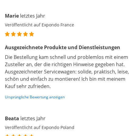
Marie
letztes Jahr
Veröffentlicht auf Expondo France
Ausgezeichnete Produkte und Dienstleistungen
Die Bestellung kam schnell und problemlos mit einem
Zusteller an, der die richtigen Hinweise gegeben hat.
Ausgezeichneter Servicewagen: solide, praktisch, leise,
schön und einfach zu montieren! Ich bin mit meinem
Kauf sehr zufrieden.
Ursprüngliche Bewertung anzeigen
Beata
letztes Jahr
Veröffentlicht auf Expondo Poland