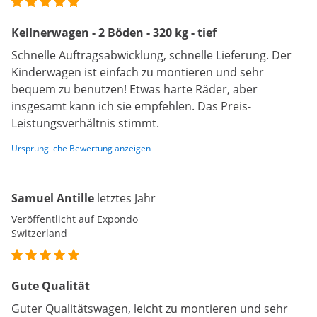
Kellnerwagen - 2 Böden - 320 kg - tief
Schnelle Auftragsabwicklung, schnelle Lieferung. Der
Kinderwagen ist einfach zu montieren und sehr
bequem zu benutzen! Etwas harte Räder, aber
insgesamt kann ich sie empfehlen. Das Preis-
Leistungsverhältnis stimmt.
Ursprüngliche Bewertung anzeigen
Samuel Antille
letztes Jahr
Veröffentlicht auf Expondo
Switzerland
Gute Qualität
Guter Qualitätswagen, leicht zu montieren und sehr