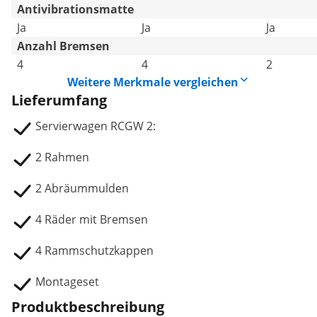
Antivibrationsmatte
Ja
Ja
Ja
Anzahl Bremsen
4
4
2
Weitere Merkmale vergleichen
Lieferumfang
Servierwagen RCGW 2:
2 Rahmen
2 Abräummulden
4 Räder mit Bremsen
4 Rammschutzkappen
Montageset
Produktbeschreibung