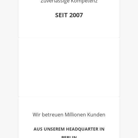
Zuverlässige Kompetenz
SEIT 2007
Wir betreuen Millionen Kunden
AUS UNSEREM HEADQUARTER IN
BERLIN