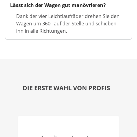
Lässt sich der Wagen gut manövrieren?
Dank der vier Leichtlaufräder drehen Sie den
Wagen um 360° auf der Stelle und schieben
ihn in alle Richtungen.
DIE ERSTE WAHL VON PROFIS