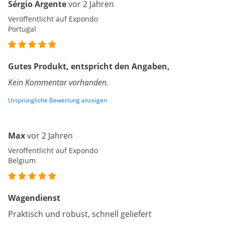
Sérgio Argente
vor 2 Jahren
Veröffentlicht auf Expondo
Portugal
Gutes Produkt, entspricht den Angaben,
Kein Kommentar vorhanden.
Ursprüngliche Bewertung anzeigen
Max
vor 2 Jahren
Veröffentlicht auf Expondo
Belgium
Wagendienst
Praktisch und robust, schnell geliefert