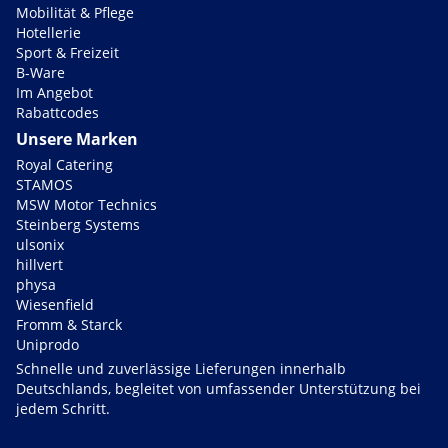
Mobilität & Pflege
Hotellerie
Sport & Freizeit
B-Ware
Im Angebot
Rabattcodes
Unsere Marken
Royal Catering
STAMOS
MSW Motor Technics
Steinberg Systems
ulsonix
hillvert
physa
Wiesenfield
Fromm & Starck
Uniprodo
Schnelle und zuverlässige Lieferungen innerhalb
Deutschlands, begleitet von umfassender Unterstützung bei
jedem Schritt.