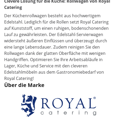
Clevere Lösung für die Küche: Rollwagen von Royal
Catering
Der Küchenrollwagen besteht aus hochwertigem
Edelstahl. Lediglich für die Rollen setzt Royal Catering
auf Kunststoff, um einen ruhigen, bodenschonenden
Lauf zu gewährleisten. Der Edelstahl-Servierwagen
widersteht äußeren Einflüssen und überzeugt durch
eine lange Lebensdauer. Zudem reinigen Sie den
Rollwagen dank der glatten Oberfläche mit wenigen
Handgriffen. Optimieren Sie Ihre Arbeitsabläufe in
Lager, Küche und Service mit den cleveren
Edelstahlmöbeln aus dem Gastronomiebedarf von
Royal Catering!
Über die Marke