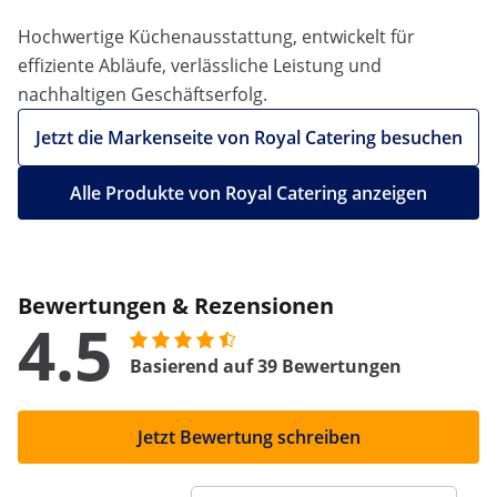
Hochwertige Küchenausstattung, entwickelt für
effiziente Abläufe, verlässliche Leistung und
nachhaltigen Geschäftserfolg.
Jetzt die Markenseite von Royal Catering besuchen
Alle Produkte von Royal Catering anzeigen
Bewertungen & Rezensionen
4.5
Basierend auf 39 Bewertungen
Jetzt Bewertung schreiben