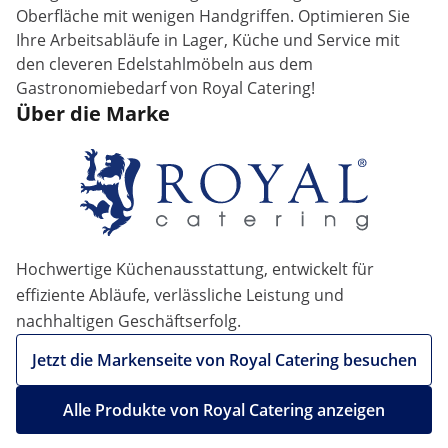
Oberfläche mit wenigen Handgriffen. Optimieren Sie
Ihre Arbeitsabläufe in Lager, Küche und Service mit
den cleveren Edelstahlmöbeln aus dem
Gastronomiebedarf von Royal Catering!
Über die Marke
Hochwertige Küchenausstattung, entwickelt für
effiziente Abläufe, verlässliche Leistung und
nachhaltigen Geschäftserfolg.
Jetzt die Markenseite von Royal Catering besuchen
Alle Produkte von Royal Catering anzeigen