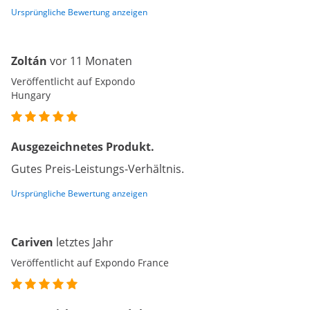
Ursprüngliche Bewertung anzeigen
Zoltán
vor 11 Monaten
Veröffentlicht auf Expondo
Hungary
Ausgezeichnetes Produkt.
Gutes Preis-Leistungs-Verhältnis.
Ursprüngliche Bewertung anzeigen
Cariven
letztes Jahr
Veröffentlicht auf Expondo France