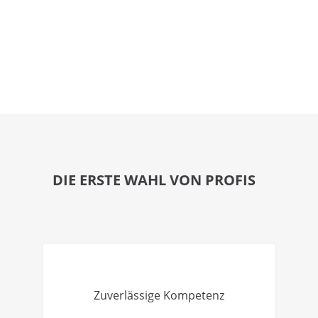
DIE ERSTE WAHL VON PROFIS
Zuverlässige Kompetenz