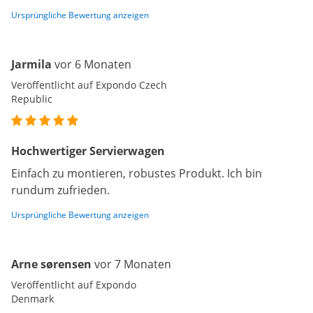
Ursprüngliche Bewertung anzeigen
Jarmila
vor 6 Monaten
Veröffentlicht auf Expondo Czech
Republic
Hochwertiger Servierwagen
Einfach zu montieren, robustes Produkt. Ich bin
rundum zufrieden.
Ursprüngliche Bewertung anzeigen
Arne sørensen
vor 7 Monaten
Veröffentlicht auf Expondo
Denmark