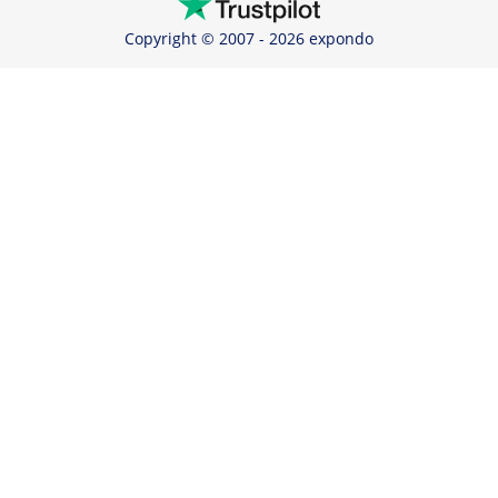
Copyright © 2007 - 2026 expondo