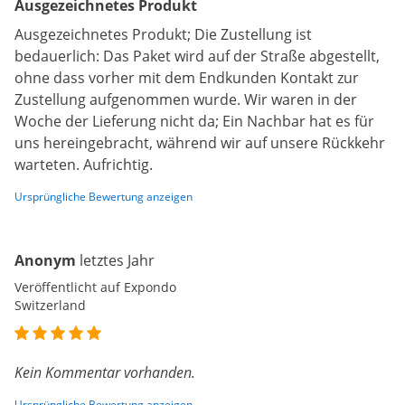
Ausgezeichnetes Produkt
Ausgezeichnetes Produkt; Die Zustellung ist
bedauerlich: Das Paket wird auf der Straße abgestellt,
ohne dass vorher mit dem Endkunden Kontakt zur
Zustellung aufgenommen wurde. Wir waren in der
Woche der Lieferung nicht da; Ein Nachbar hat es für
uns hereingebracht, während wir auf unsere Rückkehr
warteten. Aufrichtig.
Ursprüngliche Bewertung anzeigen
Anonym
letztes Jahr
Veröffentlicht auf Expondo
Switzerland
Kein Kommentar vorhanden.
Ursprüngliche Bewertung anzeigen