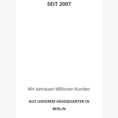
SEIT 2007
Wir betreuen Millionen Kunden
AUS UNSEREM HEADQUARTER IN
BERLIN