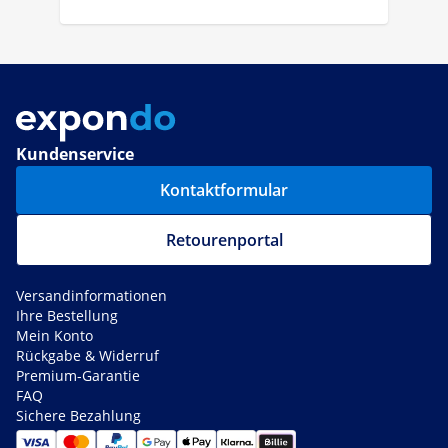
Kundenservice
Kontaktformular
Retourenportal
Versandinformationen
Ihre Bestellung
Mein Konto
Rückgabe & Widerruf
Premium-Garantie
FAQ
Sichere Bezahlung