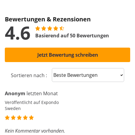
Bewertungen & Rezensionen
4.6
Basierend auf 50 Bewertungen
Jetzt Bewertung schreiben
Sort reviews
Sortieren nach :
Anonym
letzten Monat
Veröffentlicht auf Expondo
Sweden
Kein Kommentar vorhanden.