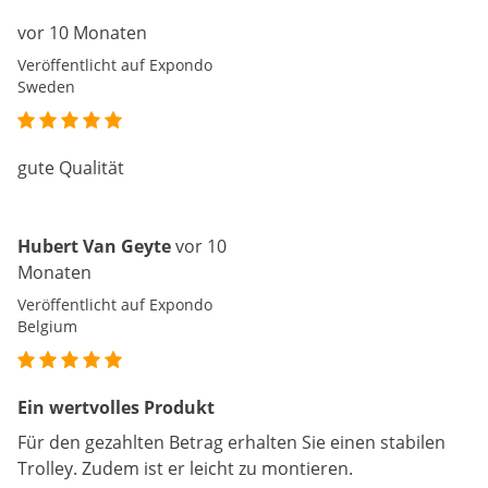
vor 10 Monaten
Veröffentlicht auf Expondo
Sweden
gute Qualität
Hubert Van Geyte
vor 10
Monaten
Veröffentlicht auf Expondo
Belgium
Ein wertvolles Produkt
Für den gezahlten Betrag erhalten Sie einen stabilen
Trolley. Zudem ist er leicht zu montieren.