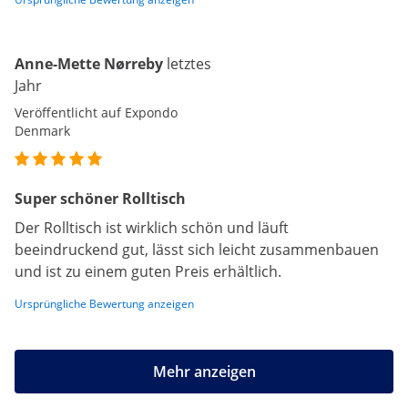
Anne-Mette Nørreby
letztes
Jahr
Veröffentlicht auf Expondo
Denmark
Super schöner Rolltisch
Der Rolltisch ist wirklich schön und läuft
beeindruckend gut, lässt sich leicht zusammenbauen
und ist zu einem guten Preis erhältlich.
Ursprüngliche Bewertung anzeigen
Mehr anzeigen