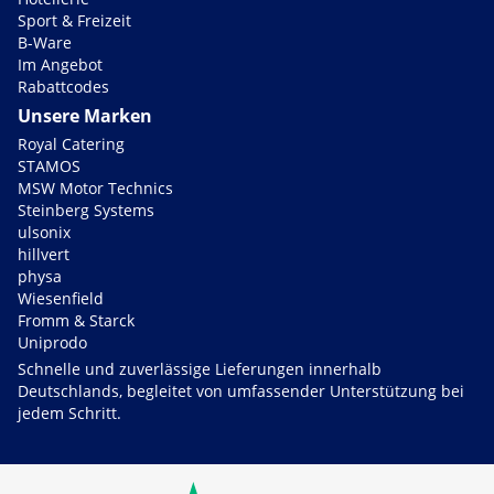
Sport & Freizeit
B-Ware
Im Angebot
Rabattcodes
Unsere Marken
Royal Catering
STAMOS
MSW Motor Technics
Steinberg Systems
ulsonix
hillvert
physa
Wiesenfield
Fromm & Starck
Uniprodo
Schnelle und zuverlässige Lieferungen innerhalb
Deutschlands, begleitet von umfassender Unterstützung bei
jedem Schritt.