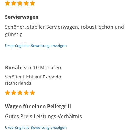
Servierwagen
Schöner, stabiler Servierwagen, robust, schön und
günstig
Ursprüngliche Bewertung anzeigen
Ronald
vor 10 Monaten
Veröffentlicht auf Expondo
Netherlands
Wagen für einen Pelletgrill
Gutes Preis-Leistungs-Verhältnis
Ursprüngliche Bewertung anzeigen