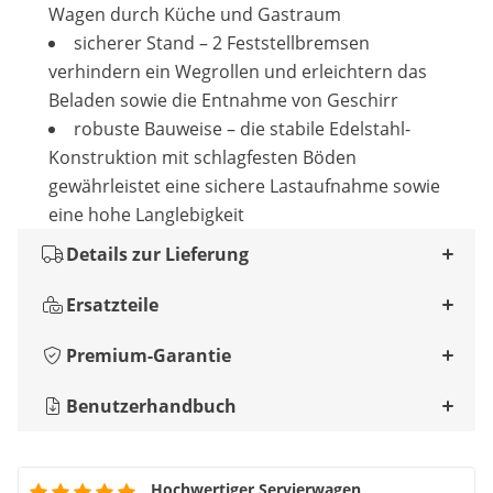
Wagen durch Küche und Gastraum
sicherer Stand – 2 Feststellbremsen
verhindern ein Wegrollen und erleichtern das
Beladen sowie die Entnahme von Geschirr
robuste Bauweise – die stabile Edelstahl-
Konstruktion mit schlagfesten Böden
gewährleistet eine sichere Lastaufnahme sowie
eine hohe Langlebigkeit
Details zur Lieferung
Ersatzteile
Premium-Garantie
Benutzerhandbuch
Hochwertiger Servierwagen