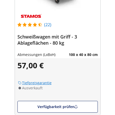
(22)
Schweißwagen mit Griff - 3
Ablageflächen - 80 kg
Abmessungen (LxBxH)
100 x 40 x 80 cm
57,00 €
Tiefpreisgarantie
Ausverkauft
Verfügbarkeit prüfen