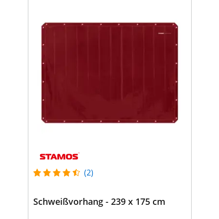
(2)
Schweißvorhang - 239 x 175 cm