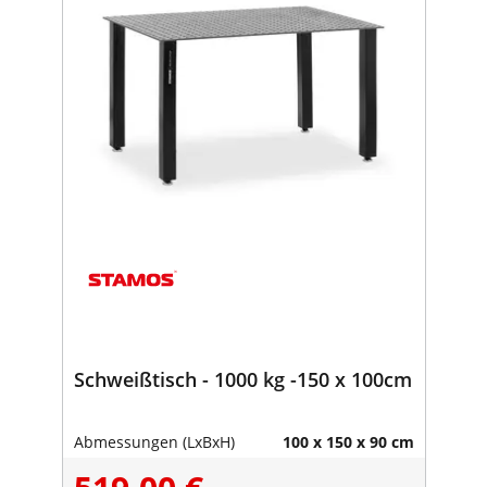
Schweißtisch - 1000 kg -150 x 100cm
Abmessungen (LxBxH)
100 x 150 x 90 cm