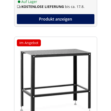
Auf Lager
KOSTENLOSE LIEFERUNG
bis ca. 17.8.
Produkt anzeigen
Im Angebot