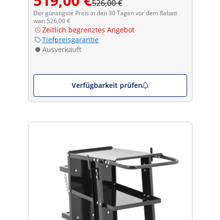
519,00 €
526,00 €
Der günstigste Preis in den 30 Tagen vor dem Rabatt
war: 526,00 €
Zeitlich begrenztes Angebot
Tiefpreisgarantie
Ausverkauft
Verfügbarkeit prüfen