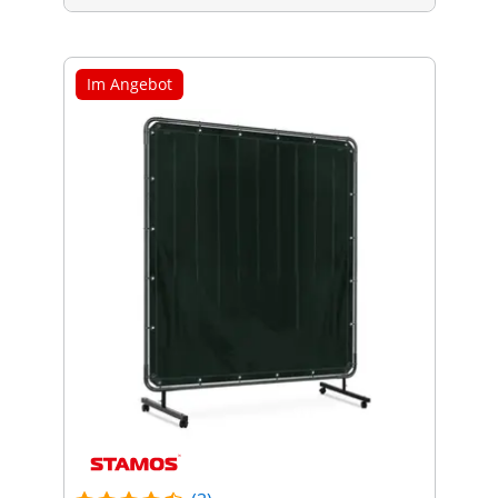
Im Angebot