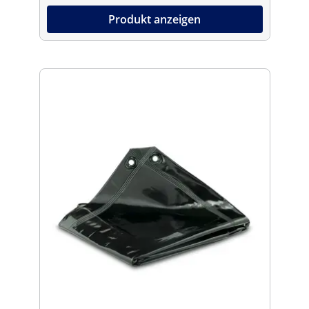
Produkt anzeigen