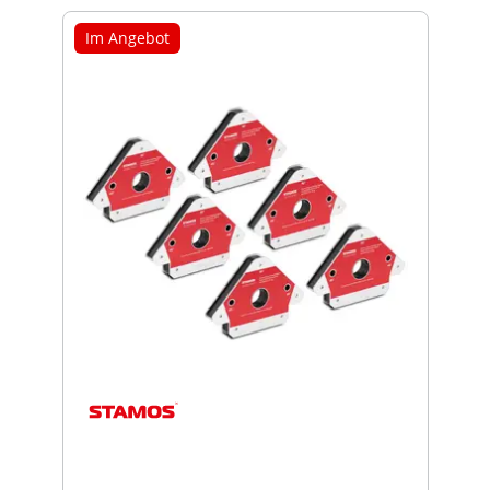
Im Angebot