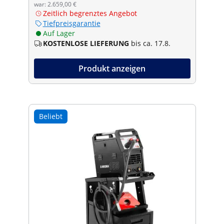
war: 2.659,00 €
Zeitlich begrenztes Angebot
Tiefpreisgarantie
Auf Lager
KOSTENLOSE LIEFERUNG
bis ca. 17.8.
Produkt anzeigen
Beliebt