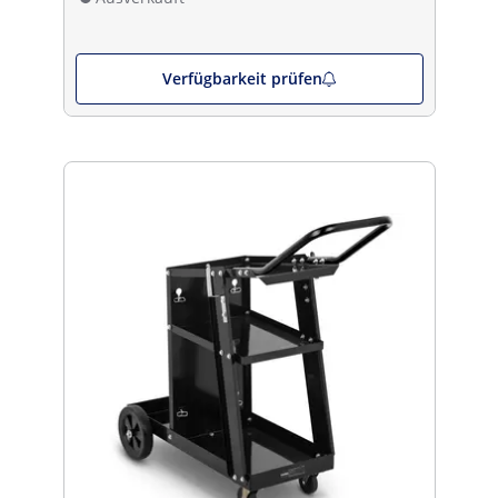
Verfügbarkeit prüfen