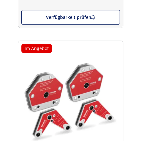
Verfügbarkeit prüfen
Im Angebot