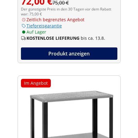
72,00 €
75,00 €
Der günstigste Preis in den 30 Tagen vor dem Rabatt
war: 75,00 €
Zeitlich begrenztes Angebot
Tiefpreisgarantie
Auf Lager
KOSTENLOSE LIEFERUNG
bis ca. 13.8.
Produkt anzeigen
Im Angebot