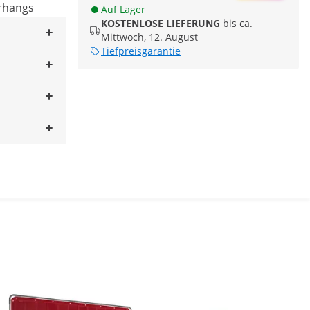
rhangs
Auf Lager
KOSTENLOSE LIEFERUNG
bis ca.
Mittwoch, 12. August
Tiefpreisgarantie