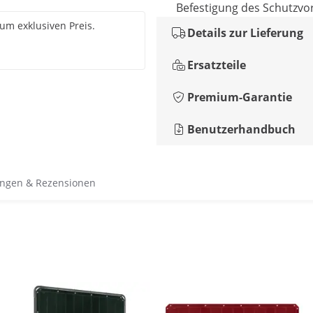
Befestigung des Schutzvo
um exklusiven Preis.
Details zur Lieferung
Ersatzteile
Premium-Garantie
Benutzerhandbuch
ngen & Rezensionen