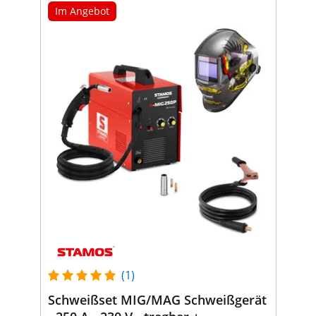
Im Angebot
(1)
Schweißset MIG/MAG Schweißgerät