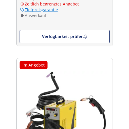
Zeitlich begrenztes Angebot
Tiefpreisgarantie
Ausverkauft
Verfügbarkeit prüfen
Im Angebot