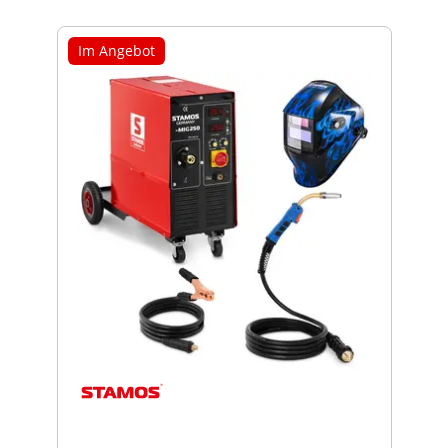
Im Angebot