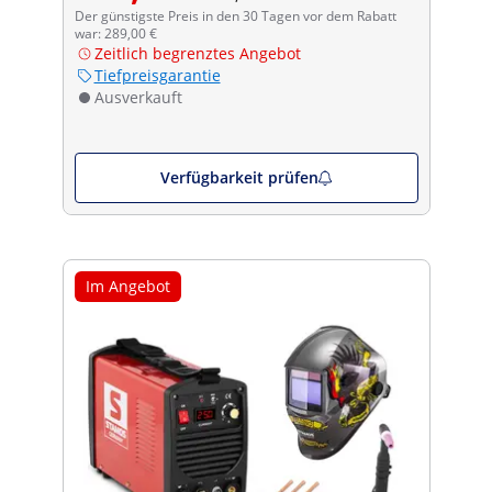
Der günstigste Preis in den 30 Tagen vor dem Rabatt
war: 289,00 €
Zeitlich begrenztes Angebot
Tiefpreisgarantie
Ausverkauft
Verfügbarkeit prüfen
Im Angebot