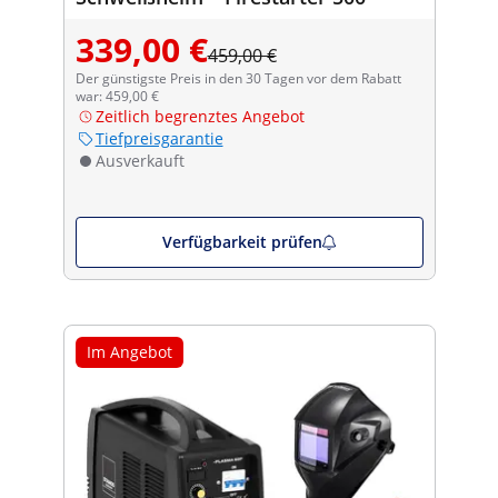
339,00 €
459,00 €
Der günstigste Preis in den 30 Tagen vor dem Rabatt
war: 459,00 €
Zeitlich begrenztes Angebot
Tiefpreisgarantie
Ausverkauft
Verfügbarkeit prüfen
Im Angebot