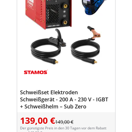
Schweißset Elektroden
Schweißgerät - 200 A - 230 V - IGBT
+ Schweißhelm – Sub Zero
139,00 €
149,00 €
Der günstigste Preis in den 30 Tagen vor dem Rabatt