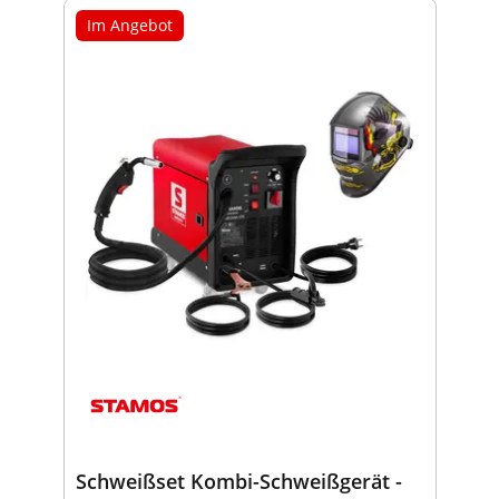
Im Angebot
Schweißset Kombi-Schweißgerät -