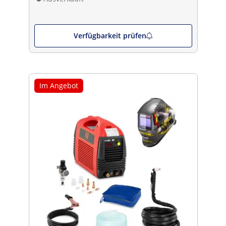
Verfügbarkeit prüfen
Im Angebot