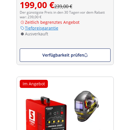
199,00 €
239,00 €
Der günstigste Preis in den 30 Tagen vor dem Rabatt
war: 239,00 €
Zeitlich begrenztes Angebot
Tiefpreisgarantie
Ausverkauft
Verfügbarkeit prüfen
Im Angebot