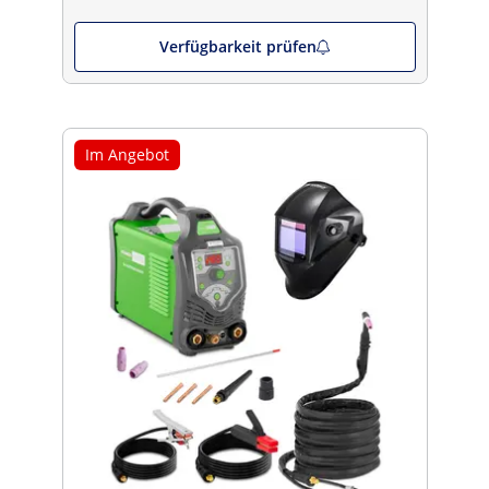
Verfügbarkeit prüfen
Im Angebot