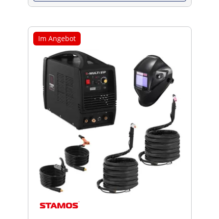
Im Angebot