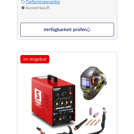
Tiefpreisgarantie
Ausverkauft
Verfügbarkeit prüfen
Im Angebot