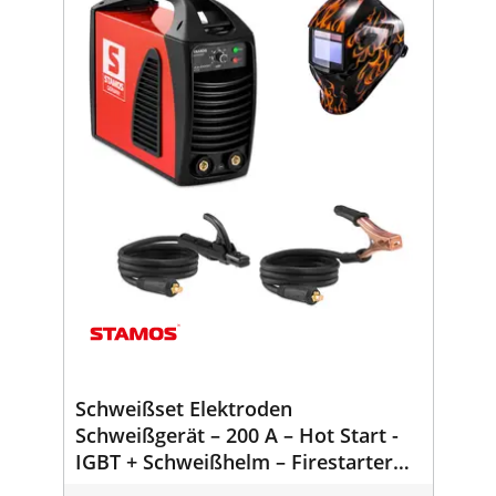
Schweißset Elektroden
Schweißgerät – 200 A – Hot Start -
IGBT + Schweißhelm – Firestarter
500