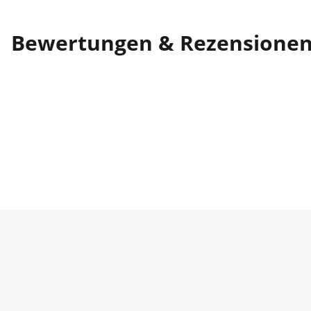
Bewertungen & Rezensione