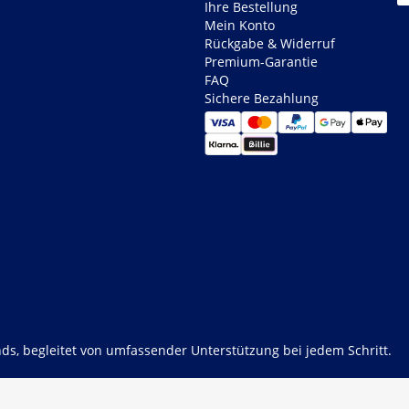
Ihre Bestellung
Mein Konto
Rückgabe & Widerruf
Premium-Garantie
FAQ
Sichere Bezahlung
ds, begleitet von umfassender Unterstützung bei jedem Schritt.