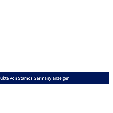
dukte von Stamos Germany anzeigen