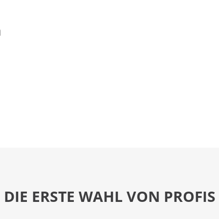
n
DIE ERSTE WAHL VON PROFIS