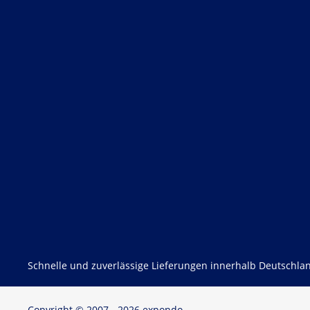
Schnelle und zuverlässige Lieferungen innerhalb Deutschlan
Copyright © 2007 - 2026 expondo