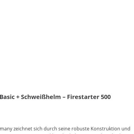
 Basic + Schweißhelm – Firestarter 500
any zeichnet sich durch seine robuste Konstruktion und