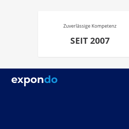
Zuverlässige Kompetenz
SEIT 2007