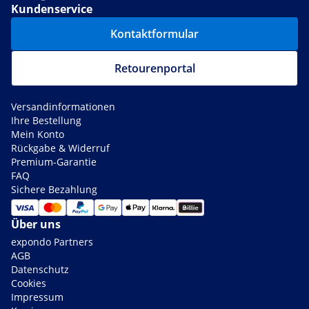
Kundenservice
Kontaktformular
Retourenportal
Versandinformationen
Ihre Bestellung
Mein Konto
Rückgabe & Widerruf
Premium-Garantie
FAQ
Sichere Bezahlung
Über uns
expondo Partners
AGB
Datenschutz
Cookies
Impressum