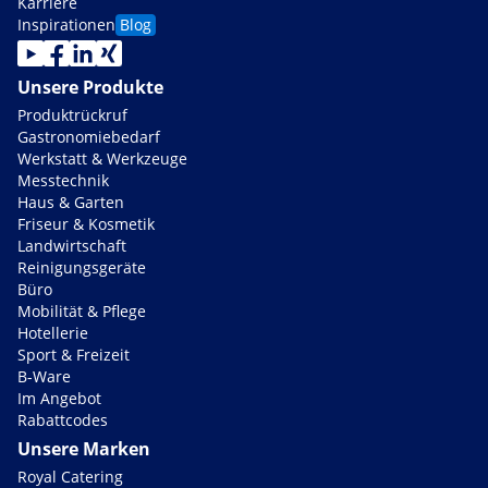
Karriere
Inspirationen
Blog
Unsere Produkte
Produktrückruf
Gastronomiebedarf
Werkstatt & Werkzeuge
Messtechnik
Haus & Garten
Friseur & Kosmetik
Landwirtschaft
Reinigungsgeräte
Büro
Mobilität & Pflege
Hotellerie
Sport & Freizeit
B-Ware
Im Angebot
Rabattcodes
Unsere Marken
Royal Catering