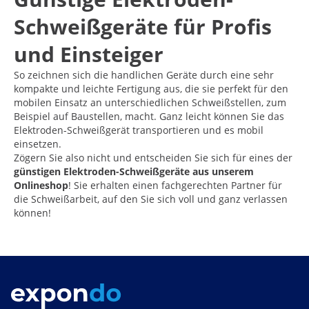
Schweißgeräte für Profis
und Einsteiger
So zeichnen sich die handlichen Geräte durch eine sehr
kompakte und leichte Fertigung aus, die sie perfekt für den
mobilen Einsatz an unterschiedlichen Schweißstellen, zum
Beispiel auf Baustellen, macht. Ganz leicht können Sie das
Elektroden-Schweißgerät transportieren und es mobil
einsetzen.
Zögern Sie also nicht und entscheiden Sie sich für eines der
günstigen Elektroden-Schweißgeräte aus unserem
Onlineshop
! Sie erhalten einen fachgerechten Partner für
die Schweißarbeit, auf den Sie sich voll und ganz verlassen
können!