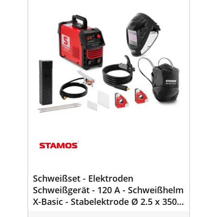
Schweißset - Elektroden
Schweißgerät - 120 A - Schweißhelm
X-Basic - Stabelektrode Ø 2.5 x 350
mm 5 kg - 2 Schweißwinkel