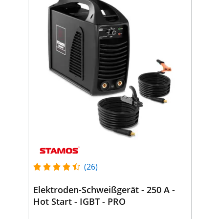
(26)
Elektroden-Schweißgerät - 250 A -
Hot Start - IGBT - PRO