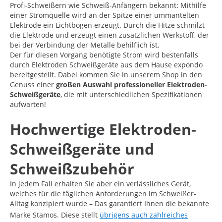
Profi-Schweißern wie Schweiß-Anfängern bekannt: Mithilfe
einer Stromquelle wird an der Spitze einer ummantelten
Elektrode ein Lichtbogen erzeugt. Durch die Hitze schmilzt
die Elektrode und erzeugt einen zusätzlichen Werkstoff, der
bei der Verbindung der Metalle behilflich ist.
Der für diesen Vorgang benötigte Strom wird bestenfalls
durch Elektroden Schweißgeräte aus dem Hause expondo
bereitgestellt. Dabei kommen Sie in unserem Shop in den
Genuss einer
großen Auswahl professioneller Elektroden-
Schweißgeräte
, die mit unterschiedlichen Spezifikationen
aufwarten!
Hochwertige Elektroden-
Schweißgeräte und
Schweißzubehör
In jedem Fall erhalten Sie aber ein verlässliches Gerät,
welches für die täglichen Anforderungen im Schweißer-
Alltag konzipiert wurde – Das garantiert Ihnen die bekannte
Marke Stamos. Diese stellt
übrigens auch zahlreiches