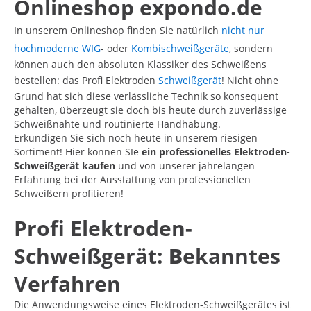
Onlineshop expondo.de
In unserem Onlineshop finden Sie natürlich
nicht nur
hochmoderne WIG
- oder
Kombischweißgeräte
, sondern
können auch den absoluten Klassiker des Schweißens
bestellen: das Profi Elektroden
Schweißgerät
! Nicht ohne
Grund hat sich diese verlässliche Technik so konsequent
gehalten, überzeugt sie doch bis heute durch zuverlässige
Schweißnähte und routinierte Handhabung.
Erkundigen Sie sich noch heute in unserem riesigen
Sortiment! Hier können SIe
ein professionelles Elektroden-
Schweißgerät kaufen
und von unserer jahrelangen
Erfahrung bei der Ausstattung von professionellen
Schweißern profitieren!
Profi Elektroden-
Schweißgerät:
B
ekanntes
Verfahren
Die Anwendungsweise eines Elektroden-Schweißgerätes ist