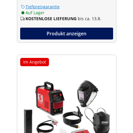
Tiefpreisgarantie
Auf Lager
KOSTENLOSE LIEFERUNG
bis ca. 13.8.
Produkt anzeigen
Im Angebot