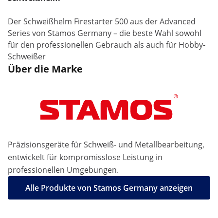
Der Schweißhelm Firestarter 500 aus der Advanced
Series von Stamos Germany – die beste Wahl sowohl
für den professionellen Gebrauch als auch für Hobby-
Schweißer
Über die Marke
Präzisionsgeräte für Schweiß- und Metallbearbeitung,
entwickelt für kompromisslose Leistung in
professionellen Umgebungen.
Alle Produkte von Stamos Germany anzeigen