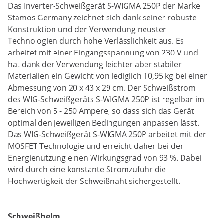
Das Inverter-Schweißgerät S-WIGMA 250P der Marke
Stamos Germany zeichnet sich dank seiner robuste
Konstruktion und der Verwendung neuster
Technologien durch hohe Verlässlichkeit aus. Es
arbeitet mit einer Eingangsspannung von 230 V und
hat dank der Verwendung leichter aber stabiler
Materialien ein Gewicht von lediglich 10,95 kg bei einer
Abmessung von 20 x 43 x 29 cm. Der Schweißstrom
des WIG-Schweißgeräts S-WIGMA 250P ist regelbar im
Bereich von 5 - 250 Ampere, so dass sich das Gerät
optimal den jeweiligen Bedingungen anpassen lässt.
Das WIG-Schweißgerät S-WIGMA 250P arbeitet mit der
MOSFET Technologie und erreicht daher bei der
Energienutzung einen Wirkungsgrad von 93 %. Dabei
wird durch eine konstante Stromzufuhr die
Hochwertigkeit der Schweißnaht sichergestellt.
Schweißhelm