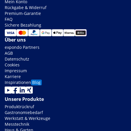
Mein Konto
Rückgabe & Widerruf
Premium-Garantie
FAQ
Sichere Bezahlung
Über uns
expondo Partners
AGB
Datenschutz
Cookies
Impressum
Karriere
Inspirationen
Blog
Unsere Produkte
Produktrückruf
Gastronomiebedarf
Werkstatt & Werkzeuge
Messtechnik
Haus & Garten