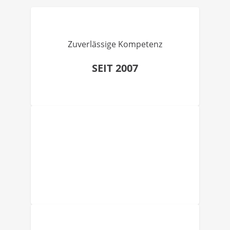
Zuverlässige Kompetenz
SEIT 2007