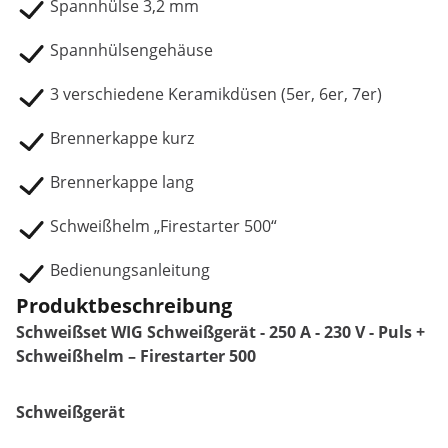
Spannhülse 3,2 mm
Spannhülsengehäuse
3 verschiedene Keramikdüsen (5er, 6er, 7er)
Brennerkappe kurz
Brennerkappe lang
Schweißhelm „Firestarter 500“
Bedienungsanleitung
Produktbeschreibung
Schweißset WIG Schweißgerät - 250 A - 230 V - Puls +
Schweißhelm – Firestarter 500
Schweißgerät