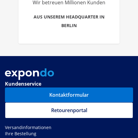
Wir betreuen Millionen Kunden
AUS UNSEREM HEADQUARTER IN
BERLIN
Kundenservice
Kontaktformular
Retourenportal
Versandinformationen
Ihre Bestellung