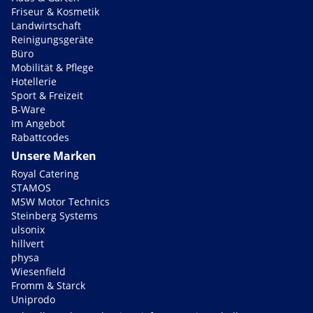
Friseur & Kosmetik
Landwirtschaft
Reinigungsgeräte
Büro
Mobilität & Pflege
Hotellerie
Sport & Freizeit
B-Ware
Im Angebot
Rabattcodes
Unsere Marken
Royal Catering
STAMOS
MSW Motor Technics
Steinberg Systems
ulsonix
hillvert
physa
Wiesenfield
Fromm & Starck
Uniprodo