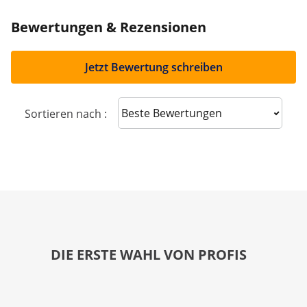
Bewertungen & Rezensionen
Jetzt Bewertung schreiben
Sort reviews
Sortieren nach :
DIE ERSTE WAHL VON PROFIS