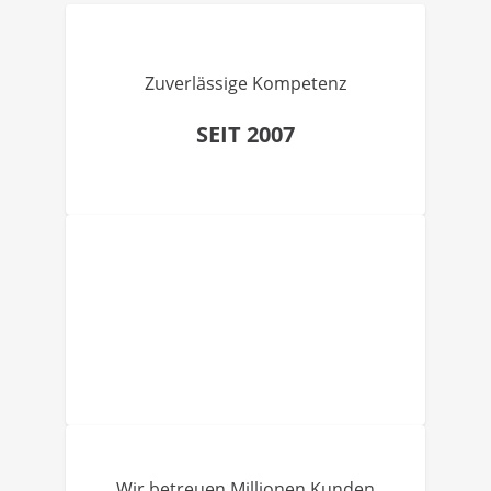
Zuverlässige Kompetenz
SEIT 2007
Wir betreuen Millionen Kunden