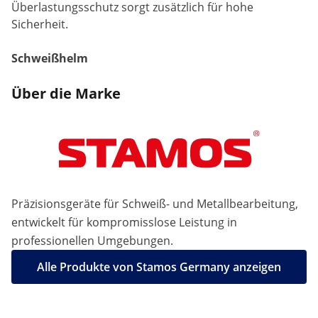
Überlastungsschutz sorgt zusätzlich für hohe
Sicherheit.
Schweißhelm
Über die Marke
Präzisionsgeräte für Schweiß- und Metallbearbeitung,
entwickelt für kompromisslose Leistung in
professionellen Umgebungen.
Alle Produkte von Stamos Germany anzeigen