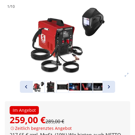
1/10
Im Angebot
259,00 €
289,00 €
Zeitlich begrenztes Angebot