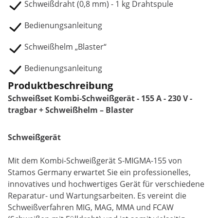
Schweißdraht (0,8 mm) - 1 kg Drahtspule
Bedienungsanleitung
Schweißhelm „Blaster“
Bedienungsanleitung
Produktbeschreibung
Schweißset Kombi-Schweißgerät - 155 A - 230 V -
tragbar + Schweißhelm – Blaster
Schweißgerät
Mit dem Kombi-Schweißgerät S-MIGMA-155 von
Stamos Germany erwartet Sie ein professionelles,
innovatives und hochwertiges Gerät für verschiedene
Reparatur- und Wartungsarbeiten. Es vereint die
Schweißverfahren MIG, MAG, MMA und FCAW