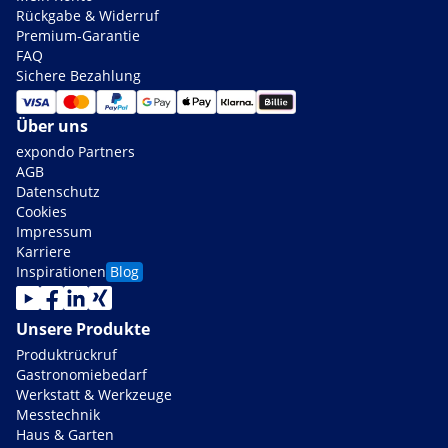
Rückgabe & Widerruf
Premium-Garantie
FAQ
Sichere Bezahlung
Über uns
expondo Partners
AGB
Datenschutz
Cookies
Impressum
Karriere
Inspirationen
Blog
Unsere Produkte
Produktrückruf
Gastronomiebedarf
Werkstatt & Werkzeuge
Messtechnik
Haus & Garten