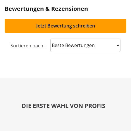
Bewertungen & Rezensionen
Jetzt Bewertung schreiben
Sort reviews
Sortieren nach :
DIE ERSTE WAHL VON PROFIS