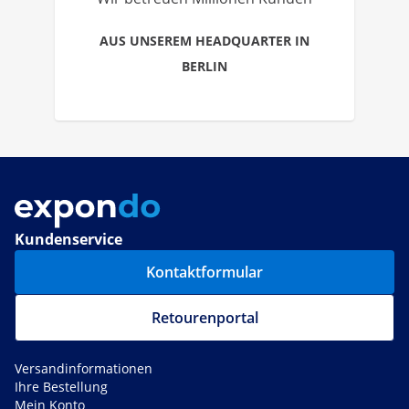
AUS UNSEREM HEADQUARTER IN
BERLIN
Kundenservice
Kontaktformular
Retourenportal
Versandinformationen
Ihre Bestellung
Mein Konto