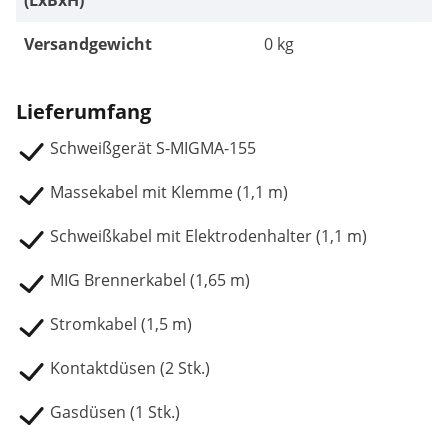
(LxBxH)
Versandgewicht
0 kg
Lieferumfang
Schweißgerät S-MIGMA-155
Massekabel mit Klemme (1,1 m)
Schweißkabel mit Elektrodenhalter (1,1 m)
MIG Brennerkabel (1,65 m)
Stromkabel (1,5 m)
Kontaktdüsen (2 Stk.)
Gasdüsen (1 Stk.)