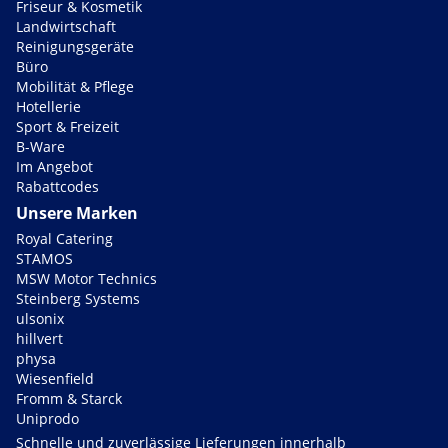
Friseur & Kosmetik
Landwirtschaft
Reinigungsgeräte
Büro
Mobilität & Pflege
Hotellerie
Sport & Freizeit
B-Ware
Im Angebot
Rabattcodes
Unsere Marken
Royal Catering
STAMOS
MSW Motor Technics
Steinberg Systems
ulsonix
hillvert
physa
Wiesenfield
Fromm & Starck
Uniprodo
Schnelle und zuverlässige Lieferungen innerhalb